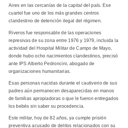
Aires en las cercanías de la capital del país. Ese
cuartel fue uno de los más grandes centros
clandestino de detención ilegal del régimen.
Riveros fue responsable de las operaciones
represivas de su zona entre 1976 y 1979, incluida la
actividad del Hospital Militar de Campo de Mayo,
donde hubo ocho nacimientos clandestinos, precisó
ante IPS Alberto Pedroncini, abogado de
organizaciones humanitarias.
Esas personas nacidas durante el cautiverio de sus
padres aún permanecen desaparecidas en manos
de familias apropiadoras o que le fueron entregados
los bebés sin saber su procedencia.
Este militar, hoy de 82 años, ya cumple prisión
preventiva acusado de delitos relacionados con su