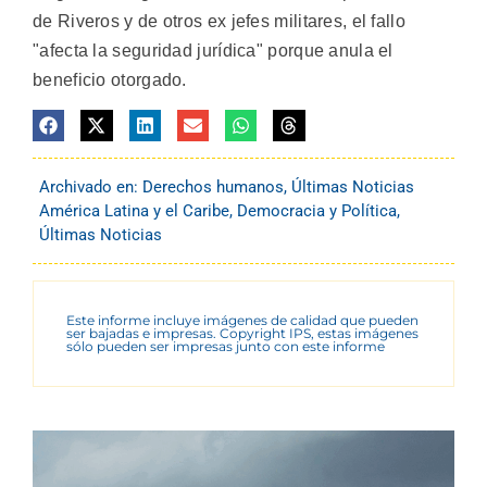
de Riveros y de otros ex jefes militares, el fallo
"afecta la seguridad jurídica" porque anula el
beneficio otorgado.
Archivado en:
Derechos humanos
,
Últimas Noticias
América Latina y el Caribe
,
Democracia y Política
,
Últimas Noticias
Este informe incluye imágenes de calidad que pueden
ser bajadas e impresas. Copyright IPS, estas imágenes
sólo pueden ser impresas junto con este informe