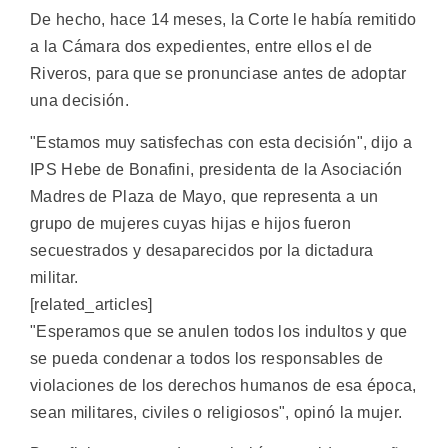
De hecho, hace 14 meses, la Corte le había remitido
a la Cámara dos expedientes, entre ellos el de
Riveros, para que se pronunciase antes de adoptar
una decisión.
"Estamos muy satisfechas con esta decisión", dijo a
IPS Hebe de Bonafini, presidenta de la Asociación
Madres de Plaza de Mayo, que representa a un
grupo de mujeres cuyas hijas e hijos fueron
secuestrados y desaparecidos por la dictadura
militar.
[related_articles]
"Esperamos que se anulen todos los indultos y que
se pueda condenar a todos los responsables de
violaciones de los derechos humanos de esa época,
sean militares, civiles o religiosos", opinó la mujer.