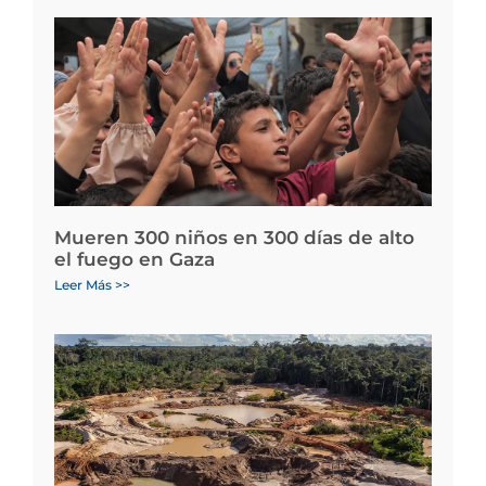
Mueren 300 niños en 300 días de alto
el fuego en Gaza
Leer Más >>