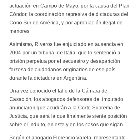
actuación en Campo de Mayo, por la causa del Plan
Cóndor, la coordinación represiva de dictaduras del
Cono Sur de América, y por apropiación ilegal de
menores.
Asimismo, Riveros fue enjuiciado en ausencia en
2004 por un tribunal de Italia, que lo sentenció a
prisión perpetua por el secuestro y desaparición
forzosa de ciudadanos originarios de ese país
durante la dictadura en Argentina.
Una vez conocido el fallo de la Cámara de
Casación, los abogados defensores del imputado
anunciaron que acudirán a la Corte Suprema de
Justicia, que será la que finalmente siente posición
sobre el indulto, en este y en los casos que sigan.
Según el abogado Florencio Varela, representante