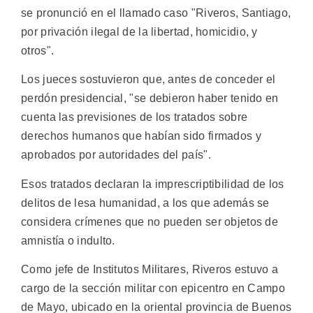
se pronunció en el llamado caso "Riveros, Santiago,
por privación ilegal de la libertad, homicidio, y
otros".
Los jueces sostuvieron que, antes de conceder el
perdón presidencial, "se debieron haber tenido en
cuenta las previsiones de los tratados sobre
derechos humanos que habían sido firmados y
aprobados por autoridades del país".
Esos tratados declaran la imprescriptibilidad de los
delitos de lesa humanidad, a los que además se
considera crímenes que no pueden ser objetos de
amnistía o indulto.
Como jefe de Institutos Militares, Riveros estuvo a
cargo de la sección militar con epicentro en Campo
de Mayo, ubicado en la oriental provincia de Buenos