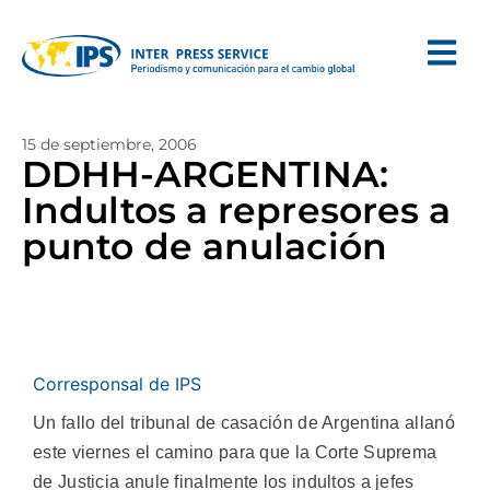
15 de septiembre, 2006
DDHH-ARGENTINA:
Indultos a represores a
punto de anulación
Corresponsal de IPS
Un fallo del tribunal de casación de Argentina allanó
este viernes el camino para que la Corte Suprema
de Justicia anule finalmente los indultos a jefes