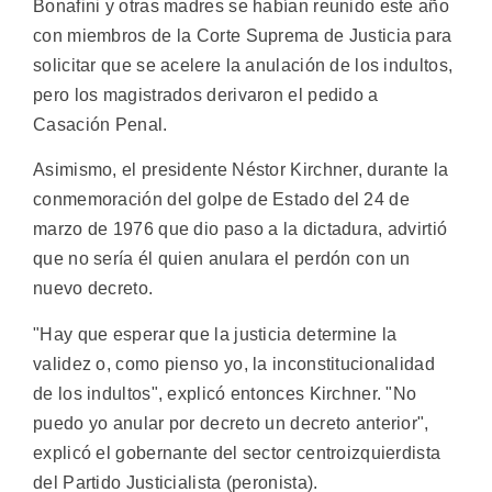
Bonafini y otras madres se habían reunido este año
con miembros de la Corte Suprema de Justicia para
solicitar que se acelere la anulación de los indultos,
pero los magistrados derivaron el pedido a
Casación Penal.
Asimismo, el presidente Néstor Kirchner, durante la
conmemoración del golpe de Estado del 24 de
marzo de 1976 que dio paso a la dictadura, advirtió
que no sería él quien anulara el perdón con un
nuevo decreto.
"Hay que esperar que la justicia determine la
validez o, como pienso yo, la inconstitucionalidad
de los indultos", explicó entonces Kirchner. "No
puedo yo anular por decreto un decreto anterior",
explicó el gobernante del sector centroizquierdista
del Partido Justicialista (peronista).