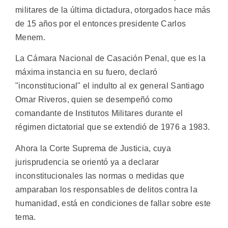
militares de la última dictadura, otorgados hace más
de 15 años por el entonces presidente Carlos
Menem.
La Cámara Nacional de Casación Penal, que es la
máxima instancia en su fuero, declaró
"inconstitucional" el indulto al ex general Santiago
Omar Riveros, quien se desempeñó como
comandante de Institutos Militares durante el
régimen dictatorial que se extendió de 1976 a 1983.
Ahora la Corte Suprema de Justicia, cuya
jurisprudencia se orientó ya a declarar
inconstitucionales las normas o medidas que
amparaban los responsables de delitos contra la
humanidad, está en condiciones de fallar sobre este
tema.