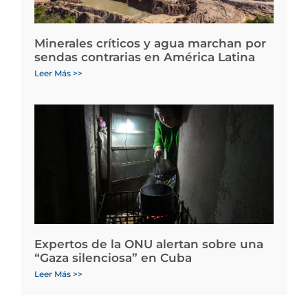
Minerales críticos y agua marchan por
sendas contrarias en América Latina
Leer Más >>
Expertos de la ONU alertan sobre una
“Gaza silenciosa” en Cuba
Leer Más >>