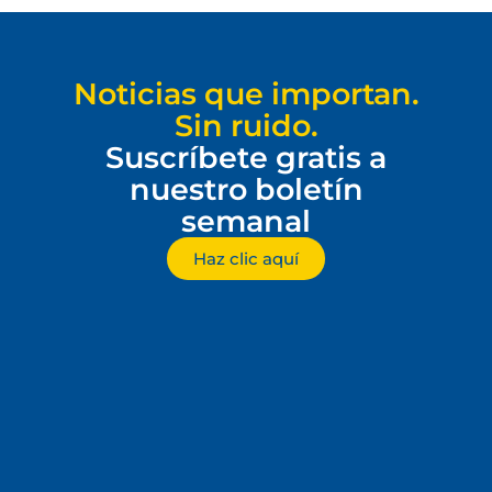
Noticias que importan.
Sin ruido.
Suscríbete gratis a
nuestro boletín
semanal
Haz clic aquí