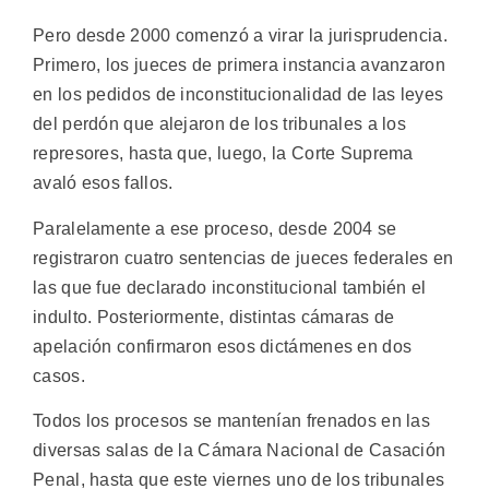
Pero desde 2000 comenzó a virar la jurisprudencia.
Primero, los jueces de primera instancia avanzaron
en los pedidos de inconstitucionalidad de las leyes
del perdón que alejaron de los tribunales a los
represores, hasta que, luego, la Corte Suprema
avaló esos fallos.
Paralelamente a ese proceso, desde 2004 se
registraron cuatro sentencias de jueces federales en
las que fue declarado inconstitucional también el
indulto. Posteriormente, distintas cámaras de
apelación confirmaron esos dictámenes en dos
casos.
Todos los procesos se mantenían frenados en las
diversas salas de la Cámara Nacional de Casación
Penal, hasta que este viernes uno de los tribunales