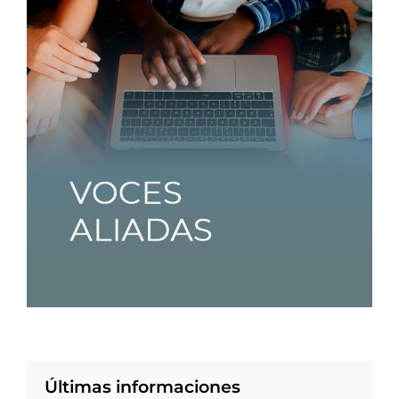
Últimas informaciones