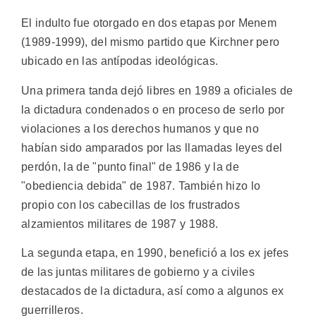
El indulto fue otorgado en dos etapas por Menem
(1989-1999), del mismo partido que Kirchner pero
ubicado en las antípodas ideológicas.
Una primera tanda dejó libres en 1989 a oficiales de
la dictadura condenados o en proceso de serlo por
violaciones a los derechos humanos y que no
habían sido amparados por las llamadas leyes del
perdón, la de "punto final" de 1986 y la de
"obediencia debida" de 1987. También hizo lo
propio con los cabecillas de los frustrados
alzamientos militares de 1987 y 1988.
La segunda etapa, en 1990, benefició a los ex jefes
de las juntas militares de gobierno y a civiles
destacados de la dictadura, así como a algunos ex
guerrilleros.