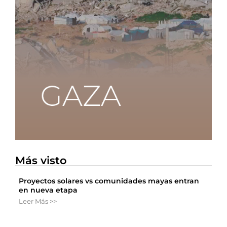
Más visto
Proyectos solares vs comunidades mayas entran
en nueva etapa
Leer Más >>