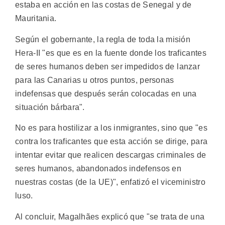
estaba en acción en las costas de Senegal y de
Mauritania.
Según el gobernante, la regla de toda la misión
Hera-II "es que es en la fuente donde los traficantes
de seres humanos deben ser impedidos de lanzar
para las Canarias u otros puntos, personas
indefensas que después serán colocadas en una
situación bárbara".
No es para hostilizar a los inmigrantes, sino que "es
contra los traficantes que esta acción se dirige, para
intentar evitar que realicen descargas criminales de
seres humanos, abandonados indefensos en
nuestras costas (de la UE)", enfatizó el viceministro
luso.
Al concluir, Magalhães explicó que "se trata de una