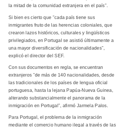
la mitad de la comunidad extranjera en el país".
Si bien es cierto que "cada país tiene sus
inmigrantes fruto de las herencias coloniales, que
crearon lazos históricos, culturales y lingüísticos
privilegiados, en Portugal se asistió últimamente a
una mayor diversificación de nacionalidades",
explicó el director del SEF.
Con sus documentos en regla, se encuentran
extranjeros "de más de 140 nacionalidades, desde
las tradicionales de los países de lengua oficial
portuguesa, hasta la lejana Papúa-Nueva Guinea,
alterando substancialmente el panorama de la
inmigración en Portugal", afirmó Jarmela Palos.
Para Portugal, el problema de la inmigración
mediante el comercio humano ilegal a través de las