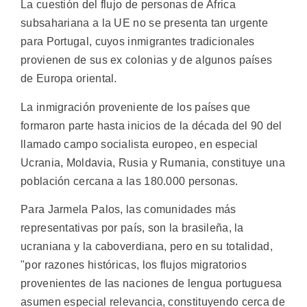
La cuestión del flujo de personas de África
subsahariana a la UE no se presenta tan urgente
para Portugal, cuyos inmigrantes tradicionales
provienen de sus ex colonias y de algunos países
de Europa oriental.
La inmigración proveniente de los países que
formaron parte hasta inicios de la década del 90 del
llamado campo socialista europeo, en especial
Ucrania, Moldavia, Rusia y Rumania, constituye una
población cercana a las 180.000 personas.
Para Jarmela Palos, las comunidades más
representativas por país, son la brasileña, la
ucraniana y la caboverdiana, pero en su totalidad,
"por razones históricas, los flujos migratorios
provenientes de las naciones de lengua portuguesa
asumen especial relevancia, constituyendo cerca de