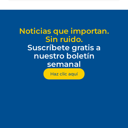
Noticias que importan.
Sin ruido.
Suscríbete gratis a
nuestro boletín
semanal
Haz clic aquí