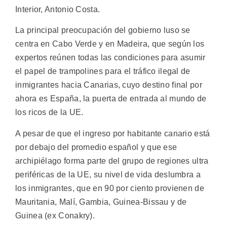
Interior, Antonio Costa.
La principal preocupación del gobierno luso se
centra en Cabo Verde y en Madeira, que según los
expertos reúnen todas las condiciones para asumir
el papel de trampolines para el tráfico ilegal de
inmigrantes hacia Canarias, cuyo destino final por
ahora es España, la puerta de entrada al mundo de
los ricos de la UE.
A pesar de que el ingreso por habitante canario está
por debajo del promedio español y que ese
archipiélago forma parte del grupo de regiones ultra
periféricas de la UE, su nivel de vida deslumbra a
los inmigrantes, que en 90 por ciento provienen de
Mauritania, Malí, Gambia, Guinea-Bissau y de
Guinea (ex Conakry).