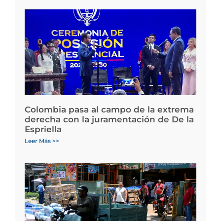
Colombia pasa al campo de la extrema
derecha con la juramentación de De la
Espriella
Leer Más >>