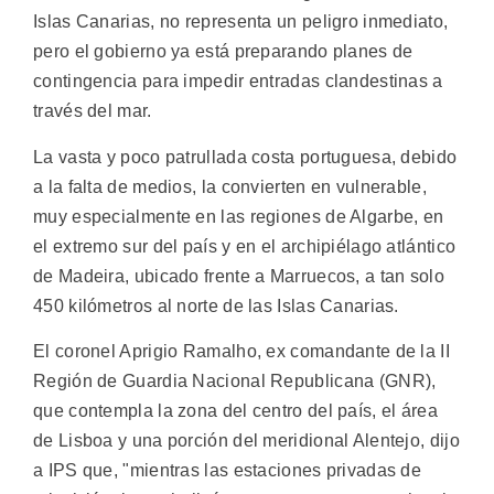
Islas Canarias, no representa un peligro inmediato,
pero el gobierno ya está preparando planes de
contingencia para impedir entradas clandestinas a
través del mar.
La vasta y poco patrullada costa portuguesa, debido
a la falta de medios, la convierten en vulnerable,
muy especialmente en las regiones de Algarbe, en
el extremo sur del país y en el archipiélago atlántico
de Madeira, ubicado frente a Marruecos, a tan solo
450 kilómetros al norte de las Islas Canarias.
El coronel Aprigio Ramalho, ex comandante de la II
Región de Guardia Nacional Republicana (GNR),
que contempla la zona del centro del país, el área
de Lisboa y una porción del meridional Alentejo, dijo
a IPS que, "mientras las estaciones privadas de