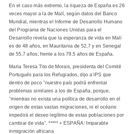
En el caso más extremo, la riqueza de España es 26
veces mayor a la de Malí, según datos del Banco
Mundial, mientras el Informe de Desarrollo Humano
del Programa de Naciones Unidas para el
Desarrollo revela que la esperanza de vida en Malí
es de 48 años, en Mauritania de 52,7 y en Senegal
de 55,7 años, frente a los 79,5 años de España.
Maria Teresa Tito de Morais, presidenta del Comité
Portugués para los Refugiados, dijo a IPS que
dentro de poco "nuestro país podrá enfrentar
problemas similares a los de España, porque,
"mientras no exista una política de desarrollo en el
origen de estas vastas migraciones, ni el océano
impedirá el deseo legítimo de estas poblaciones por
cambiar de vida". ***** + ESPAÑA: Imparable
inmigración africana