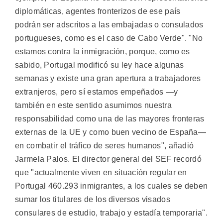
diplomáticas, agentes fronterizos de ese país
podrán ser adscritos a las embajadas o consulados
portugueses, como es el caso de Cabo Verde". "No
estamos contra la inmigración, porque, como es
sabido, Portugal modificó su ley hace algunas
semanas y existe una gran apertura a trabajadores
extranjeros, pero sí estamos empeñados —y
también en este sentido asumimos nuestra
responsabilidad como una de las mayores fronteras
externas de la UE y como buen vecino de España—
en combatir el tráfico de seres humanos", añadió
Jarmela Palos. El director general del SEF recordó
que "actualmente viven en situación regular en
Portugal 460.293 inmigrantes, a los cuales se deben
sumar los titulares de los diversos visados
consulares de estudio, trabajo y estadía temporaria".