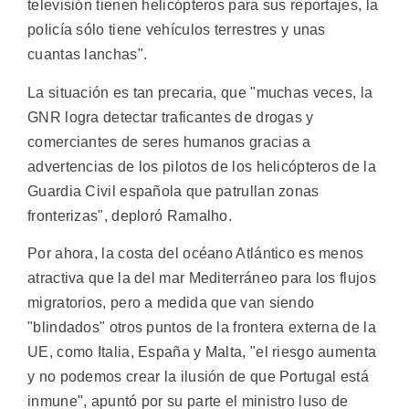
televisión tienen helicópteros para sus reportajes, la
policía sólo tiene vehículos terrestres y unas
cuantas lanchas".
La situación es tan precaria, que "muchas veces, la
GNR logra detectar traficantes de drogas y
comerciantes de seres humanos gracias a
advertencias de los pilotos de los helicópteros de la
Guardia Civil española que patrullan zonas
fronterizas", deploró Ramalho.
Por ahora, la costa del océano Atlántico es menos
atractiva que la del mar Mediterráneo para los flujos
migratorios, pero a medida que van siendo
"blindados" otros puntos de la frontera externa de la
UE, como Italia, España y Malta, "el riesgo aumenta
y no podemos crear la ilusión de que Portugal está
inmune", apuntó por su parte el ministro luso de