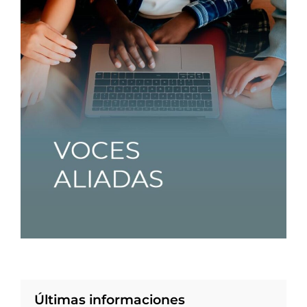
Últimas informaciones