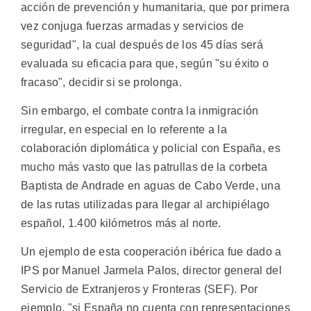
acción de prevención y humanitaria, que por primera
vez conjuga fuerzas armadas y servicios de
seguridad", la cual después de los 45 días será
evaluada su eficacia para que, según "su éxito o
fracaso", decidir si se prolonga.
Sin embargo, el combate contra la inmigración
irregular, en especial en lo referente a la
colaboración diplomática y policial con España, es
mucho más vasto que las patrullas de la corbeta
Baptista de Andrade en aguas de Cabo Verde, una
de las rutas utilizadas para llegar al archipiélago
español, 1.400 kilómetros más al norte.
Un ejemplo de esta cooperación ibérica fue dado a
IPS por Manuel Jarmela Palos, director general del
Servicio de Extranjeros y Fronteras (SEF). Por
ejemplo, "si España no cuenta con representaciones