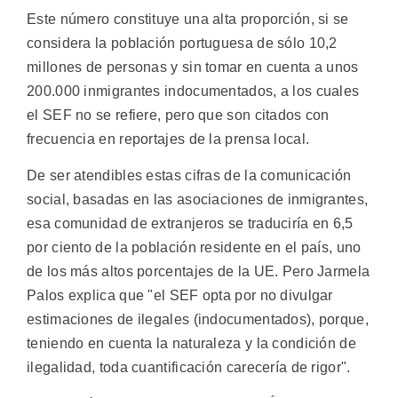
Este número constituye una alta proporción, si se
considera la población portuguesa de sólo 10,2
millones de personas y sin tomar en cuenta a unos
200.000 inmigrantes indocumentados, a los cuales
el SEF no se refiere, pero que son citados con
frecuencia en reportajes de la prensa local.
De ser atendibles estas cifras de la comunicación
social, basadas en las asociaciones de inmigrantes,
esa comunidad de extranjeros se traduciría en 6,5
por ciento de la población residente en el país, uno
de los más altos porcentajes de la UE. Pero Jarmela
Palos explica que "el SEF opta por no divulgar
estimaciones de ilegales (indocumentados), porque,
teniendo en cuenta la naturaleza y la condición de
ilegalidad, toda cuantificación carecería de rigor".