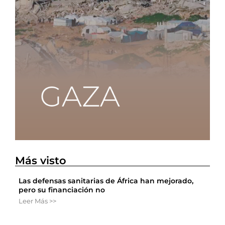
Más visto
Las defensas sanitarias de África han mejorado,
pero su financiación no
Leer Más >>