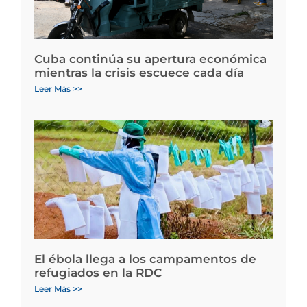
Cuba continúa su apertura económica
mientras la crisis escuece cada día
Leer Más >>
El ébola llega a los campamentos de
refugiados en la RDC
Leer Más >>