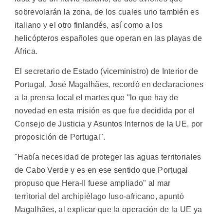
sobrevolarán la zona, de los cuales uno también es
italiano y el otro finlandés, así como a los
helicópteros españoles que operan en las playas de
África.
El secretario de Estado (viceministro) de Interior de
Portugal, José Magalhães, recordó en declaraciones
a la prensa local el martes que "lo que hay de
novedad en esta misión es que fue decidida por el
Consejo de Justicia y Asuntos Internos de la UE, por
proposición de Portugal".
"Había necesidad de proteger las aguas territoriales
de Cabo Verde y es en ese sentido que Portugal
propuso que Hera-II fuese ampliado" al mar
territorial del archipiélago luso-africano, apuntó
Magalhães, al explicar que la operación de la UE ya