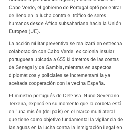
Cabo Verde, el gobierno de Portugal optó por entrar
de lleno en la lucha contra el tráfico de seres
humanos desde África subsahariana hacia la Unión
Europea (UE).
La acción militar preventiva se realizará en estrecha
colaboración con Cabo Verde, ex colonia insular
portuguesa ubicada a 655 kilómetros de las costas
de Senegal y de Gambia, mientras en aspectos
diplomáticos y policiales se incrementará la ya
aceitada cooperación con la vecina España.
El ministro portugués de Defensa, Nuno Severiano
Teixeira, explicó en su momento que la corbeta está
en "una misión (del país) en el marco multilateral
que tiene como objetivo fundamental la vigilancia de
las aguas en la lucha contra la inmigración ilegal en