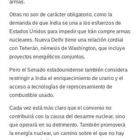
armas.
Otras no son de carácter obligatorio, como la
demanda de que India se una a los esfuerzos de
Estados Unidos para impedir que Irán compre armas
nucleares. Nueva Delhi tiene una relación cordial
con Teherán, némesis de Washington, que incluye
proyectos energéticos conjuntos.
Pero el Senado estadounidense también considera
restringir a India el enriquecimiento de uranio y el
acceso a tecnologías de reprocesamiento de
combustible usado.
Cada vez está más claro que el convenio no
contribuirá con la causa del desarme nuclear, sino
que operará en su detrimento. También promoverá
la energía nuclear, un camino sobre el que no hay