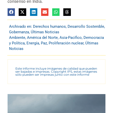
consenso en India.
Archivado en:
Derechos humanos
,
Desarrollo Sostenible
,
Gobernanza
,
Últimas Noticias
Ambiente
,
América del Norte
,
Asia-Pacífico
,
Democracia
y Política
,
Energía
,
Paz
,
Proliferación nuclear
,
Últimas
Noticias
Este informe incluye imágenes de calidad que pueden
ser bajadas e impresas. Copyright IPS, estas imágenes
sólo pueden ser impresas junto con este informe