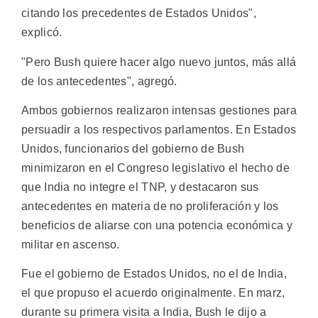
citando los precedentes de Estados Unidos",
explicó.
"Pero Bush quiere hacer algo nuevo juntos, más allá
de los antecedentes", agregó.
Ambos gobiernos realizaron intensas gestiones para
persuadir a los respectivos parlamentos. En Estados
Unidos, funcionarios del gobierno de Bush
minimizaron en el Congreso legislativo el hecho de
que India no integre el TNP, y destacaron sus
antecedentes en materia de no proliferación y los
beneficios de aliarse con una potencia económica y
militar en ascenso.
Fue el gobierno de Estados Unidos, no el de India,
el que propuso el acuerdo originalmente. En marz,
durante su primera visita a India, Bush le dijo a