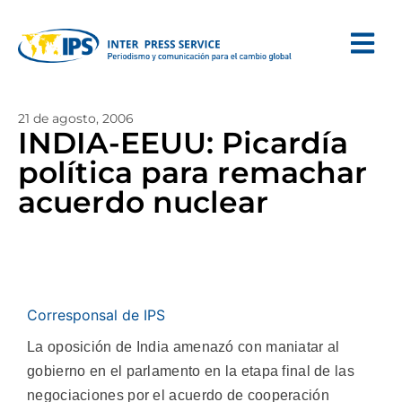
21 de agosto, 2006
INDIA-EEUU: Picardía
política para remachar
acuerdo nuclear
Corresponsal de IPS
La oposición de India amenazó con maniatar al
gobierno en el parlamento en la etapa final de las
negociaciones por el acuerdo de cooperación