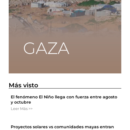
Más visto
El fenómeno El Niño llega con fuerza entre agosto
y octubre
Leer Más >>
Proyectos solares vs comunidades mayas entran