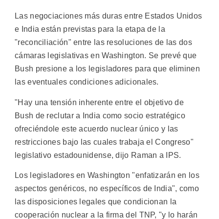
Las negociaciones más duras entre Estados Unidos
e India están previstas para la etapa de la
"reconciliación" entre las resoluciones de las dos
cámaras legislativas en Washington. Se prevé que
Bush presione a los legisladores para que eliminen
las eventuales condiciones adicionales.
"Hay una tensión inherente entre el objetivo de
Bush de reclutar a India como socio estratégico
ofreciéndole este acuerdo nuclear único y las
restricciones bajo las cuales trabaja el Congreso"
legislativo estadounidense, dijo Raman a IPS.
Los legisladores en Washington "enfatizarán en los
aspectos genéricos, no específicos de India", como
las disposiciones legales que condicionan la
cooperación nuclear a la firma del TNP, "y lo harán