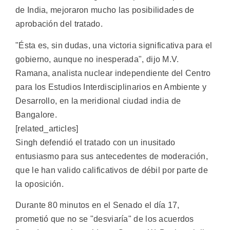
de India, mejoraron mucho las posibilidades de
aprobación del tratado.
"Ésta es, sin dudas, una victoria significativa para el
gobierno, aunque no inesperada", dijo M.V.
Ramana, analista nuclear independiente del Centro
para los Estudios Interdisciplinarios en Ambiente y
Desarrollo, en la meridional ciudad india de
Bangalore.
[related_articles]
Singh defendió el tratado con un inusitado
entusiasmo para sus antecedentes de moderación,
que le han valido calificativos de débil por parte de
la oposición.
Durante 80 minutos en el Senado el día 17,
prometió que no se "desviaría" de los acuerdos