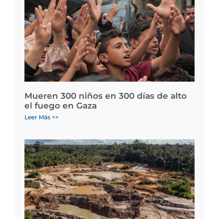
Mueren 300 niños en 300 días de alto
el fuego en Gaza
Leer Más >>