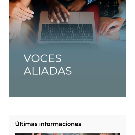
Últimas informaciones