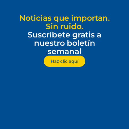
Noticias que importan.
Sin ruido.
Suscríbete gratis a
nuestro boletín
semanal
Haz clic aquí