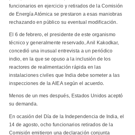
funcionarios en ejercicio y retirados de la Comisión
de Energía Atómica se prestaron a esas maniobras
rechazando en público su eventual modificación.
El 6 de febrero, el presidente de este organismo
técnico y generalmente reservado, Anil Kakodkar,
concedió una inusual entrevista a un periódico
indio, en la que se opuso a la inclusión de los
reactores de realimentación rápida en las
instalaciones civiles que India debe someter a las
inspecciones de la AIEA según el acuerdo.
Menos de un mes después, Estados Unidos aceptó
su demanda.
En ocasión del Día de la Independencia de India, el
14 de agosto, ocho funcionarios retirados de la
Comisión emitieron una declaración conjunta