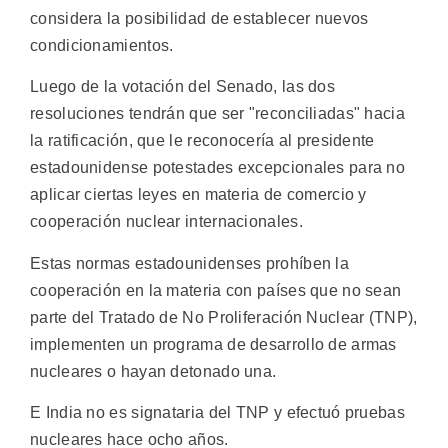
considera la posibilidad de establecer nuevos
condicionamientos.
Luego de la votación del Senado, las dos
resoluciones tendrán que ser "reconciliadas" hacia
la ratificación, que le reconocería al presidente
estadounidense potestades excepcionales para no
aplicar ciertas leyes en materia de comercio y
cooperación nuclear internacionales.
Estas normas estadounidenses prohíben la
cooperación en la materia con países que no sean
parte del Tratado de No Proliferación Nuclear (TNP),
implementen un programa de desarrollo de armas
nucleares o hayan detonado una.
E India no es signataria del TNP y efectuó pruebas
nucleares hace ocho años.