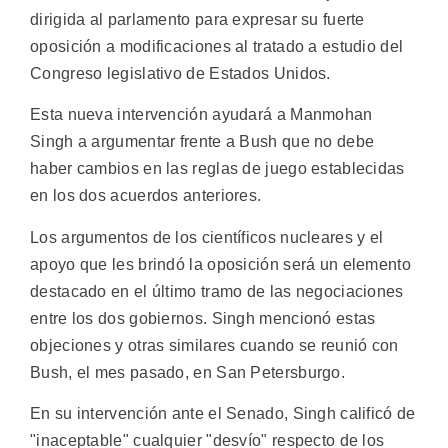
dirigida al parlamento para expresar su fuerte
oposición a modificaciones al tratado a estudio del
Congreso legislativo de Estados Unidos.
Esta nueva intervención ayudará a Manmohan
Singh a argumentar frente a Bush que no debe
haber cambios en las reglas de juego establecidas
en los dos acuerdos anteriores.
Los argumentos de los científicos nucleares y el
apoyo que les brindó la oposición será un elemento
destacado en el último tramo de las negociaciones
entre los dos gobiernos. Singh mencionó estas
objeciones y otras similares cuando se reunió con
Bush, el mes pasado, en San Petersburgo.
En su intervención ante el Senado, Singh calificó de
"inaceptable" cualquier "desvío" respecto de los