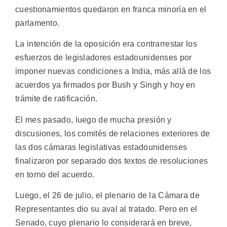
cuestionamientos quedaron en franca minoría en el
parlamento.
La intención de la oposición era contrarrestar los
esfuerzos de legisladores estadounidenses por
imponer nuevas condiciones a India, más allá de los
acuerdos ya firmados por Bush y Singh y hoy en
trámite de ratificación.
El mes pasado, luego de mucha presión y
discusiones, los comités de relaciones exteriores de
las dos cámaras legislativas estadounidenses
finalizaron por separado dos textos de resoluciones
en torno del acuerdo.
Luego, el 26 de julio, el plenario de la Cámara de
Representantes dio su aval al tratado. Pero en el
Senado, cuyo plenario lo considerará en breve,