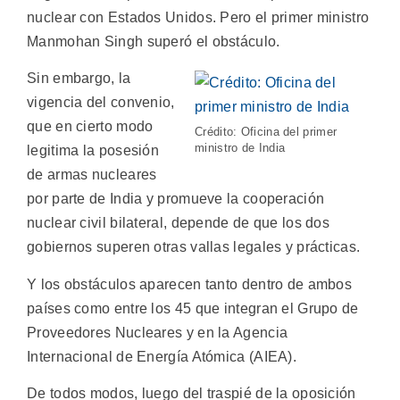
nuclear con Estados Unidos. Pero el primer ministro
Manmohan Singh superó el obstáculo.
Sin embargo, la
vigencia del convenio,
que en cierto modo
Crédito: Oficina del primer
ministro de India
legitima la posesión
de armas nucleares
por parte de India y promueve la cooperación
nuclear civil bilateral, depende de que los dos
gobiernos superen otras vallas legales y prácticas.
Y los obstáculos aparecen tanto dentro de ambos
países como entre los 45 que integran el Grupo de
Proveedores Nucleares y en la Agencia
Internacional de Energía Atómica (AIEA).
De todos modos, luego del traspié de la oposición