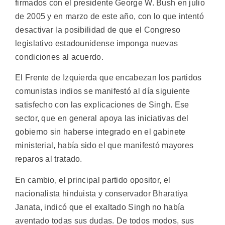
firmados con el presidente George W. Bush en julio
de 2005 y en marzo de este año, con lo que intentó
desactivar la posibilidad de que el Congreso
legislativo estadounidense imponga nuevas
condiciones al acuerdo.
El Frente de Izquierda que encabezan los partidos
comunistas indios se manifestó al día siguiente
satisfecho con las explicaciones de Singh. Ese
sector, que en general apoya las iniciativas del
gobierno sin haberse integrado en el gabinete
ministerial, había sido el que manifestó mayores
reparos al tratado.
En cambio, el principal partido opositor, el
nacionalista hinduista y conservador Bharatiya
Janata, indicó que el exaltado Singh no había
aventado todas sus dudas. De todos modos, sus