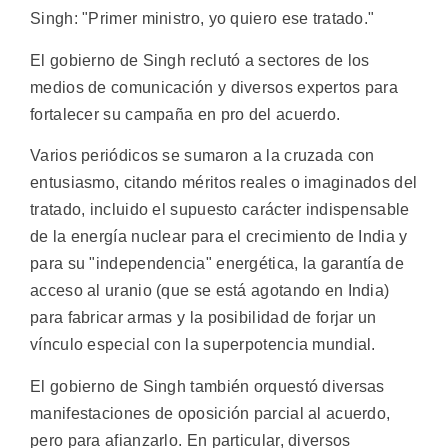
Singh: "Primer ministro, yo quiero ese tratado."
El gobierno de Singh reclutó a sectores de los
medios de comunicación y diversos expertos para
fortalecer su campaña en pro del acuerdo.
Varios periódicos se sumaron a la cruzada con
entusiasmo, citando méritos reales o imaginados del
tratado, incluido el supuesto carácter indispensable
de la energía nuclear para el crecimiento de India y
para su "independencia" energética, la garantía de
acceso al uranio (que se está agotando en India)
para fabricar armas y la posibilidad de forjar un
vínculo especial con la superpotencia mundial.
El gobierno de Singh también orquestó diversas
manifestaciones de oposición parcial al acuerdo,
pero para afianzarlo. En particular, diversos