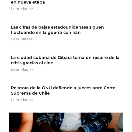
en nueva etapa
Leer Más >>
Las cifras de bajas estadounidenses siguen
fluctuando en la guerra con Irán
Leer Más >>
La ciudad cubana de Gibara toma un respiro de la
crisis gracias al cine
Leer Más >>
Relatora de la ONU defiende a jueces ante Corte
Suprema de Chile
Leer Más >>