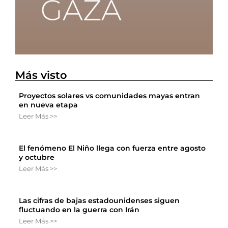
Más visto
Proyectos solares vs comunidades mayas entran
en nueva etapa
Leer Más >>
El fenómeno El Niño llega con fuerza entre agosto
y octubre
Leer Más >>
Las cifras de bajas estadounidenses siguen
fluctuando en la guerra con Irán
Leer Más >>