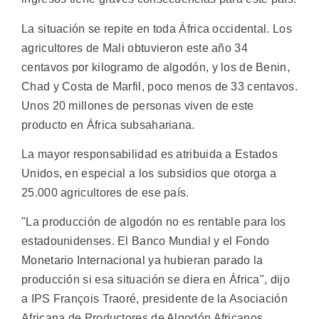
La situación se repite en toda África occidental. Los
agricultores de Mali obtuvieron este año 34
centavos por kilogramo de algodón, y los de Benin,
Chad y Costa de Marfil, poco menos de 33 centavos.
Unos 20 millones de personas viven de este
producto en África subsahariana.
La mayor responsabilidad es atribuida a Estados
Unidos, en especial a los subsidios que otorga a
25.000 agricultores de ese país.
"La producción de algodón no es rentable para los
estadounidenses. El Banco Mundial y el Fondo
Monetario Internacional ya hubieran parado la
producción si esa situación se diera en África", dijo
a IPS François Traoré, presidente de la Asociación
Africana de Productores de Algodón Africanos.