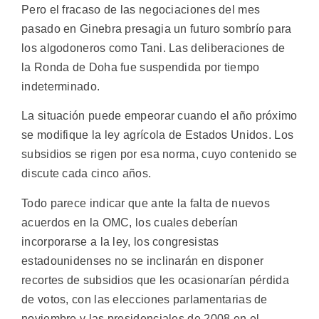
Pero el fracaso de las negociaciones del mes
pasado en Ginebra presagia un futuro sombrío para
los algodoneros como Tani. Las deliberaciones de
la Ronda de Doha fue suspendida por tiempo
indeterminado.
La situación puede empeorar cuando el año próximo
se modifique la ley agrícola de Estados Unidos. Los
subsidios se rigen por esa norma, cuyo contenido se
discute cada cinco años.
Todo parece indicar que ante la falta de nuevos
acuerdos en la OMC, los cuales deberían
incorporarse a la ley, los congresistas
estadounidenses no se inclinarán en disponer
recortes de subsidios que les ocasionarían pérdida
de votos, con las elecciones parlamentarias de
noviembre y las presidenciales de 2008 en el