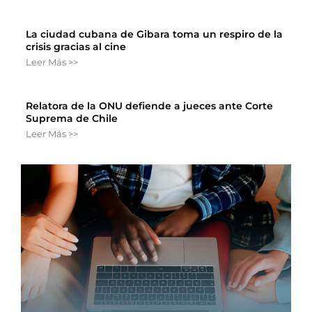
La ciudad cubana de Gibara toma un respiro de la
crisis gracias al cine
Leer Más >>
Relatora de la ONU defiende a jueces ante Corte
Suprema de Chile
Leer Más >>