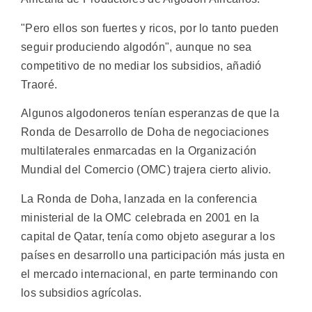
"Pero ellos son fuertes y ricos, por lo tanto pueden
seguir produciendo algodón", aunque no sea
competitivo de no mediar los subsidios, añadió
Traoré.
Algunos algodoneros tenían esperanzas de que la
Ronda de Desarrollo de Doha de negociaciones
multilaterales enmarcadas en la Organización
Mundial del Comercio (OMC) trajera cierto alivio.
La Ronda de Doha, lanzada en la conferencia
ministerial de la OMC celebrada en 2001 en la
capital de Qatar, tenía como objeto asegurar a los
países en desarrollo una participación más justa en
el mercado internacional, en parte terminando con
los subsidios agrícolas.