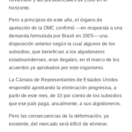
horizonte.
Pero a principios de este año, el órgano de
apelación de la OMC confirmó —en respuesta a una
demanda formulada por Brasil en 2005— una
disposición anterior según la cual algunos de los
subsidios, que benefician a los algodoneros
estadounidenses, eran ilegales, en el marco de los
acuerdos ya aprobados por este organismo.
La Cámara de Representantes de Estados Unidos
respondió aprobando la eliminación progresiva, a
partir de este mes, de 10 por ciento de los subsidios
que ese país paga, anualmente, a sus algodoneros.
Pero las consecuencias de la deformación, ya
existente, del mercado será difícil de eliminar.