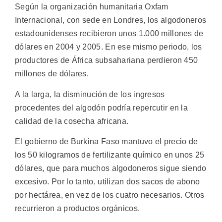
Según la organización humanitaria Oxfam
Internacional, con sede en Londres, los algodoneros
estadounidenses recibieron unos 1.000 millones de
dólares en 2004 y 2005. En ese mismo periodo, los
productores de África subsahariana perdieron 450
millones de dólares.
A la larga, la disminución de los ingresos
procedentes del algodón podría repercutir en la
calidad de la cosecha africana.
El gobierno de Burkina Faso mantuvo el precio de
los 50 kilogramos de fertilizante químico en unos 25
dólares, que para muchos algodoneros sigue siendo
excesivo. Por lo tanto, utilizan dos sacos de abono
por hectárea, en vez de los cuatro necesarios. Otros
recurrieron a productos orgánicos.