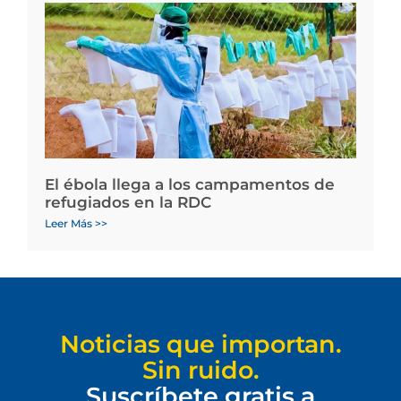
El ébola llega a los campamentos de
refugiados en la RDC
Leer Más >>
Noticias que importan.
Sin ruido.
Suscríbete gratis a