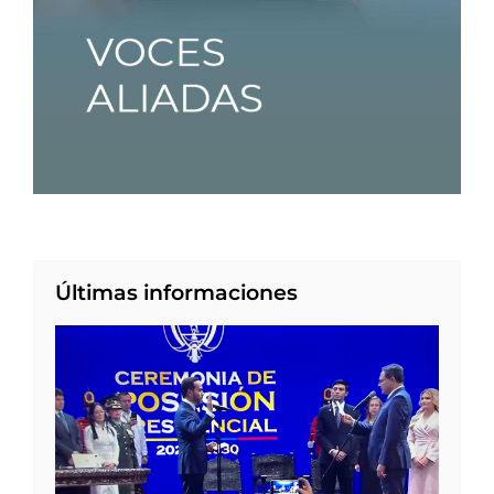
Últimas informaciones