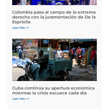
Colombia pasa al campo de la extrema
derecha con la juramentación de De la
Espriella
Leer Más >>
Cuba continúa su apertura económica
mientras la crisis escuece cada día
Leer Más >>