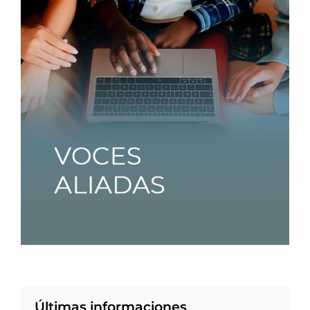
Últimas informaciones