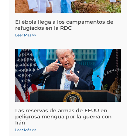
El ébola llega a los campamentos de
refugiados en la RDC
Leer Más >>
Las reservas de armas de EEUU en
peligrosa mengua por la guerra con
Irán
Leer Más >>