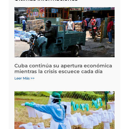
Cuba continúa su apertura económica
mientras la crisis escuece cada día
Leer Más >>