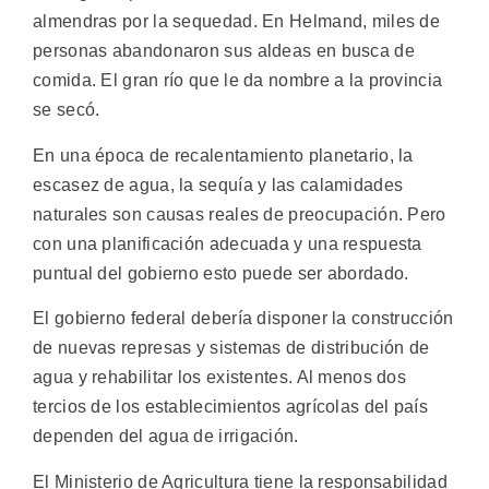
almendras por la sequedad. En Helmand, miles de
personas abandonaron sus aldeas en busca de
comida. El gran río que le da nombre a la provincia
se secó.
En una época de recalentamiento planetario, la
escasez de agua, la sequía y las calamidades
naturales son causas reales de preocupación. Pero
con una planificación adecuada y una respuesta
puntual del gobierno esto puede ser abordado.
El gobierno federal debería disponer la construcción
de nuevas represas y sistemas de distribución de
agua y rehabilitar los existentes. Al menos dos
tercios de los establecimientos agrícolas del país
dependen del agua de irrigación.
El Ministerio de Agricultura tiene la responsabilidad