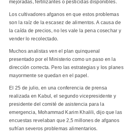
mejoradas, fertilizantes o pesticidas disponibles.
Los cultivadores afganos en que estos problemas
son la raíz de la escasez de alimentos. A causa de
la caída de precios, no les vale la pena cosechar y
vender lo recolectado.
Muchos analistas ven el plan quinquenal
presentado por el Ministerio como un paso en la
dirección correcta. Pero las estrategias y los planes
mayormente se quedan en el papel.
El 25 de julio, en una conferencia de prensa
realizada en Kabul, el segundo vicepresidente y
presidente del comité de asistencia para la
emergencia, Mohammad Karim Khalili, dijo que las
encuestas revelaban que 2,5 millones de afganos
sufrían severos problemas alimentarios.