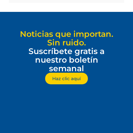
Noticias que importan.
Sin ruido.
Suscríbete gratis a
nuestro boletín
semanal
Haz clic aquí