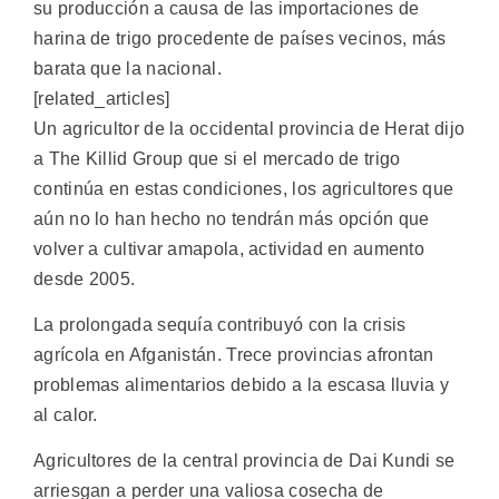
su producción a causa de las importaciones de
harina de trigo procedente de países vecinos, más
barata que la nacional.
[related_articles]
Un agricultor de la occidental provincia de Herat dijo
a The Killid Group que si el mercado de trigo
continúa en estas condiciones, los agricultores que
aún no lo han hecho no tendrán más opción que
volver a cultivar amapola, actividad en aumento
desde 2005.
La prolongada sequía contribuyó con la crisis
agrícola en Afganistán. Trece provincias afrontan
problemas alimentarios debido a la escasa lluvia y
al calor.
Agricultores de la central provincia de Dai Kundi se
arriesgan a perder una valiosa cosecha de