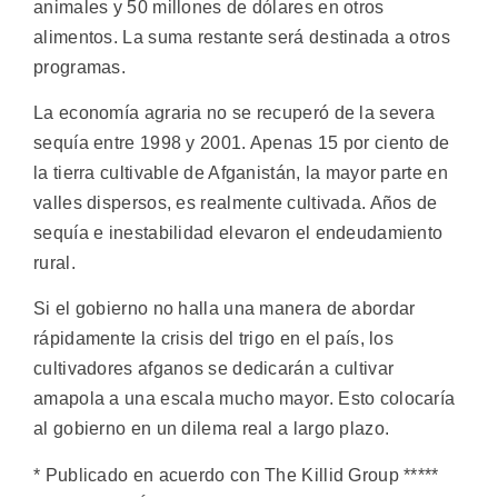
animales y 50 millones de dólares en otros
alimentos. La suma restante será destinada a otros
programas.
La economía agraria no se recuperó de la severa
sequía entre 1998 y 2001. Apenas 15 por ciento de
la tierra cultivable de Afganistán, la mayor parte en
valles dispersos, es realmente cultivada. Años de
sequía e inestabilidad elevaron el endeudamiento
rural.
Si el gobierno no halla una manera de abordar
rápidamente la crisis del trigo en el país, los
cultivadores afganos se dedicarán a cultivar
amapola a una escala mucho mayor. Esto colocaría
al gobierno en un dilema real a largo plazo.
* Publicado en acuerdo con The Killid Group *****