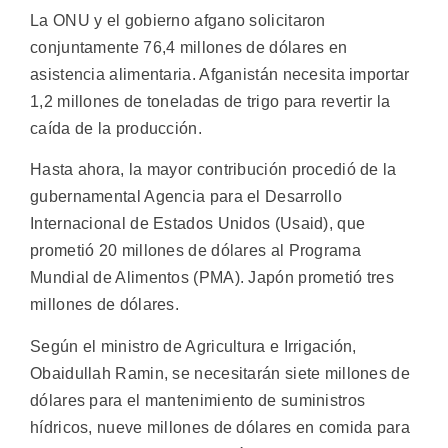
La ONU y el gobierno afgano solicitaron
conjuntamente 76,4 millones de dólares en
asistencia alimentaria. Afganistán necesita importar
1,2 millones de toneladas de trigo para revertir la
caída de la producción.
Hasta ahora, la mayor contribución procedió de la
gubernamental Agencia para el Desarrollo
Internacional de Estados Unidos (Usaid), que
prometió 20 millones de dólares al Programa
Mundial de Alimentos (PMA). Japón prometió tres
millones de dólares.
Según el ministro de Agricultura e Irrigación,
Obaidullah Ramin, se necesitarán siete millones de
dólares para el mantenimiento de suministros
hídricos, nueve millones de dólares en comida para