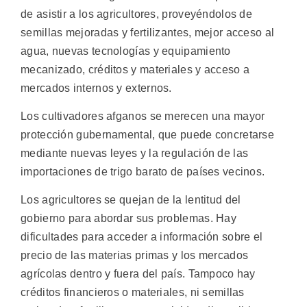
de asistir a los agricultores, proveyéndolos de
semillas mejoradas y fertilizantes, mejor acceso al
agua, nuevas tecnologías y equipamiento
mecanizado, créditos y materiales y acceso a
mercados internos y externos.
Los cultivadores afganos se merecen una mayor
protección gubernamental, que puede concretarse
mediante nuevas leyes y la regulación de las
importaciones de trigo barato de países vecinos.
Los agricultores se quejan de la lentitud del
gobierno para abordar sus problemas. Hay
dificultades para acceder a información sobre el
precio de las materias primas y los mercados
agrícolas dentro y fuera del país. Tampoco hay
créditos financieros o materiales, ni semillas