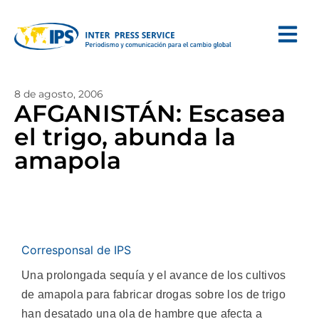
8 de agosto, 2006
AFGANISTÁN: Escasea
el trigo, abunda la
amapola
Corresponsal de IPS
Una prolongada sequía y el avance de los cultivos
de amapola para fabricar drogas sobre los de trigo
han desatado una ola de hambre que afecta a