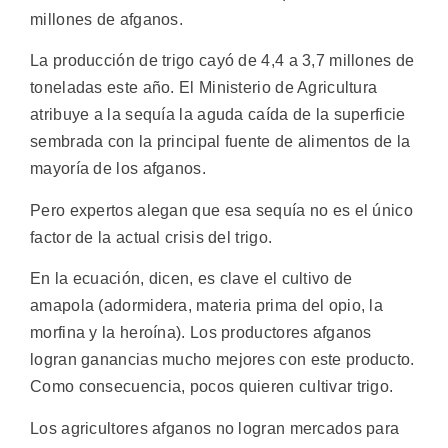
millones de afganos.
La producción de trigo cayó de 4,4 a 3,7 millones de
toneladas este año. El Ministerio de Agricultura
atribuye a la sequía la aguda caída de la superficie
sembrada con la principal fuente de alimentos de la
mayoría de los afganos.
Pero expertos alegan que esa sequía no es el único
factor de la actual crisis del trigo.
En la ecuación, dicen, es clave el cultivo de
amapola (adormidera, materia prima del opio, la
morfina y la heroína). Los productores afganos
logran ganancias mucho mejores con este producto.
Como consecuencia, pocos quieren cultivar trigo.
Los agricultores afganos no logran mercados para