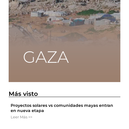
Más visto
Proyectos solares vs comunidades mayas entran
en nueva etapa
Leer Más >>