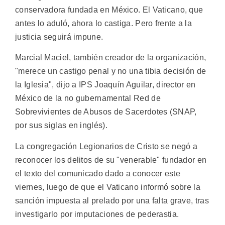
conservadora fundada en México. El Vaticano, que
antes lo aduló, ahora lo castiga. Pero frente a la
justicia seguirá impune.
Marcial Maciel, también creador de la organización,
"merece un castigo penal y no una tibia decisión de
la Iglesia", dijo a IPS Joaquín Aguilar, director en
México de la no gubernamental Red de
Sobrevivientes de Abusos de Sacerdotes (SNAP,
por sus siglas en inglés).
La congregación Legionarios de Cristo se negó a
reconocer los delitos de su "venerable" fundador en
el texto del comunicado dado a conocer este
viernes, luego de que el Vaticano informó sobre la
sanción impuesta al prelado por una falta grave, tras
investigarlo por imputaciones de pederastia.