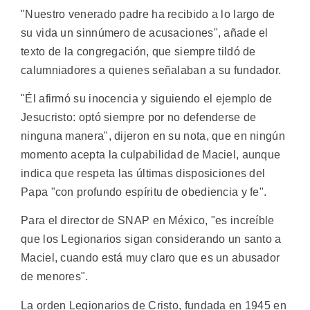
"Nuestro venerado padre ha recibido a lo largo de
su vida un sinnúmero de acusaciones", añade el
texto de la congregación, que siempre tildó de
calumniadores a quienes señalaban a su fundador.
"Él afirmó su inocencia y siguiendo el ejemplo de
Jesucristo: optó siempre por no defenderse de
ninguna manera", dijeron en su nota, que en ningún
momento acepta la culpabilidad de Maciel, aunque
indica que respeta las últimas disposiciones del
Papa "con profundo espíritu de obediencia y fe".
Para el director de SNAP en México, "es increíble
que los Legionarios sigan considerando un santo a
Maciel, cuando está muy claro que es un abusador
de menores".
La orden Legionarios de Cristo, fundada en 1945 en