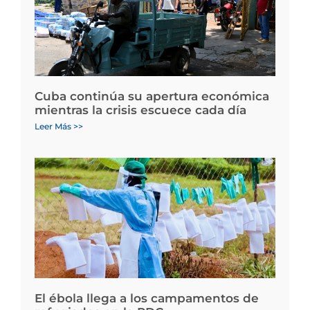
Cuba continúa su apertura económica
mientras la crisis escuece cada día
Leer Más >>
El ébola llega a los campamentos de