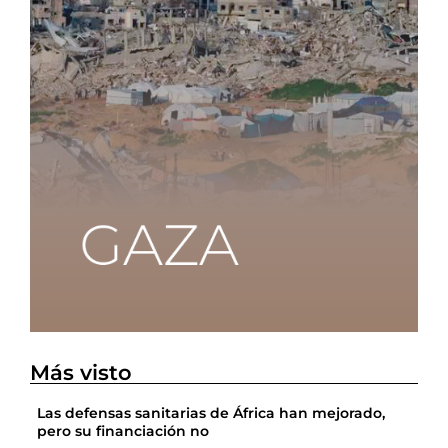
Más visto
Las defensas sanitarias de África han mejorado,
pero su financiación no