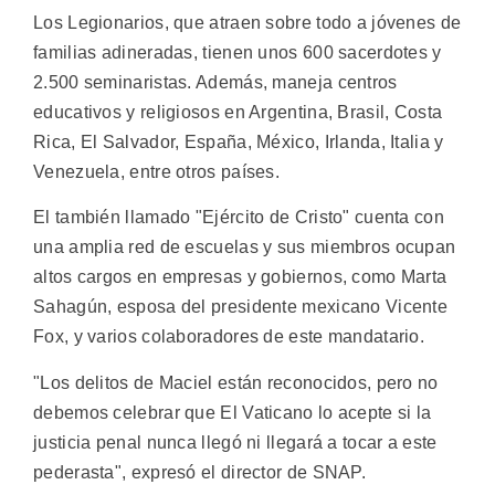
Los Legionarios, que atraen sobre todo a jóvenes de
familias adineradas, tienen unos 600 sacerdotes y
2.500 seminaristas. Además, maneja centros
educativos y religiosos en Argentina, Brasil, Costa
Rica, El Salvador, España, México, Irlanda, Italia y
Venezuela, entre otros países.
El también llamado "Ejército de Cristo" cuenta con
una amplia red de escuelas y sus miembros ocupan
altos cargos en empresas y gobiernos, como Marta
Sahagún, esposa del presidente mexicano Vicente
Fox, y varios colaboradores de este mandatario.
"Los delitos de Maciel están reconocidos, pero no
debemos celebrar que El Vaticano lo acepte si la
justicia penal nunca llegó ni llegará a tocar a este
pederasta", expresó el director de SNAP.