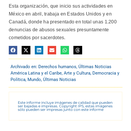
Esta organización, que inicio sus actividades en
México en abril, trabaja en Estados Unidos y en
Canadá, donde ha presentado en total unas 1.200
denuncias de abusos sexuales presuntamente
cometidos por sacerdotes.
Archivado en:
Derechos humanos
,
Últimas Noticias
América Latina y el Caribe
,
Arte y Cultura
,
Democracia y
Política
,
Mundo
,
Últimas Noticias
Este informe incluye imágenes de calidad que pueden
ser bajadas e impresas. Copyright IPS, estas imágenes
sólo pueden ser impresas junto con este informe