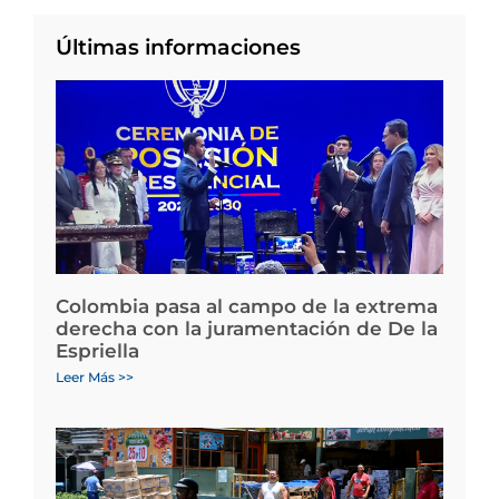
Últimas informaciones
Colombia pasa al campo de la extrema
derecha con la juramentación de De la
Espriella
Leer Más >>