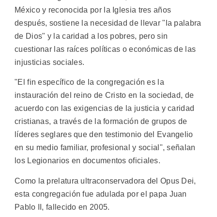
México y reconocida por la Iglesia tres años
después, sostiene la necesidad de llevar "la palabra
de Dios" y la caridad a los pobres, pero sin
cuestionar las raíces políticas o económicas de las
injusticias sociales.
"El fin específico de la congregación es la
instauración del reino de Cristo en la sociedad, de
acuerdo con las exigencias de la justicia y caridad
cristianas, a través de la formación de grupos de
líderes seglares que den testimonio del Evangelio
en su medio familiar, profesional y social", señalan
los Legionarios en documentos oficiales.
Como la prelatura ultraconservadora del Opus Dei,
esta congregación fue adulada por el papa Juan
Pablo II, fallecido en 2005.