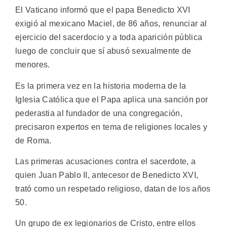
El Vaticano informó que el papa Benedicto XVI
exigió al mexicano Maciel, de 86 años, renunciar al
ejercicio del sacerdocio y a toda aparición pública
luego de concluir que sí abusó sexualmente de
menores.
Es la primera vez en la historia moderna de la
Iglesia Católica que el Papa aplica una sanción por
pederastia al fundador de una congregación,
precisaron expertos en tema de religiones locales y
de Roma.
Las primeras acusaciones contra el sacerdote, a
quien Juan Pablo II, antecesor de Benedicto XVI,
trató como un respetado religioso, datan de los años
50.
Un grupo de ex legionarios de Cristo, entre ellos