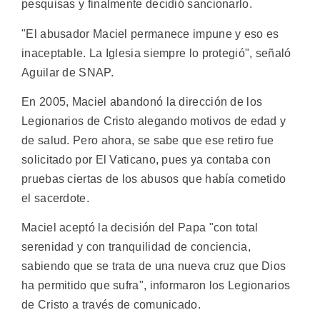
pesquisas y finalmente decidió sancionarlo.
"El abusador Maciel permanece impune y eso es
inaceptable. La Iglesia siempre lo protegió", señaló
Aguilar de SNAP.
En 2005, Maciel abandonó la dirección de los
Legionarios de Cristo alegando motivos de edad y
de salud. Pero ahora, se sabe que ese retiro fue
solicitado por El Vaticano, pues ya contaba con
pruebas ciertas de los abusos que había cometido
el sacerdote.
Maciel aceptó la decisión del Papa "con total
serenidad y con tranquilidad de conciencia,
sabiendo que se trata de una nueva cruz que Dios
ha permitido que sufra", informaron los Legionarios
de Cristo a través de comunicado.