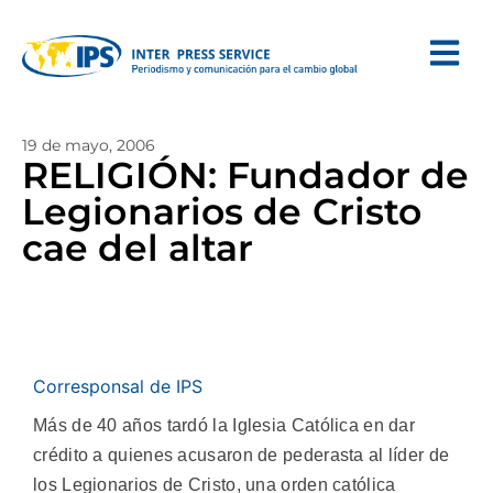
19 de mayo, 2006
RELIGIÓN: Fundador de
Legionarios de Cristo
cae del altar
Corresponsal de IPS
Más de 40 años tardó la Iglesia Católica en dar
crédito a quienes acusaron de pederasta al líder de
los Legionarios de Cristo, una orden católica