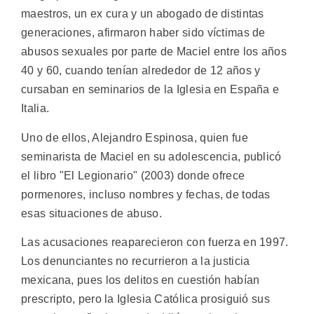
maestros, un ex cura y un abogado de distintas
generaciones, afirmaron haber sido víctimas de
abusos sexuales por parte de Maciel entre los años
40 y 60, cuando tenían alrededor de 12 años y
cursaban en seminarios de la Iglesia en España e
Italia.
Uno de ellos, Alejandro Espinosa, quien fue
seminarista de Maciel en su adolescencia, publicó
el libro "El Legionario" (2003) donde ofrece
pormenores, incluso nombres y fechas, de todas
esas situaciones de abuso.
Las acusaciones reaparecieron con fuerza en 1997.
Los denunciantes no recurrieron a la justicia
mexicana, pues los delitos en cuestión habían
prescripto, pero la Iglesia Católica prosiguió sus