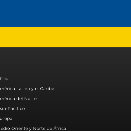
frica
mérica Latina y el Caribe
mérica del Norte
sia-Pacífico
uropa
edio Oriente y Norte de África