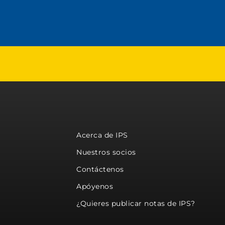
Acerca de IPS
Nuestros socios
Contáctenos
Apóyenos
¿Quieres publicar notas de IPS?