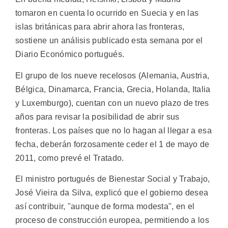
tomaron en cuenta lo ocurrido en Suecia y en las
islas británicas para abrir ahora las fronteras,
sostiene un análisis publicado esta semana por el
Diario Económico portugués.
El grupo de los nueve recelosos (Alemania, Austria,
Bélgica, Dinamarca, Francia, Grecia, Holanda, Italia
y Luxemburgo), cuentan con un nuevo plazo de tres
años para revisar la posibilidad de abrir sus
fronteras. Los países que no lo hagan al llegar a esa
fecha, deberán forzosamente ceder el 1 de mayo de
2011, como prevé el Tratado.
El ministro portugués de Bienestar Social y Trabajo,
José Vieira da Silva, explicó que el gobierno desea
así contribuir, "aunque de forma modesta", en el
proceso de construcción europea, permitiendo a los