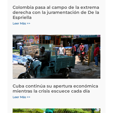
Colombia pasa al campo de la extrema
derecha con la juramentación de De la
Espriella
Leer Más >>
Cuba continúa su apertura económica
mientras la crisis escuece cada día
Leer Más >>