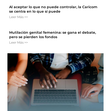
Al aceptar lo que no puede controlar, la Caricom
se centra en lo que sí puede
Leer Más >>
Mutilación genital femenina: se gana el debate,
pero se pierden los fondos
Leer Más >>