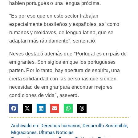
hablen portugués o una lengua próxima.
"Es por eso que en este sector trabajan
especialmente brasileños y españoles, así como
rumanos y moldavos, de lengua latina, que se
adaptan más rápidamente", sentenció.
Neves destacó además que "Portugal es un país de
emigrantes. Son siglos en que los portugueses
parten. Por lo tanto, hay apertura de espíritu, una
cierta solidaridad con las personas que sienten
necesidad de emigrar para encontrar mejores
condiciones de vida", aseveró.
Archivado en:
Derechos humanos
,
Desarrollo Sostenible
,
Migraciones
,
Últimas Noticias