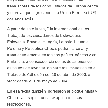
trabajadores de los ocho Estados de Europa central
y oriental que ingresaron a la Unión Europea (UE)
dos años atrás.
A partir de este lunes, Día Internacional de los
Trabajadores, ciudadanos de Eslovaquia,
Eslovenia, Estonia, Hungría, Letonia, Lituania,
Polonia y República Checa, podrán circular y
trabajar libremente en los dos países ibéricos y en
Finlandia, a consecuencia de las decisiones de
estos tres de levantar las barreras impuestas en el
Tratado de Adhesión del 16 de abril de 2003, en
vigor desde el 1 de mayo de 2004.
En esa fecha también ingresaron al bloque Malta y
Chipre, a las que nunca se aplicaron esas
restricciones.