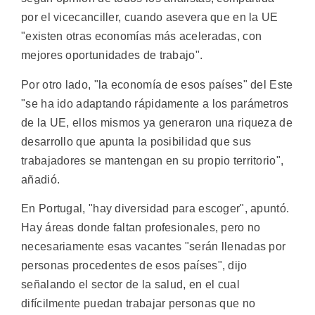
por el vicecanciller, cuando asevera que en la UE
"existen otras economías más aceleradas, con
mejores oportunidades de trabajo".
Por otro lado, "la economía de esos países" del Este
"se ha ido adaptando rápidamente a los parámetros
de la UE, ellos mismos ya generaron una riqueza de
desarrollo que apunta la posibilidad que sus
trabajadores se mantengan en su propio territorio",
añadió.
En Portugal, "hay diversidad para escoger", apuntó.
Hay áreas donde faltan profesionales, pero no
necesariamente esas vacantes "serán llenadas por
personas procedentes de esos países", dijo
señalando el sector de la salud, en el cual
difícilmente puedan trabajar personas que no