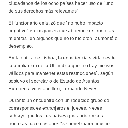
ciudadanos de los ocho países hacer uso de "uno
de sus derechos más relevantes".
El funcionario enfatizó que "no hubo impacto
negativo" en los países que abrieron sus fronteras,
mientras "en algunos que no lo hicieron" aumentó el
desempleo.
En la óptica de Lisboa, la experiencia vivida desde
la ampliación de la UE indica que "no hay motivos
válidos para mantener estas restricciones", según
sostuvo el secretario de Estado de Asuntos
Europeos (vicecanciller), Fernando Neves.
Durante un encuentro con un reducido grupo de
corresponsales extranjeros el jueves, Neves
subrayó que los tres países que abrieron sus
fronteras hace dos años "se beneficiaron mucho