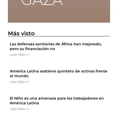
Más visto
Las defensas sanitarias de África han mejorado,
pero su financiación no
Leer Más >>
América Latina sostiene quinteto de activos frente
al mundo
Leer Más >>
El Niño es una amenaza para los trabajadores en
América Latina
Leer Más >>