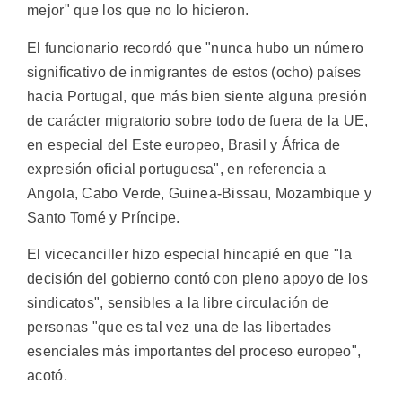
mejor" que los que no lo hicieron.
El funcionario recordó que "nunca hubo un número
significativo de inmigrantes de estos (ocho) países
hacia Portugal, que más bien siente alguna presión
de carácter migratorio sobre todo de fuera de la UE,
en especial del Este europeo, Brasil y África de
expresión oficial portuguesa", en referencia a
Angola, Cabo Verde, Guinea-Bissau, Mozambique y
Santo Tomé y Príncipe.
El vicecanciller hizo especial hincapié en que "la
decisión del gobierno contó con pleno apoyo de los
sindicatos", sensibles a la libre circulación de
personas "que es tal vez una de las libertades
esenciales más importantes del proceso europeo",
acotó.