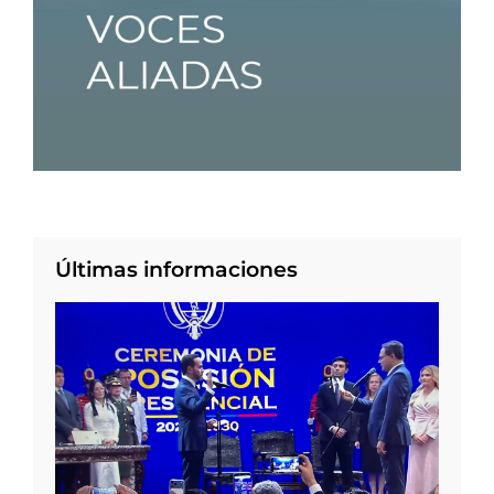
Últimas informaciones