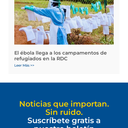
El ébola llega a los campamentos de
refugiados en la RDC
Leer Más >>
Noticias que importan.
Sin ruido.
Suscríbete gratis a