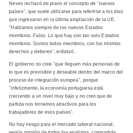
Neves rechazó de plano el concepto de "nuevos
países", que suele utilizarse para referirse a los diez
que ingresaron en la última ampliación de la UE.
"Hablamos siempre de los nuevos Estados
miembros. Falso. Lo que hay son tan solo Estados
miembros. Somos todos miembros, con los mismos
derechos y deberes", enfatizó.
El gobierno no cree "que lleguen más personas de
lo que es previsible y deseable dentro del marco del
proceso de integración europea", porque
"infelizmente, la economía portuguesa está
creciendo a un nivel muy bajo y no creo que de
partida nos tornemos atractivos para los
trabajadores de esos países".
No hay riesgo para el mercado laboral nacional,
según opinión de todos los analistas, compartida