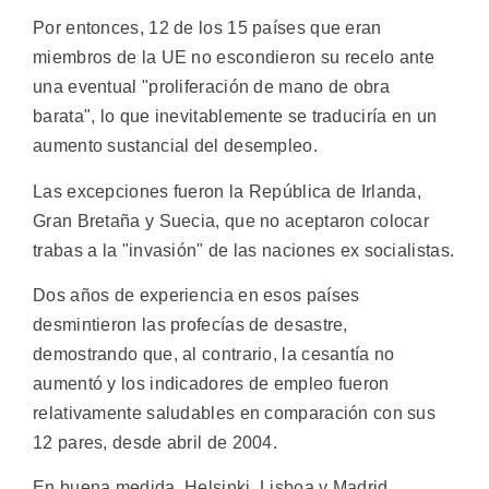
Por entonces, 12 de los 15 países que eran
miembros de la UE no escondieron su recelo ante
una eventual "proliferación de mano de obra
barata", lo que inevitablemente se traduciría en un
aumento sustancial del desempleo.
Las excepciones fueron la República de Irlanda,
Gran Bretaña y Suecia, que no aceptaron colocar
trabas a la "invasión" de las naciones ex socialistas.
Dos años de experiencia en esos países
desmintieron las profecías de desastre,
demostrando que, al contrario, la cesantía no
aumentó y los indicadores de empleo fueron
relativamente saludables en comparación con sus
12 pares, desde abril de 2004.
En buena medida, Helsinki, Lisboa y Madrid