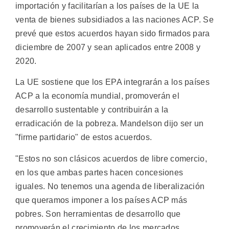
importación y facilitarían a los países de la UE la
venta de bienes subsidiados a las naciones ACP. Se
prevé que estos acuerdos hayan sido firmados para
diciembre de 2007 y sean aplicados entre 2008 y
2020.
La UE sostiene que los EPA integrarán a los países
ACP a la economía mundial, promoverán el
desarrollo sustentable y contribuirán a la
erradicación de la pobreza. Mandelson dijo ser un
"firme partidario" de estos acuerdos.
"Estos no son clásicos acuerdos de libre comercio,
en los que ambas partes hacen concesiones
iguales. No tenemos una agenda de liberalización
que queramos imponer a los países ACP más
pobres. Son herramientas de desarrollo que
promoverán el crecimiento de los mercados