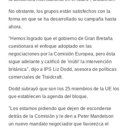
No obstante, los grupos están satisfechos con la
forma en que se ha desarrollado su campaña hasta
ahora.
"Hemos logrado que el gobierno de Gran Bretaña
cuestionara el enfoque adoptado en las
negociaciones por la Comisión Europea, pero ésta
sigue adelante y calificó de 'inútil' la intervención
británica", dijo a IPS Liz Dodd, asesora de políticas
comerciales de Traidcraft.
Dodd subrayó que son los 25 miembros de la UE los
que establecen la agenda del bloque.
"Les estamos pidiendo que dejen de esconderse
detrás de la Comisión y le den a Peter Mandelson
un nuevo mandato negociador que favorezca el