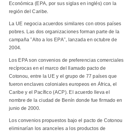
Económica (EPA, por sus siglas en inglés) con la
región del Caribe.
La UE negocia acuerdos similares con otros países
pobres. Las dos organizaciones forman parte de la
campaña "Alto a los EPA", lanzada en octubre de
2004.
Los EPA son convenios de preferencias comerciales
recíprocas en el marco del llamado pacto de
Cotonou, entre la UE y el grupo de 77 países que
fueron enclaves coloniales europeos en África, el
Caribe y el Pacífico (ACP). El acuerdo lleva el
nombre de la ciudad de Benín donde fue firmado en
junio de 2000.
Los convenios propuestos bajo el pacto de Cotonou
eliminarían los aranceles a los productos de