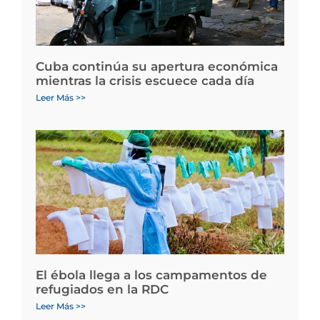
Cuba continúa su apertura económica
mientras la crisis escuece cada día
Leer Más >>
El ébola llega a los campamentos de
refugiados en la RDC
Leer Más >>