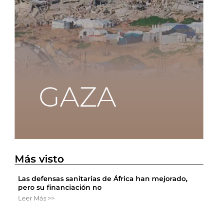
Más visto
Las defensas sanitarias de África han mejorado,
pero su financiación no
Leer Más >>