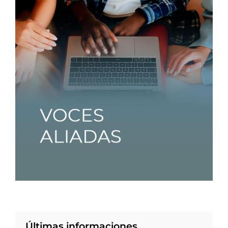
Últimas informaciones