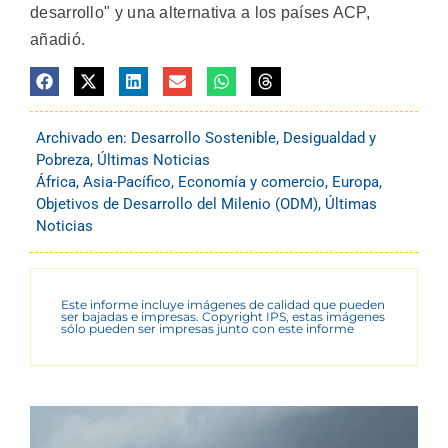
desarrollo" y una alternativa a los países ACP,
añadió.
Archivado en:
Desarrollo Sostenible
,
Desigualdad y
Pobreza
,
Últimas Noticias
África
,
Asia-Pacífico
,
Economía y comercio
,
Europa
,
Objetivos de Desarrollo del Milenio (ODM)
,
Últimas
Noticias
Este informe incluye imágenes de calidad que pueden
ser bajadas e impresas. Copyright IPS, estas imágenes
sólo pueden ser impresas junto con este informe