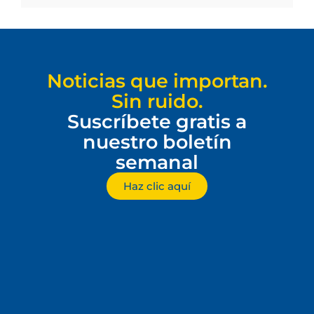
Noticias que importan.
Sin ruido.
Suscríbete gratis a
nuestro boletín
semanal
Haz clic aquí