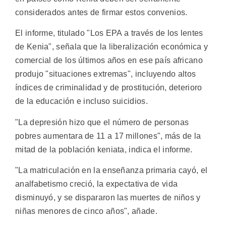
considerados antes de firmar estos convenios.
El informe, titulado "Los EPA a través de los lentes
de Kenia", señala que la liberalización económica y
comercial de los últimos años en ese país africano
produjo "situaciones extremas", incluyendo altos
índices de criminalidad y de prostitución, deterioro
de la educación e incluso suicidios.
"La depresión hizo que el número de personas
pobres aumentara de 11 a 17 millones", más de la
mitad de la población keniata, indica el informe.
"La matriculación en la enseñanza primaria cayó, el
analfabetismo creció, la expectativa de vida
disminuyó, y se dispararon las muertes de niños y
niñas menores de cinco años", añade.