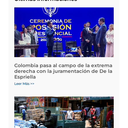
Colombia pasa al campo de la extrema
derecha con la juramentación de De la
Espriella
Leer Más >>