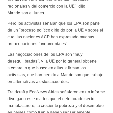
regionales y del comercio con la UE", dijo
Mandelson el lunes.
Pero los activistas señalan que los EPA son parte
de un "proceso político dirigido por la UE y sobre el
cual las naciones ACP han expresado muchas
preocupaciones fundamentales".
Las negociaciones de los EPA son "muy
desequilibradas", y la UE por lo general obtiene
siempre lo que busca en ellas, afirman los
activistas, que han pedido a Mandelson que trabaje
en alternativas a estos acuerdos.
Traidcraft y EcoNews Africa señalaron en un informe
divulgado este martes que el deteriorado sector
manufacturero, la creciente pobreza y el desempleo
en países como Kenia deben ser seriamente