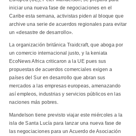
iniciar una nueva fase de negociaciones en el
Caribe esta semana, activistas piden al bloque que
archive una serie de acuerdos regionales para evitar
un «desastre de desarrollo».
La organización británica Traidcraft, que aboga por
un comercio internacional justo, y la keniata
EcoNews Africa criticaron a la UE pues sus
propuestas de acuerdos comerciales exigen a
países del Sur en desarrollo que abran sus
mercados a las empresas europeas, amenazando
así empleos, industrias y servicios públicos en las
naciones más pobres.
Mandelson tiene previsto viajar este miércoles a la
isla de Santa Lucía para lanzar una nueva fase de
las negociaciones para un Acuerdo de Asociación