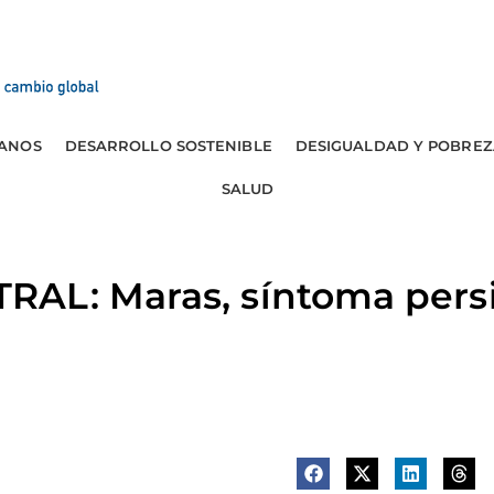
ANOS
DESARROLLO SOSTENIBLE
DESIGUALDAD Y POBREZ
SALUD
AL: Maras, síntoma persi