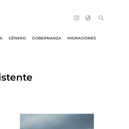
A
GÉNERO
GOBERNANZA
MIGRACIONES
stente