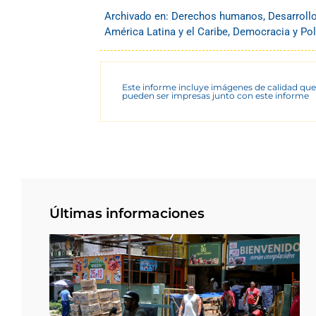
Archivado en:
Derechos humanos
,
Desarroll
América Latina y el Caribe
,
Democracia y Pol
Este informe incluye imágenes de calidad que
pueden ser impresas junto con este informe
Últimas informaciones