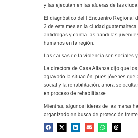
y las ejecutan en las afueras de las ciud
El diagnóstico del I Encuentro Regional
2 de este mes en la ciudad guatemalteca d
antidrogas y contra las pandillas juveni
humanos en la región.
Las causas de la violencia son sociales y
La directora de Casa Alianza dijo que lo
agravado la situación, pues jóvenes que an
social y la rehabilitación, ahora se ocul
en proceso de rehabilitarse
Mientras, algunos líderes de las maras ha
organizado en busca de protección frente