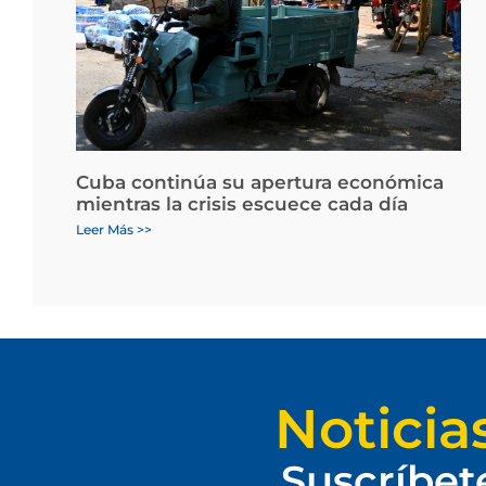
Cuba continúa su apertura económica
mientras la crisis escuece cada día
Leer Más >>
Noticia
Suscríbet