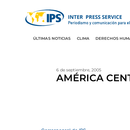
ÚLTIMAS NOTICIAS
CLIMA
DERECHOS HUM
6 de septiembre, 2005
AMÉRICA CENTR