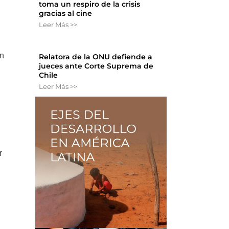
toma un respiro de la crisis
gracias al cine
Leer Más >>
en
Relatora de la ONU defiende a
jueces ante Corte Suprema de
Chile
Leer Más >>
r