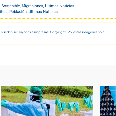
o Sostenible
,
Migraciones
,
Últimas Noticias
ítica
,
Población
,
Últimas Noticias
 pueden ser bajadas e impresas. Copyright IPS, estas imágenes sólo