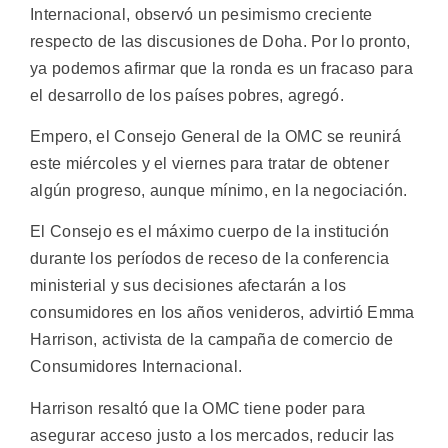
Internacional, observó un pesimismo creciente
respecto de las discusiones de Doha. Por lo pronto,
ya podemos afirmar que la ronda es un fracaso para
el desarrollo de los países pobres, agregó.
Empero, el Consejo General de la OMC se reunirá
este miércoles y el viernes para tratar de obtener
algún progreso, aunque mínimo, en la negociación.
El Consejo es el máximo cuerpo de la institución
durante los períodos de receso de la conferencia
ministerial y sus decisiones afectarán a los
consumidores en los años venideros, advirtió Emma
Harrison, activista de la campaña de comercio de
Consumidores Internacional.
Harrison resaltó que la OMC tiene poder para
asegurar acceso justo a los mercados, reducir las