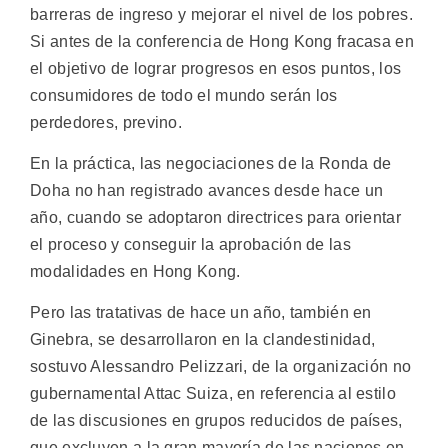
barreras de ingreso y mejorar el nivel de los pobres.
Si antes de la conferencia de Hong Kong fracasa en
el objetivo de lograr progresos en esos puntos, los
consumidores de todo el mundo serán los
perdedores, previno.
En la práctica, las negociaciones de la Ronda de
Doha no han registrado avances desde hace un
año, cuando se adoptaron directrices para orientar
el proceso y conseguir la aprobación de las
modalidades en Hong Kong.
Pero las tratativas de hace un año, también en
Ginebra, se desarrollaron en la clandestinidad,
sostuvo Alessandro Pelizzari, de la organización no
gubernamental Attac Suiza, en referencia al estilo
de las discusiones en grupos reducidos de países,
que excluyen a la gran mayoría de las naciones en