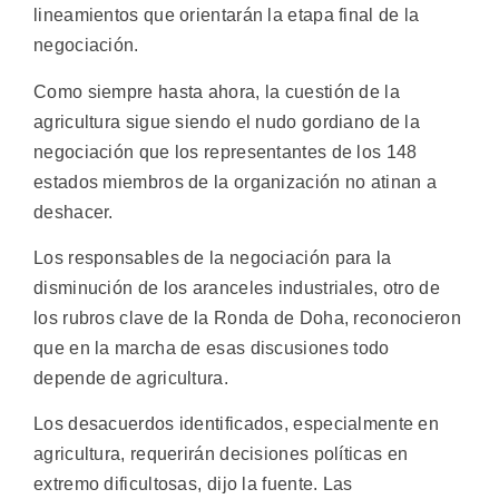
lineamientos que orientarán la etapa final de la
negociación.
Como siempre hasta ahora, la cuestión de la
agricultura sigue siendo el nudo gordiano de la
negociación que los representantes de los 148
estados miembros de la organización no atinan a
deshacer.
Los responsables de la negociación para la
disminución de los aranceles industriales, otro de
los rubros clave de la Ronda de Doha, reconocieron
que en la marcha de esas discusiones todo
depende de agricultura.
Los desacuerdos identificados, especialmente en
agricultura, requerirán decisiones políticas en
extremo dificultosas, dijo la fuente. Las