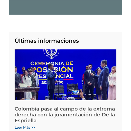
Últimas informaciones
Colombia pasa al campo de la extrema
derecha con la juramentación de De la
Espriella
Leer Más >>