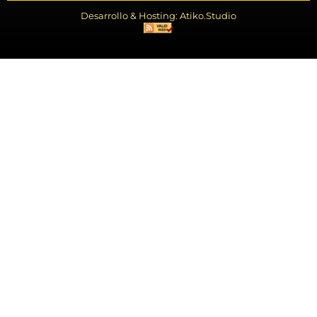
Desarrollo & Hosting: Atiko.Studio