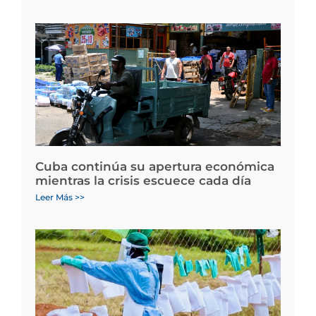
Cuba continúa su apertura económica
mientras la crisis escuece cada día
Leer Más >>