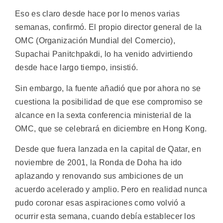
Eso es claro desde hace por lo menos varias
semanas, confirmó. El propio director general de la
OMC (Organización Mundial del Comercio),
Supachai Panitchpakdi, lo ha venido advirtiendo
desde hace largo tiempo, insistió.
Sin embargo, la fuente añadió que por ahora no se
cuestiona la posibilidad de que ese compromiso se
alcance en la sexta conferencia ministerial de la
OMC, que se celebrará en diciembre en Hong Kong.
Desde que fuera lanzada en la capital de Qatar, en
noviembre de 2001, la Ronda de Doha ha ido
aplazando y renovando sus ambiciones de un
acuerdo acelerado y amplio. Pero en realidad nunca
pudo coronar esas aspiraciones como volvió a
ocurrir esta semana, cuando debía establecer los