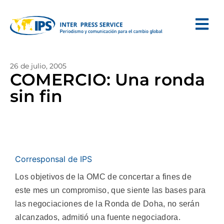
26 de julio, 2005
COMERCIO: Una ronda
sin fin
Corresponsal de IPS
Los objetivos de la OMC de concertar a fines de
este mes un compromiso, que siente las bases para
las negociaciones de la Ronda de Doha, no serán
alcanzados, admitió una fuente negociadora.