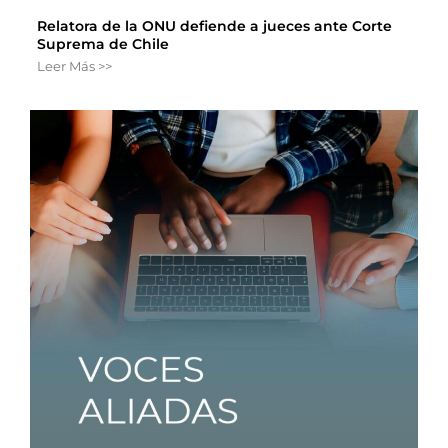
Relatora de la ONU defiende a jueces ante Corte
Suprema de Chile
Leer Más >>