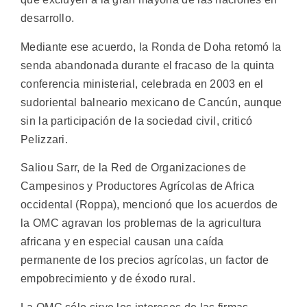
desarrollo.
Mediante ese acuerdo, la Ronda de Doha retomó la
senda abandonada durante el fracaso de la quinta
conferencia ministerial, celebrada en 2003 en el
sudoriental balneario mexicano de Cancún, aunque
sin la participación de la sociedad civil, criticó
Pelizzari.
Saliou Sarr, de la Red de Organizaciones de
Campesinos y Productores Agrícolas de Africa
occidental (Roppa), mencionó que los acuerdos de
la OMC agravan los problemas de la agricultura
africana y en especial causan una caída
permanente de los precios agrícolas, un factor de
empobrecimiento y de éxodo rural.