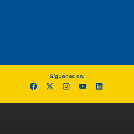
Síguenos en: