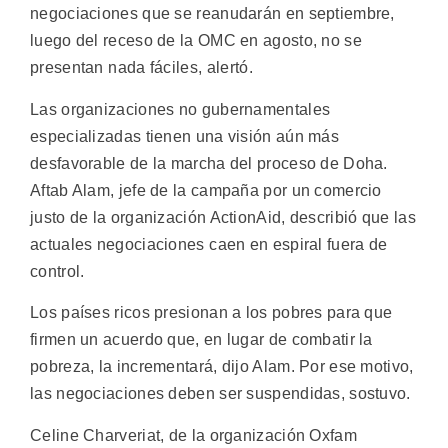
negociaciones que se reanudarán en septiembre,
luego del receso de la OMC en agosto, no se
presentan nada fáciles, alertó.
Las organizaciones no gubernamentales
especializadas tienen una visión aún más
desfavorable de la marcha del proceso de Doha.
Aftab Alam, jefe de la campaña por un comercio
justo de la organización ActionAid, describió que las
actuales negociaciones caen en espiral fuera de
control.
Los países ricos presionan a los pobres para que
firmen un acuerdo que, en lugar de combatir la
pobreza, la incrementará, dijo Alam. Por ese motivo,
las negociaciones deben ser suspendidas, sostuvo.
Celine Charveriat, de la organización Oxfam