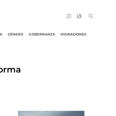
A
GÉNERO
GOBERNANZA
MIGRACIONES
forma