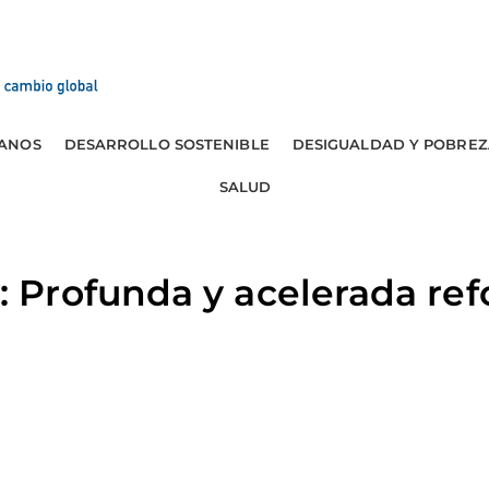
ANOS
DESARROLLO SOSTENIBLE
DESIGUALDAD Y POBREZ
SALUD
Profunda y acelerada re