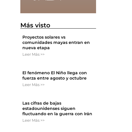
o
Más visto
Proyectos solares vs
comunidades mayas entran en
nueva etapa
Leer Más >>
El fenómeno El Niño llega con
fuerza entre agosto y octubre
Leer Más >>
Las cifras de bajas
estadounidenses siguen
fluctuando en la guerra con Irán
Leer Más >>