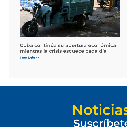
Cuba continúa su apertura económica
mientras la crisis escuece cada día
Leer Más >>
Noticia
Suscríbet