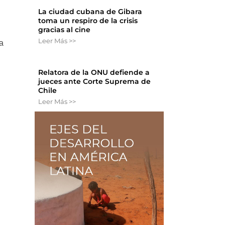
La ciudad cubana de Gibara
toma un respiro de la crisis
gracias al cine
Leer Más >>
a
Relatora de la ONU defiende a
jueces ante Corte Suprema de
Chile
Leer Más >>