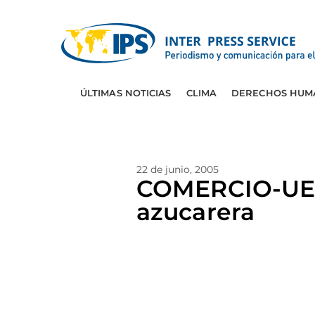
ÚLTIMAS NOTICIAS
CLIMA
DERECHOS HUM
22 de junio, 2005
COMERCIO-UE: 
azucarera