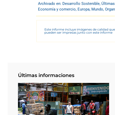
Archivado en:
Desarrollo Sostenible
,
Últimas
Economía y comercio
,
Europa
,
Mundo
,
Organ
Este informe incluye imágenes de calidad que
pueden ser impresas junto con este informe
Últimas informaciones