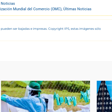
 Noticias
ización Mundial del Comercio (OMC)
,
Últimas Noticias
 pueden ser bajadas e impresas. Copyright IPS, estas imágenes sólo