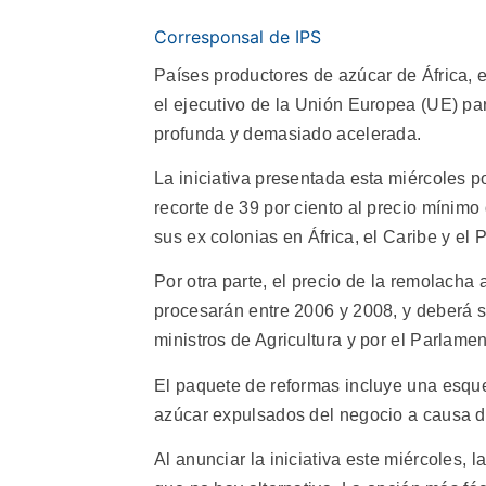
Corresponsal de IPS
Países productores de azúcar de África, e
el ejecutivo de la Unión Europea (UE) pa
profunda y demasiado acelerada.
La iniciativa presentada esta miércoles p
recorte de 39 por ciento al precio mínimo
sus ex colonias en África, el Caribe y el
Por otra parte, el precio de la remolacha
procesarán entre 2006 y 2008, y deberá 
ministros de Agricultura y por el Parlame
El paquete de reformas incluye una esq
azúcar expulsados del negocio a causa de
Al anunciar la iniciativa este miércoles, 