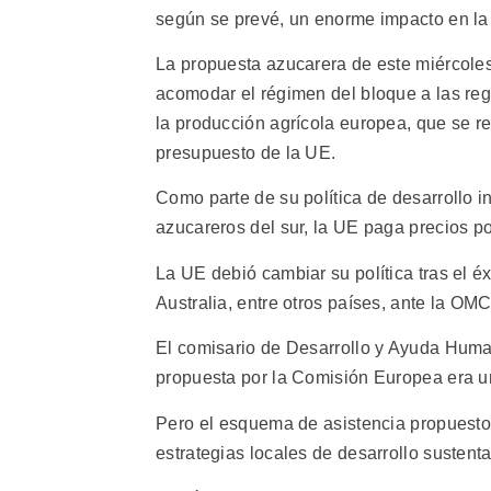
según se prevé, un enorme impacto en l
La propuesta azucarera de este miércoles 
acomodar el régimen del bloque a las reg
la producción agrícola europea, que se r
presupuesto de la UE.
Como parte de su política de desarrollo in
azucareros del sur, la UE paga precios p
La UE debió cambiar su política tras el 
Australia, entre otros países, ante la OMC
El comisario de Desarrollo y Ayuda Human
propuesta por la Comisión Europea era un 
Pero el esquema de asistencia propuesto
estrategias locales de desarrollo sustenta