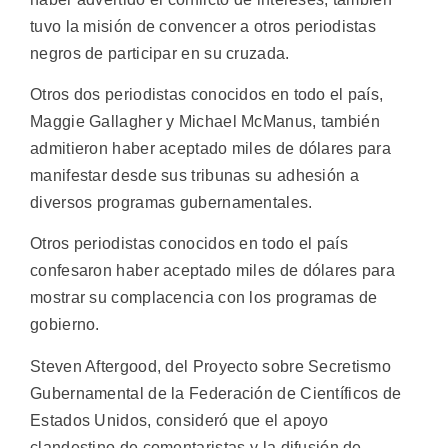
tuvo la misión de convencer a otros periodistas
negros de participar en su cruzada.
Otros dos periodistas conocidos en todo el país,
Maggie Gallagher y Michael McManus, también
admitieron haber aceptado miles de dólares para
manifestar desde sus tribunas su adhesión a
diversos programas gubernamentales.
Otros periodistas conocidos en todo el país
confesaron haber aceptado miles de dólares para
mostrar su complacencia con los programas de
gobierno.
Steven Aftergood, del Proyecto sobre Secretismo
Gubernamental de la Federación de Científicos de
Estados Unidos, consideró que el apoyo
clandestino de comentaristas y la difusión de