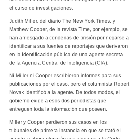
el curso de investigaciones.
Judith Miller, del diario The New York Times, y
Matthew Cooper, de la revista Time, por ejemplo, se
han arriesgado a condenas de prisión por negarse a
identificar a sus fuentes de reportajes que derivaron
en la identificación pública de una agente secreta
de la Agencia Central de Inteligencia (CIA).
Ni Miller ni Cooper escribieron informes para sus
publicaciones por el caso, pero el columnista Robert
Novak identificó a la agente. De todos modos, el
gobierno exige a esos dos periodistas que
entreguen toda la información que poseen.
Miller y Cooper perdieron sus casos en los
tribunales de primera instancia en que se trató el
asunto, y ahora elevarán sus alegatos a la Corte