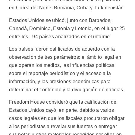
en Corea del Norte, Birmania, Cuba y Turkmenistán.
Estados Unidos se ubicó, junto con Barbados,
Canadá, Dominica, Estonia y Letonia, en el lugar 25
entre los 194 países analizados en el informe.
Los países fueron calificados de acuerdo con la
observación de tres parámetros: el ámbito legal en
que operan los medios, las influencias políticas
sobre el reportaje periodístico y el acceso a la
información, y las presiones económicas para
determinar el contenido y la divulgación de noticias.
Freedom House consideró que la calificación de
Estados Unidos cayó, en parte, debido a varios
casos legales en que los fiscales procuraron obligar
a los periodistas a revelar sus fuentes o entregar
sus notas u otros materiales recogidos por ellos en