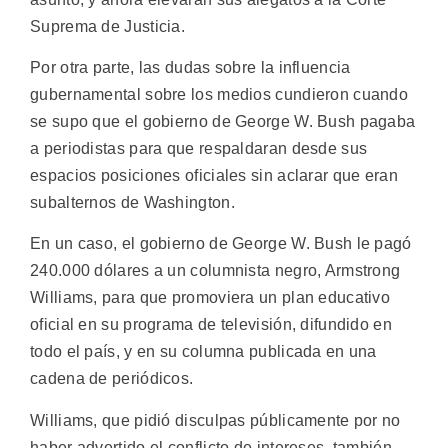
Suprema de Justicia.
Por otra parte, las dudas sobre la influencia
gubernamental sobre los medios cundieron cuando
se supo que el gobierno de George W. Bush pagaba
a periodistas para que respaldaran desde sus
espacios posiciones oficiales sin aclarar que eran
subalternos de Washington.
En un caso, el gobierno de George W. Bush le pagó
240.000 dólares a un columnista negro, Armstrong
Williams, para que promoviera un plan educativo
oficial en su programa de televisión, difundido en
todo el país, y en su columna publicada en una
cadena de periódicos.
Williams, que pidió disculpas públicamente por no
haber advertido el conflicto de intereses, también