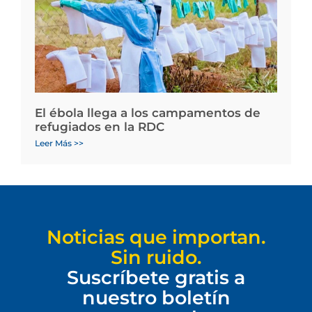
El ébola llega a los campamentos de
refugiados en la RDC
Leer Más >>
Noticias que importan.
Sin ruido.
Suscríbete gratis a
nuestro boletín