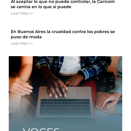
Al aceptar lo que no puede controlar, la Caricom
se centra en lo que sí puede
Leer Más >>
En Buenos Aires la crueldad contra los pobres se
puso de moda
Leer Más >>