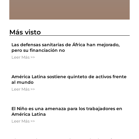
Más visto
Las defensas sanitarias de África han mejorado,
pero su financiación no
Leer Más >>
América Latina sostiene quinteto de activos frente
al mundo
Leer Más >>
El Niño es una amenaza para los trabajadores en
América Latina
Leer Más >>