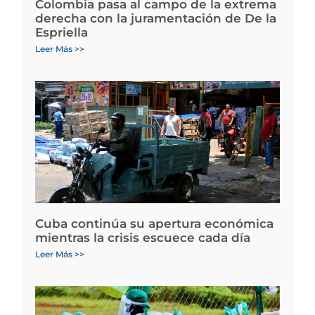
Colombia pasa al campo de la extrema
derecha con la juramentación de De la
Espriella
Leer Más >>
Cuba continúa su apertura económica
mientras la crisis escuece cada día
Leer Más >>