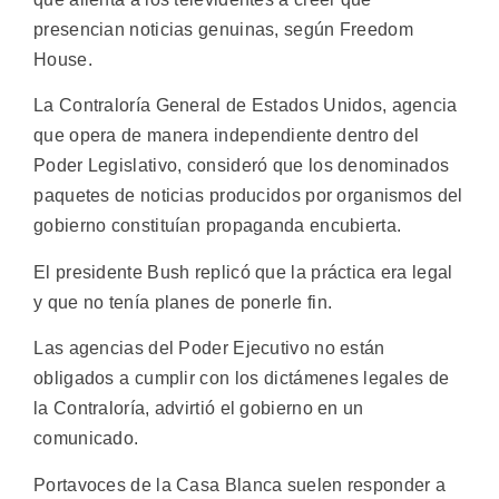
presencian noticias genuinas, según Freedom
House.
La Contraloría General de Estados Unidos, agencia
que opera de manera independiente dentro del
Poder Legislativo, consideró que los denominados
paquetes de noticias producidos por organismos del
gobierno constituían propaganda encubierta.
El presidente Bush replicó que la práctica era legal
y que no tenía planes de ponerle fin.
Las agencias del Poder Ejecutivo no están
obligados a cumplir con los dictámenes legales de
la Contraloría, advirtió el gobierno en un
comunicado.
Portavoces de la Casa Blanca suelen responder a