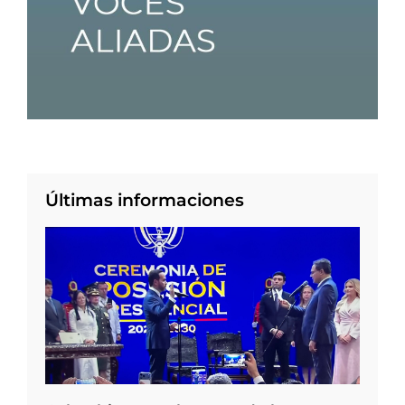
Últimas informaciones