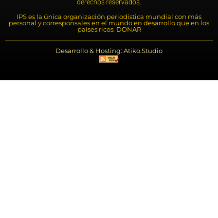
derechos reservados.
IPS es la única organización periodística mundial con más
personal y corresponsales en el mundo en desarrollo que en los
países ricos. DONAR
Desarrollo & Hosting: Atiko.Studio