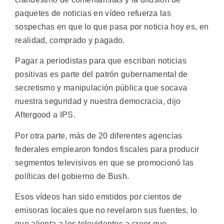
paquetes de noticias en vídeo refuerza las
sospechas en que lo que pasa por noticia hoy es, en
realidad, comprado y pagado.
Pagar a periodistas para que escriban noticias
positivas es parte del patrón gubernamental de
secretismo y manipulación pública que socava
nuestra seguridad y nuestra democracia, dijo
Aftergood a IPS.
Por otra parte, más de 20 diferentes agencias
federales emplearon fondos fiscales para producir
segmentos televisivos en que se promocionó las
políticas del gobierno de Bush.
Esos vídeos han sido emitidos por cientos de
emisoras locales que no revelaron sus fuentes, lo
que alienta a los televidentes a creer que