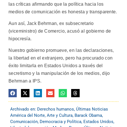
las críticas afirmando que la política hacia los
medios de comunicación es honesta y transparente.
Aun así, Jack Behrman, ex subsecretario
(viceministro) de Comercio, acusó al gobierno de
hipocresía.
Nuestro gobierno promueve, en las declaraciones,
la libertad en el extranjero, pero ha procurado con
éxito limitarla en Estados Unidos a través del
secretismo y la manipulación de los medios, dijo
Behrman a IPS.
Archivado en:
Derechos humanos
,
Últimas Noticias
América del Norte
,
Arte y Cultura
,
Barack Obama
,
Comunicación
,
Democracia y Política
,
Estados Unidos
,