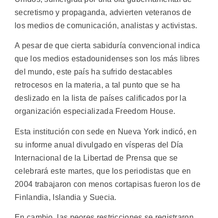
secretismo y propaganda, advierten veteranos de
los medios de comunicación, analistas y activistas.
A pesar de que cierta sabiduría convencional indica
que los medios estadounidenses son los más libres
del mundo, este país ha sufrido destacables
retrocesos en la materia, a tal punto que se ha
deslizado en la lista de países calificados por la
organización especializada Freedom House.
Esta institución con sede en Nueva York indicó, en
su informe anual divulgado en vísperas del Día
Internacional de la Libertad de Prensa que se
celebrará este martes, que los periodistas que en
2004 trabajaron con menos cortapisas fueron los de
Finlandia, Islandia y Suecia.
En cambio, las peores restricciones se registraron