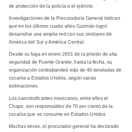
de protección de la policía o el ejército.
Investigaciones de la Procuraduría General indican
que en los últimos cuatro años Guzmán logró
desarrollar una amplia red con sus similares de
América del Sur y América Central.
Desde su fuga en enero 2001 de la prisión de alta
seguridad de Puente Grande, hasta la fecha, su
organización contrabandeó más de 40 toneladas de
cocaína a Estados Unidos, según varias
estimaciones.
Los narcotraficantes mexicanos, entre ellos el
Chapo, son responsables de 70 por ciento de la
cocaína que se consume en Estados Unidos
Muchas veces, el procurador general ha declarado