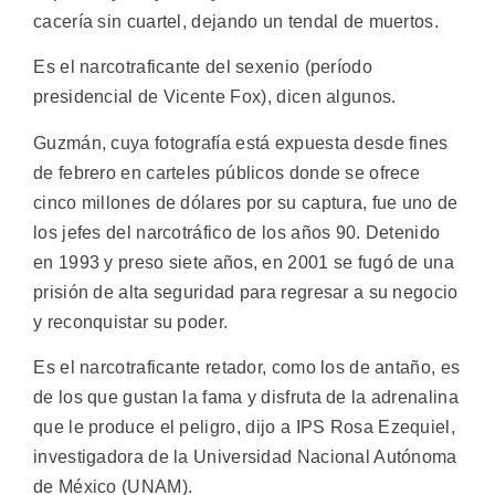
cacería sin cuartel, dejando un tendal de muertos.
Es el narcotraficante del sexenio (período
presidencial de Vicente Fox), dicen algunos.
Guzmán, cuya fotografía está expuesta desde fines
de febrero en carteles públicos donde se ofrece
cinco millones de dólares por su captura, fue uno de
los jefes del narcotráfico de los años 90. Detenido
en 1993 y preso siete años, en 2001 se fugó de una
prisión de alta seguridad para regresar a su negocio
y reconquistar su poder.
Es el narcotraficante retador, como los de antaño, es
de los que gustan la fama y disfruta de la adrenalina
que le produce el peligro, dijo a IPS Rosa Ezequiel,
investigadora de la Universidad Nacional Autónoma
de México (UNAM).