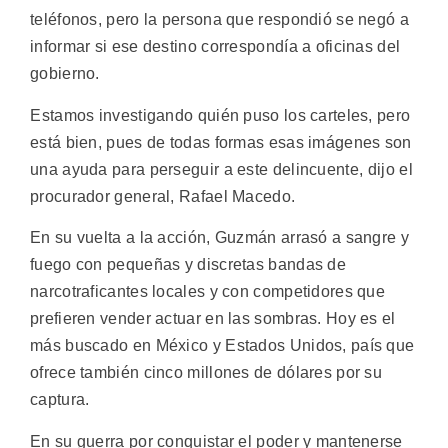
teléfonos, pero la persona que respondió se negó a
informar si ese destino correspondía a oficinas del
gobierno.
Estamos investigando quién puso los carteles, pero
está bien, pues de todas formas esas imágenes son
una ayuda para perseguir a este delincuente, dijo el
procurador general, Rafael Macedo.
En su vuelta a la acción, Guzmán arrasó a sangre y
fuego con pequeñas y discretas bandas de
narcotraficantes locales y con competidores que
prefieren vender actuar en las sombras. Hoy es el
más buscado en México y Estados Unidos, país que
ofrece también cinco millones de dólares por su
captura.
En su guerra por conquistar el poder y mantenerse