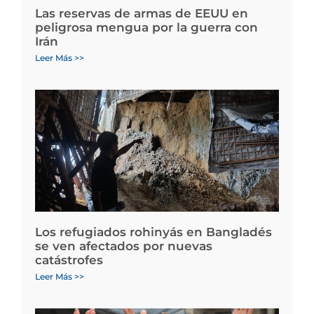
Las reservas de armas de EEUU en
peligrosa mengua por la guerra con
Irán
Leer Más >>
Los refugiados rohinyás en Bangladés
se ven afectados por nuevas
catástrofes
Leer Más >>