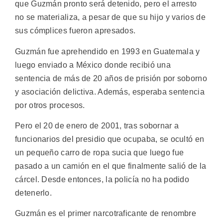
que Guzmán pronto será detenido, pero el arresto
no se materializa, a pesar de que su hijo y varios de
sus cómplices fueron apresados.
Guzmán fue aprehendido en 1993 en Guatemala y
luego enviado a México donde recibió una
sentencia de más de 20 años de prisión por soborno
y asociación delictiva. Además, esperaba sentencia
por otros procesos.
Pero el 20 de enero de 2001, tras sobornar a
funcionarios del presidio que ocupaba, se ocultó en
un pequeño carro de ropa sucia que luego fue
pasado a un camión en el que finalmente salió de la
cárcel. Desde entonces, la policía no ha podido
detenerlo.
Guzmán es el primer narcotraficante de renombre