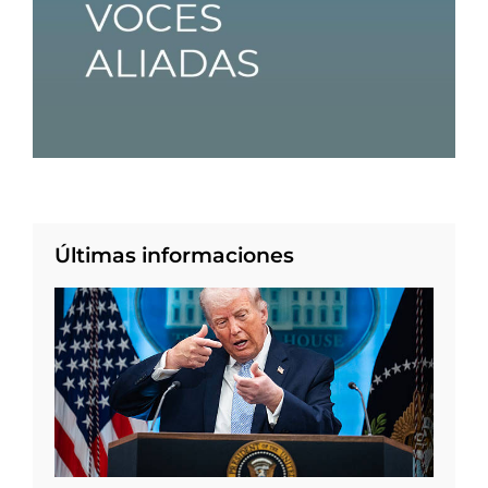
Últimas informaciones