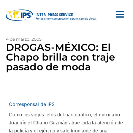
4 de marzo, 2005
DROGAS-MÉXICO: El
Chapo brilla con traje
pasado de moda
Corresponsal de IPS
Como los viejos jefes del narcotráfico, el mexicano
Joaquín el Chapo Guzmán atrae toda la atención de
la policía y el ejército y sale triunfante de una