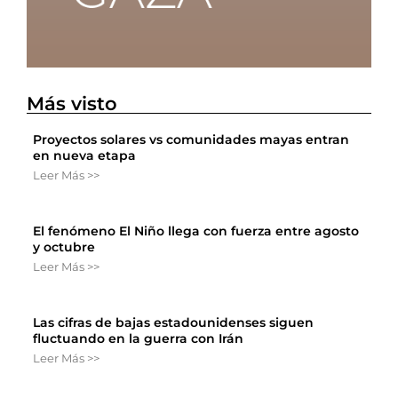
Más visto
Proyectos solares vs comunidades mayas entran
en nueva etapa
Leer Más >>
El fenómeno El Niño llega con fuerza entre agosto
y octubre
Leer Más >>
Las cifras de bajas estadounidenses siguen
fluctuando en la guerra con Irán
Leer Más >>