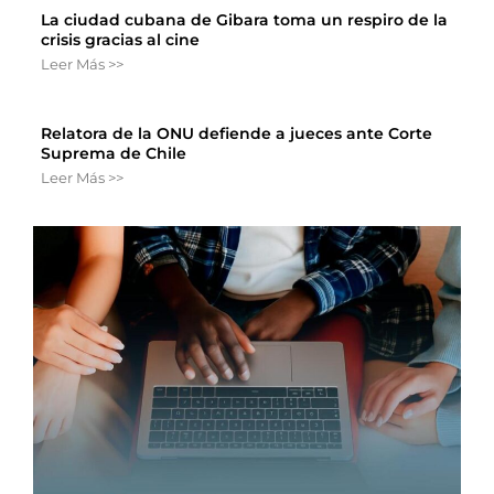
La ciudad cubana de Gibara toma un respiro de la
crisis gracias al cine
Leer Más >>
Relatora de la ONU defiende a jueces ante Corte
Suprema de Chile
Leer Más >>