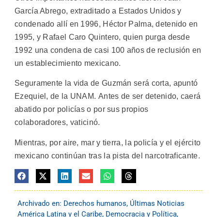
García Abrego, extraditado a Estados Unidos y
condenado allí en 1996, Héctor Palma, detenido en
1995, y Rafael Caro Quintero, quien purga desde
1992 una condena de casi 100 años de reclusión en
un establecimiento mexicano.
Seguramente la vida de Guzmán será corta, apuntó
Ezequiel, de la UNAM. Antes de ser detenido, caerá
abatido por policías o por sus propios
colaboradores, vaticinó.
Mientras, por aire, mar y tierra, la policía y el ejército
mexicano continúan tras la pista del narcotraficante.
Archivado en:
Derechos humanos
,
Últimas Noticias
América Latina y el Caribe
,
Democracia y Política
,