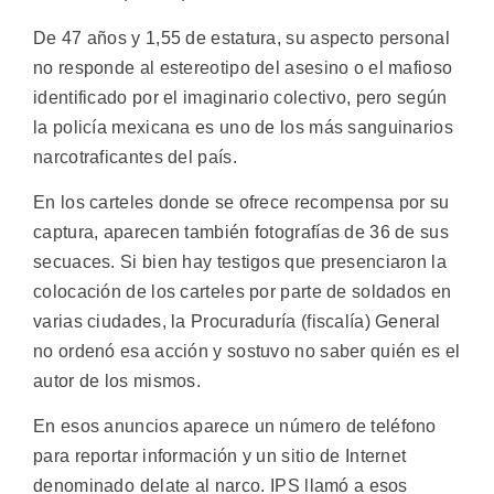
De 47 años y 1,55 de estatura, su aspecto personal
no responde al estereotipo del asesino o el mafioso
identificado por el imaginario colectivo, pero según
la policía mexicana es uno de los más sanguinarios
narcotraficantes del país.
En los carteles donde se ofrece recompensa por su
captura, aparecen también fotografías de 36 de sus
secuaces. Si bien hay testigos que presenciaron la
colocación de los carteles por parte de soldados en
varias ciudades, la Procuraduría (fiscalía) General
no ordenó esa acción y sostuvo no saber quién es el
autor de los mismos.
En esos anuncios aparece un número de teléfono
para reportar información y un sitio de Internet
denominado delate al narco. IPS llamó a esos