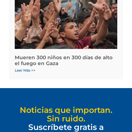
Mueren 300 niños en 300 días de alto
el fuego en Gaza
Leer Más >>
Noticias que importan.
Sin ruido.
Suscríbete gratis a