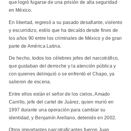
que logró fugarse de una prisión de alta seguridad
en México.
En libertad, regresó a su pasado desafiante, violento
y escurridizo, estilo que ha decaído desde fines de
los años 90 entre los criminales de México y de gran
parte de América Latina.
De hecho, todos los célebres jefes del narcotráfico,
que gustaban del derroche y la atención pública y
con quienes delinquió o se enfrentó el Chapo, ya
salieron de escena.
Entre ellos están el señor de los cielos, Amado
Carrillo, jefe del cartel de Juárez, quien murió en
1997 durante una operación para cambiar su
identidad, y Benjamín Arellano, detenido en 2002.
Otros importantes narcotraficantes fueron Juan