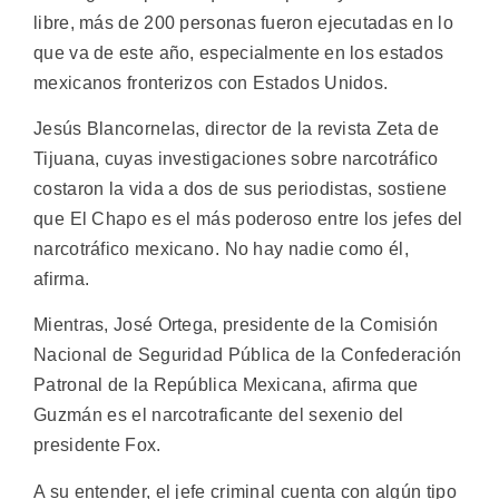
libre, más de 200 personas fueron ejecutadas en lo
que va de este año, especialmente en los estados
mexicanos fronterizos con Estados Unidos.
Jesús Blancornelas, director de la revista Zeta de
Tijuana, cuyas investigaciones sobre narcotráfico
costaron la vida a dos de sus periodistas, sostiene
que El Chapo es el más poderoso entre los jefes del
narcotráfico mexicano. No hay nadie como él,
afirma.
Mientras, José Ortega, presidente de la Comisión
Nacional de Seguridad Pública de la Confederación
Patronal de la República Mexicana, afirma que
Guzmán es el narcotraficante del sexenio del
presidente Fox.
A su entender, el jefe criminal cuenta con algún tipo