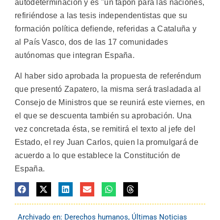
autodeterminación y es "un tapón para las naciones,
refiriéndose a las tesis independentistas que su
formación política defiende, referidas a Cataluña y
al País Vasco, dos de las 17 comunidades
autónomas que integran España.
Al haber sido aprobada la propuesta de referéndum
que presentó Zapatero, la misma será trasladada al
Consejo de Ministros que se reunirá este viernes, en
el que se descuenta también su aprobación. Una
vez concretada ésta, se remitirá el texto al jefe del
Estado, el rey Juan Carlos, quien la promulgará de
acuerdo a lo que establece la Constitución de
España.
Archivado en:
Derechos humanos
,
Últimas Noticias