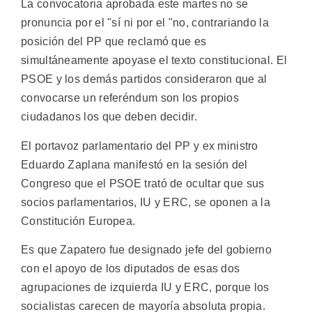
La convocatoria aprobada este martes no se
pronuncia por el "sí ni por el "no, contrariando la
posición del PP que reclamó que es
simultáneamente apoyase el texto constitucional. El
PSOE y los demás partidos consideraron que al
convocarse un referéndum son los propios
ciudadanos los que deben decidir.
El portavoz parlamentario del PP y ex ministro
Eduardo Zaplana manifestó en la sesión del
Congreso que el PSOE trató de ocultar que sus
socios parlamentarios, IU y ERC, se oponen a la
Constitución Europea.
Es que Zapatero fue designado jefe del gobierno
con el apoyo de los diputados de esas dos
agrupaciones de izquierda IU y ERC, porque los
socialistas carecen de mayoría absoluta propia.