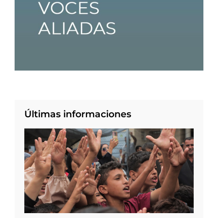
Últimas informaciones