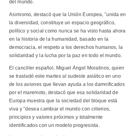
del mundo.
Asimismo, destacó que la Unión Europea, "unida en
la diversidad, constituye un espacio geográfico,
político y social como nunca se ha visto hasta ahora
en la historia de la humanidad, basado en la
democracia, el respeto a los derechos humanos, la
solidaridad y la lucha por la paz en todo el mundo.
El canciller español, Miguel Ángel Moratinos, quien
se trasladó este martes al sudeste asiático en uno
de los aviones que llevan ayuda a los damnificados
por el maremoto, destacó que esa solidaridad de
Europa muestra que la sociedad del bloque está
viva y "desea cambiar el mundo con criterios,
principios y valores próximos y totalmente
identificados con un modelo progresista.