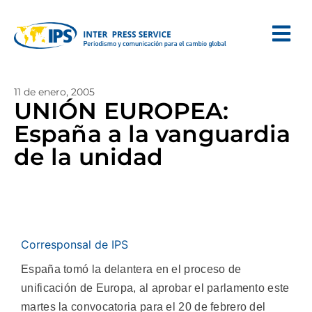
11 de enero, 2005
UNIÓN EUROPEA:
España a la vanguardia
de la unidad
Corresponsal de IPS
España tomó la delantera en el proceso de
unificación de Europa, al aprobar el parlamento este
martes la convocatoria para el 20 de febrero del