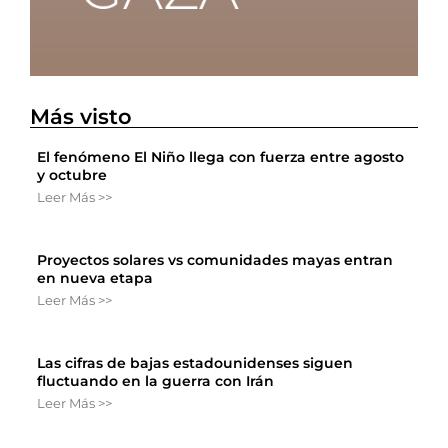
Más visto
El fenómeno El Niño llega con fuerza entre agosto
y octubre
Leer Más >>
Proyectos solares vs comunidades mayas entran
en nueva etapa
Leer Más >>
Las cifras de bajas estadounidenses siguen
fluctuando en la guerra con Irán
Leer Más >>