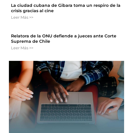
La ciudad cubana de Gibara toma un respiro de la
crisis gracias al cine
Leer Más >>
Relatora de la ONU defiende a jueces ante Corte
Suprema de Chile
Leer Más >>