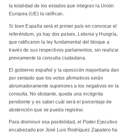
la totalidad de los estados que integran la Unión
Europea (UE) la ratifican.
Si bien España será el primer país en convocar el
referéndum, ya hay dos países, Letonia y Hungría,
que ratificaron la ley fundamental del bloque a
través de sus respectivos parlamentos, sin realizar
previamente la consulta ciudadana.
El gobierno español y la oposición mayoritaria dan
por sentado que los votos afirmativos serán
abrumadoramente superiores a los negativos en la
consulta. No obstante, queda una incógnita
pendiente y es saber cuál será el porcentaje de
abstención que se pueda registrar.
Para disminuir esa posibilidad, el Poder Ejecutivo
encabezado por José Luis Rodríguez Zapatero ha