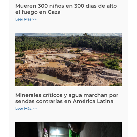
Mueren 300 niños en 300 días de alto
el fuego en Gaza
Leer Más >>
Minerales críticos y agua marchan por
sendas contrarias en América Latina
Leer Más >>