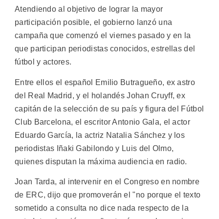
Atendiendo al objetivo de lograr la mayor
participación posible, el gobierno lanzó una
campaña que comenzó el viernes pasado y en la
que participan periodistas conocidos, estrellas del
fútbol y actores.
Entre ellos el español Emilio Butragueño, ex astro
del Real Madrid, y el holandés Johan Cruyff, ex
capitán de la selección de su país y figura del Fútbol
Club Barcelona, el escritor Antonio Gala, el actor
Eduardo García, la actriz Natalia Sánchez y los
periodistas Iñaki Gabilondo y Luis del Olmo,
quienes disputan la máxima audiencia en radio.
Joan Tarda, al intervenir en el Congreso en nombre
de ERC, dijo que promoverán el "no porque el texto
sometido a consulta no dice nada respecto de la