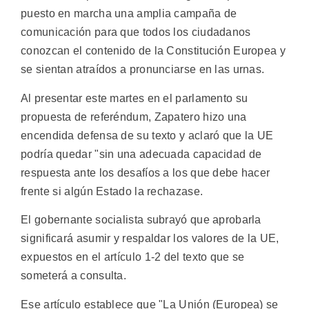
puesto en marcha una amplia campaña de
comunicación para que todos los ciudadanos
conozcan el contenido de la Constitución Europea y
se sientan atraídos a pronunciarse en las urnas.
Al presentar este martes en el parlamento su
propuesta de referéndum, Zapatero hizo una
encendida defensa de su texto y aclaró que la UE
podría quedar "sin una adecuada capacidad de
respuesta ante los desafíos a los que debe hacer
frente si algún Estado la rechazase.
El gobernante socialista subrayó que aprobarla
significará asumir y respaldar los valores de la UE,
expuestos en el artículo 1-2 del texto que se
someterá a consulta.
Ese artículo establece que "La Unión (Europea) se