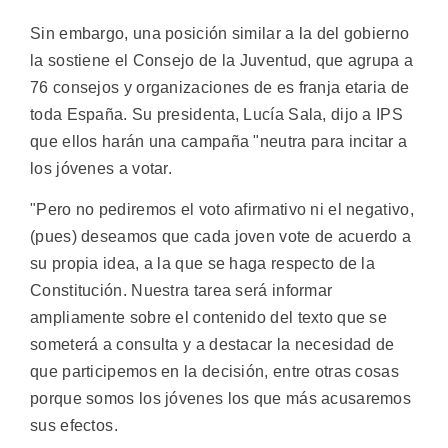
Sin embargo, una posición similar a la del gobierno
la sostiene el Consejo de la Juventud, que agrupa a
76 consejos y organizaciones de es franja etaria de
toda España. Su presidenta, Lucía Sala, dijo a IPS
que ellos harán una campaña "neutra para incitar a
los jóvenes a votar.
"Pero no pediremos el voto afirmativo ni el negativo,
(pues) deseamos que cada joven vote de acuerdo a
su propia idea, a la que se haga respecto de la
Constitución. Nuestra tarea será informar
ampliamente sobre el contenido del texto que se
someterá a consulta y a destacar la necesidad de
que participemos en la decisión, entre otras cosas
porque somos los jóvenes los que más acusaremos
sus efectos.