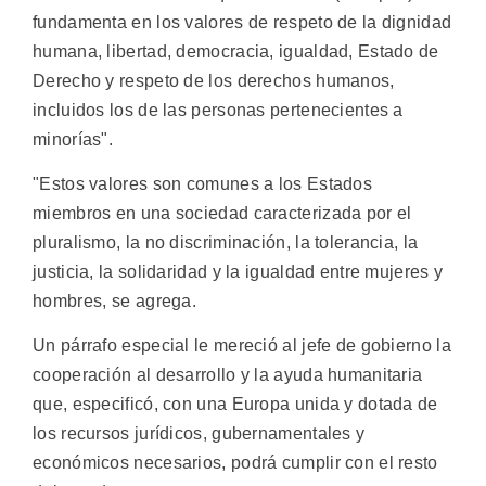
fundamenta en los valores de respeto de la dignidad
humana, libertad, democracia, igualdad, Estado de
Derecho y respeto de los derechos humanos,
incluidos los de las personas pertenecientes a
minorías".
"Estos valores son comunes a los Estados
miembros en una sociedad caracterizada por el
pluralismo, la no discriminación, la tolerancia, la
justicia, la solidaridad y la igualdad entre mujeres y
hombres, se agrega.
Un párrafo especial le mereció al jefe de gobierno la
cooperación al desarrollo y la ayuda humanitaria
que, especificó, con una Europa unida y dotada de
los recursos jurídicos, gubernamentales y
económicos necesarios, podrá cumplir con el resto