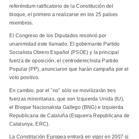
referéndum ratificatorio de la Constitución del
bloque, el primero a realizarse en los 25 países
miembros.
El Congreso de los Diputados resolvió por
unanimidad este llamado. El gobernante Partido
Socialista Obrero Español (PSOE) y la principal
fuerza de oposición, el centroderechista Partido
Popular (PP), anunciaron que harán campaña por el
voto positivo.
En cambio, por el "no" sólo se movilizarán tres
fuerzas minoritarias, que son Izquierda Unida (IU),
el Bloque Nacionalista Gallego (BNG) e Izquierda
Republicana de Cataluña (Esquerra Republicana de
Catalunya, ERC).
La Constitución Europea entrará en vigor en 2007 si