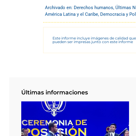
Archivado en:
Derechos humanos
,
Últimas N
América Latina y el Caribe
,
Democracia y Pol
Este informe incluye imágenes de calidad que
pueden ser impresas junto con este informe
Últimas informaciones