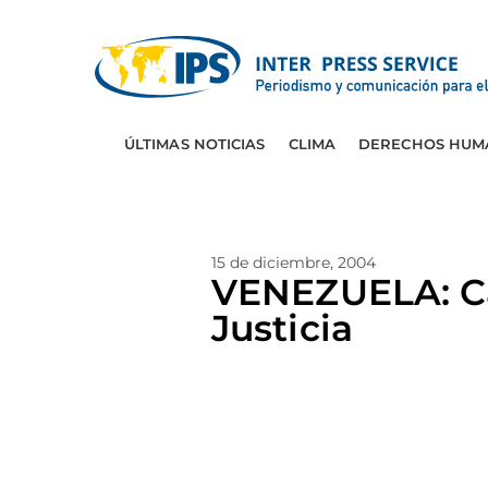
ÚLTIMAS NOTICIAS
CLIMA
DERECHOS HUM
15 de diciembre, 2004
VENEZUELA: Ca
Justicia