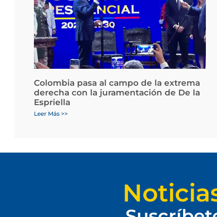
Colombia pasa al campo de la extrema
derecha con la juramentación de De la
Espriella
Leer Más >>
Noticia
Suscríbet