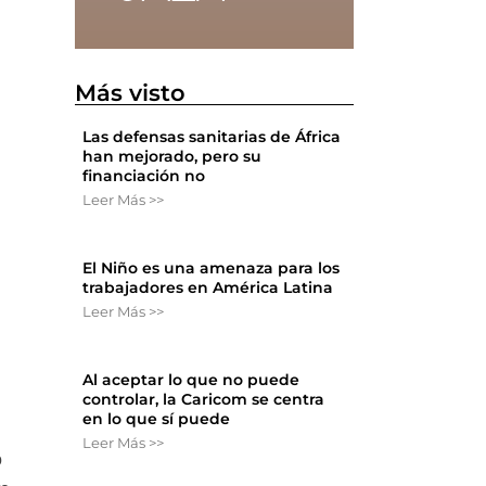
Más visto
Las defensas sanitarias de África
han mejorado, pero su
financiación no
Leer Más >>
El Niño es una amenaza para los
trabajadores en América Latina
Leer Más >>
Al aceptar lo que no puede
controlar, la Caricom se centra
en lo que sí puede
Leer Más >>
o