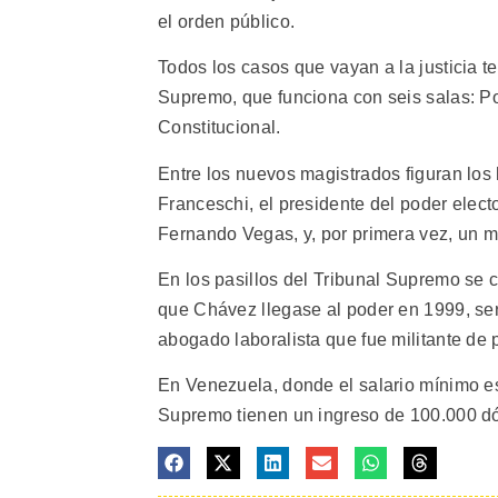
el orden público.
Todos los casos que vayan a la justicia 
Supremo, que funciona con seis salas: Polí
Constitucional.
Entre los nuevos magistrados figuran los 
Franceschi, el presidente del poder elect
Fernando Vegas, y, por primera vez, un mil
En los pasillos del Tribunal Supremo se
que Chávez llegase al poder en 1999, se
abogado laboralista que fue militante de 
En Venezuela, donde el salario mínimo e
Supremo tienen un ingreso de 100.000 dó