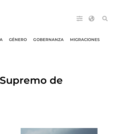
A
GÉNERO
GOBERNANZA
MIGRACIONES
l Supremo de