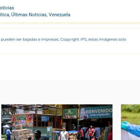
oticias
ítica
,
Últimas Noticias
,
Venezuela
 pueden ser bajadas e impresas. Copyright IPS, estas imágenes sólo