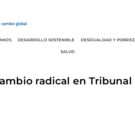
ANOS
DESARROLLO SOSTENIBLE
DESIGUALDAD Y POBREZ
SALUD
mbio radical en Tribuna