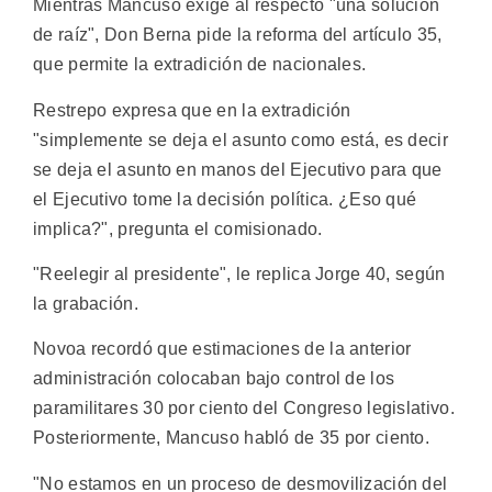
Mientras Mancuso exige al respecto "una solución
de raíz", Don Berna pide la reforma del artículo 35,
que permite la extradición de nacionales.
Restrepo expresa que en la extradición
"simplemente se deja el asunto como está, es decir
se deja el asunto en manos del Ejecutivo para que
el Ejecutivo tome la decisión política. ¿Eso qué
implica?", pregunta el comisionado.
"Reelegir al presidente", le replica Jorge 40, según
la grabación.
Novoa recordó que estimaciones de la anterior
administración colocaban bajo control de los
paramilitares 30 por ciento del Congreso legislativo.
Posteriormente, Mancuso habló de 35 por ciento.
"No estamos en un proceso de desmovilización del