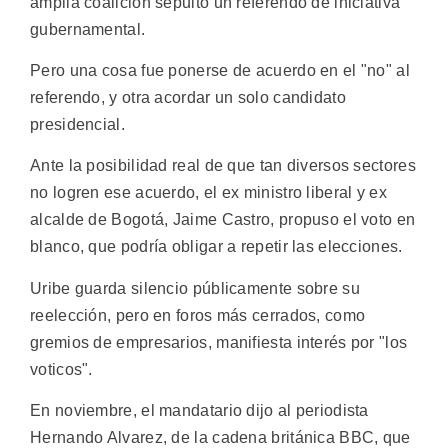
amplia coalición sepultó un referendo de iniciativa
gubernamental.
Pero una cosa fue ponerse de acuerdo en el "no" al
referendo, y otra acordar un solo candidato
presidencial.
Ante la posibilidad real de que tan diversos sectores
no logren ese acuerdo, el ex ministro liberal y ex
alcalde de Bogotá, Jaime Castro, propuso el voto en
blanco, que podría obligar a repetir las elecciones.
Uribe guarda silencio públicamente sobre su
reelección, pero en foros más cerrados, como
gremios de empresarios, manifiesta interés por "los
voticos".
En noviembre, el mandatario dijo al periodista
Hernando Alvarez, de la cadena británica BBC, que