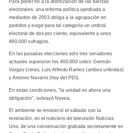
Para poner fin a la atomización de las fuerzas
electorales, una reforma política aprobada a
mediados de 2003 obliga a la agrupación en
partidos y exige para tal categoría un umbral
electoral de dos por ciento, equivalente a unos
480.000 sufragios.
En las pasadas elecciones sólo tres senadores
actuales superaron los 400.000 votos: Germán
Vargas Lleras, Luis Alfredo Ramos (ambos uribistas)
y Antonio Navarro (hoy del PDI).
En estas condiciones, "la unidad es ahora una
obligación", subrayó Novoa.
El ambiente se enrareció el sábado con la
revelación, en el noticiero de televisión Noticias
Uno, de una conversación grabada secretamente en