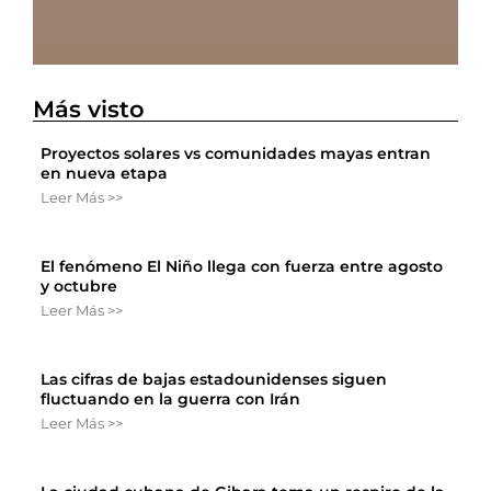
Más visto
Proyectos solares vs comunidades mayas entran
en nueva etapa
Leer Más >>
El fenómeno El Niño llega con fuerza entre agosto
y octubre
Leer Más >>
Las cifras de bajas estadounidenses siguen
fluctuando en la guerra con Irán
Leer Más >>