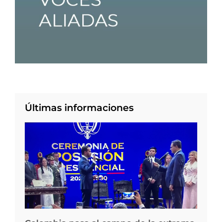
Últimas informaciones