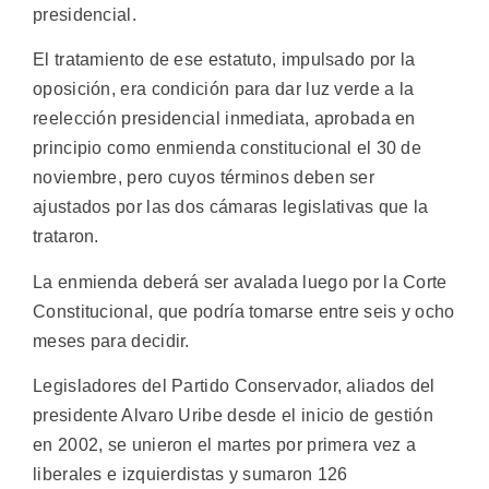
presidencial.
El tratamiento de ese estatuto, impulsado por la
oposición, era condición para dar luz verde a la
reelección presidencial inmediata, aprobada en
principio como enmienda constitucional el 30 de
noviembre, pero cuyos términos deben ser
ajustados por las dos cámaras legislativas que la
trataron.
La enmienda deberá ser avalada luego por la Corte
Constitucional, que podría tomarse entre seis y ocho
meses para decidir.
Legisladores del Partido Conservador, aliados del
presidente Alvaro Uribe desde el inicio de gestión
en 2002, se unieron el martes por primera vez a
liberales e izquierdistas y sumaron 126