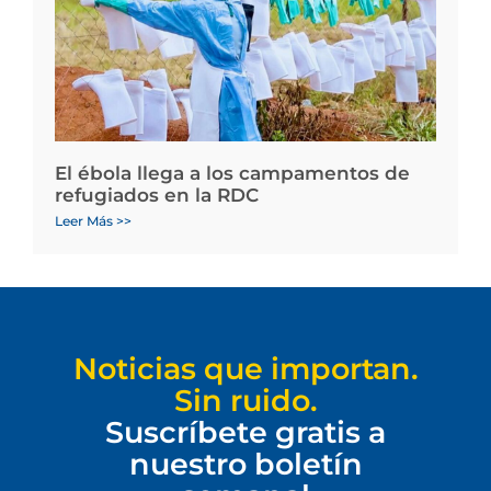
El ébola llega a los campamentos de
refugiados en la RDC
Leer Más >>
Noticias que importan.
Sin ruido.
Suscríbete gratis a
nuestro boletín