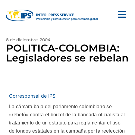
8 de diciembre, 2004
POLITICA-COLOMBIA:
Legisladores se rebelan
Corresponsal de IPS
La cámara baja del parlamento colombiano se
«rebeló» contra el boicot de la bancada oficialista al
tratamiento de un estatuto para reglamentar el uso
de fondos estatales en la campaña por la reelección