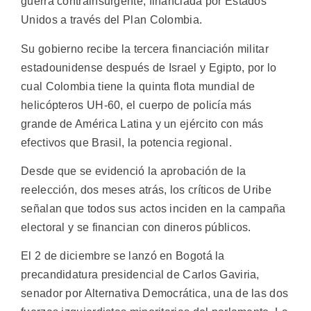
guerra contrainsurgente, financiada por Estados
Unidos a través del Plan Colombia.
Su gobierno recibe la tercera financiación militar
estadounidense después de Israel y Egipto, por lo
cual Colombia tiene la quinta flota mundial de
helicópteros UH-60, el cuerpo de policía más
grande de América Latina y un ejército con más
efectivos que Brasil, la potencia regional.
Desde que se evidenció la aprobación de la
reelección, dos meses atrás, los críticos de Uribe
señalan que todos sus actos inciden en la campaña
electoral y se financian con dineros públicos.
El 2 de diciembre se lanzó en Bogotá la
precandidatura presidencial de Carlos Gaviria,
senador por Alternativa Democrática, una de las dos