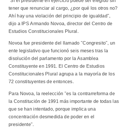
"Si el presidente en ejercicio puede ser elegido sin
tener que renunciar al cargo, ¿por qué los otros no?
Ahí hay una violación del principio de igualdad",
dijo a IPS Armando Novoa, director del Centro de
Estudios Constitucionales Plural.
Novoa fue presidente del llamado "Congresito", un
ente legislativo que funcionó seis meses tras la
disolución del parlamento por la Asamblea
Constituyente en 1991. El Centro de Estudios
Constitucionales Plural agrupa a la mayoría de los
72 constituyentes de entonces.
Para Novoa, la reelección "es la contrarreforma de
la Constitución de 1991 más importante de todas las
que se han intentado, porque implica una
concentración desmedida de poder en el
presidente".