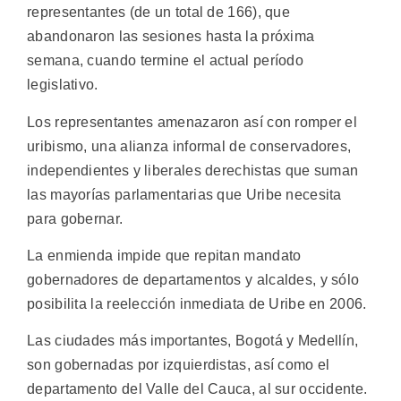
representantes (de un total de 166), que
abandonaron las sesiones hasta la próxima
semana, cuando termine el actual período
legislativo.
Los representantes amenazaron así con romper el
uribismo, una alianza informal de conservadores,
independientes y liberales derechistas que suman
las mayorías parlamentarias que Uribe necesita
para gobernar.
La enmienda impide que repitan mandato
gobernadores de departamentos y alcaldes, y sólo
posibilita la reelección inmediata de Uribe en 2006.
Las ciudades más importantes, Bogotá y Medellín,
son gobernadas por izquierdistas, así como el
departamento del Valle del Cauca, al sur occidente.