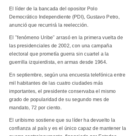
El líder de la bancada del opositor Polo
Democrático Independiente (PDI), Gustavo Petro,
anunció que recurrirá la reelección.
El "fenómeno Uribe" arrasó en la primera vuelta de
las presidenciales de 2002, con una campaña
electoral que prometía guerra sin cuartel a la
guerrilla izquierdista, en armas desde 1964.
En septiembre, según una encuesta telefónica entre
mil habitantes de las cuatro ciudades más
importantes, el presidente conservaba el mismo
grado de popularidad de su segundo mes de
mandato, 72 por ciento.
El uribismo sostiene que su líder ha devuelto la
confianza al país y es el único capaz de mantener la