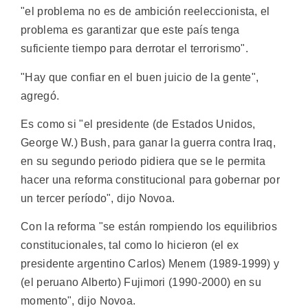
"el problema no es de ambición reeleccionista, el
problema es garantizar que este país tenga
suficiente tiempo para derrotar el terrorismo".
"Hay que confiar en el buen juicio de la gente",
agregó.
Es como si "el presidente (de Estados Unidos,
George W.) Bush, para ganar la guerra contra Iraq,
en su segundo periodo pidiera que se le permita
hacer una reforma constitucional para gobernar por
un tercer período", dijo Novoa.
Con la reforma "se están rompiendo los equilibrios
constitucionales, tal como lo hicieron (el ex
presidente argentino Carlos) Menem (1989-1999) y
(el peruano Alberto) Fujimori (1990-2000) en su
momento", dijo Novoa.