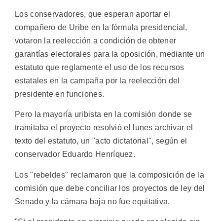
Los conservadores, que esperan aportar el
compañero de Uribe en la fórmula presidencial,
votaron la reelección a condición de obtener
garantías electorales para la oposición, mediante un
estatuto que reglamente el uso de los recursos
estatales en la campaña por la reelección del
presidente en funciones.
Pero la mayoría uribista en la comisión donde se
tramitaba el proyecto resolvió el lunes archivar el
texto del estatuto, un "acto dictatorial", según el
conservador Eduardo Henríquez.
Los "rebeldes" reclamaron que la composición de la
comisión que debe conciliar los proyectos de ley del
Senado y la cámara baja no fue equitativa.