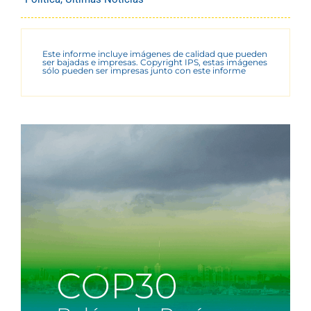
Este informe incluye imágenes de calidad que pueden
ser bajadas e impresas. Copyright IPS, estas imágenes
sólo pueden ser impresas junto con este informe