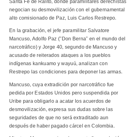
Santa Fe de Ralito, donde paramilitares derechistas
negocian su desmovilización con el gubernamental
alto comisionado de Paz, Luis Carlos Restrepo.
En la grabación, el jefe paramilitar Salvatore
Mancuso, Adolfo Paz ("Don Berna" en el mundo del
narcotráfico) y Jorge 40, segundo de Mancuso y
acusado de reiterados ataques a los pueblos
indígenas kankuamo y wayuú, analizan con
Restrepo las condiciones para deponer las armas.
Mancuso, cuya extradición por narcotráfico fue
pedida por Estados Unidos pero suspendida por
Uribe para obligarlo a acatar los acuerdos de
desmovilización, expresa sus dudas sobre las
seguridades de que no será extraditado aun
después de haber pagado cárcel en Colombia.