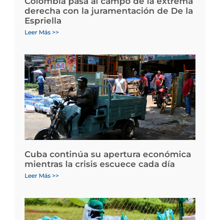
Colombia pasa al campo de la extrema
derecha con la juramentación de De la
Espriella
Leer Más >>
Cuba continúa su apertura económica
mientras la crisis escuece cada día
Leer Más >>