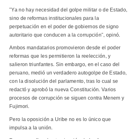
"Ya no hay necesidad del golpe militar o de Estado,
sino de reformas institucionales para la
perpetuación en el poder de gobiernos de signo
autoritario que conducen a la corrupción", opinó.
Ambos mandatarios promovieron desde el poder
reformas que les permitieron la reelección, y
salieron triunfantes. Sin embargo, en el caso del
peruano, medió un verdadero autogolpe de Estado,
con la disolución del parlamento, tras lo cual se
redactó y aprobó la nueva Constitución. Varios
procesos de corrupción se siguen contra Menem y
Fujimori.
Pero la oposición a Uribe no es lo único que
impulsa a la unión.