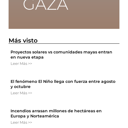
Más visto
Proyectos solares vs comunidades mayas entran
en nueva etapa
Leer Más >>
El fenómeno El Niño llega con fuerza entre agosto
y octubre
Leer Más >>
Incendios arrasan millones de hectáreas en
Europa y Norteamérica
Leer Más >>