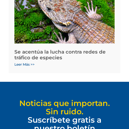
Se acentúa la lucha contra redes de
tráfico de especies
Leer Más >>
Noticias que importan.
Sin ruido.
Suscríbete gratis a
nuestro boletín