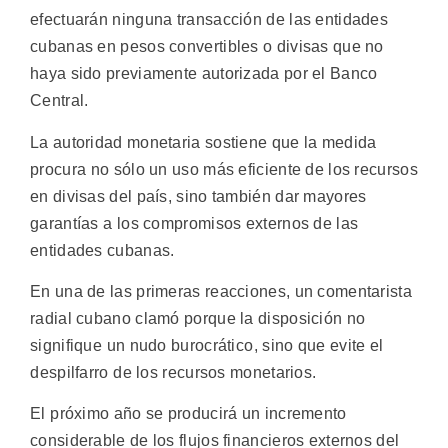
efectuarán ninguna transacción de las entidades
cubanas en pesos convertibles o divisas que no
haya sido previamente autorizada por el Banco
Central.
La autoridad monetaria sostiene que la medida
procura no sólo un uso más eficiente de los recursos
en divisas del país, sino también dar mayores
garantías a los compromisos externos de las
entidades cubanas.
En una de las primeras reacciones, un comentarista
radial cubano clamó porque la disposición no
signifique un nudo burocrático, sino que evite el
despilfarro de los recursos monetarios.
El próximo año se producirá un incremento
considerable de los flujos financieros externos del