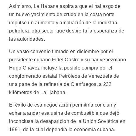
Asimismo, La Habana aspira a que el hallazgo de
un nuevo yacimiento de crudo en la costa norte
impulse un aumento y ampliación de la industria
petrolera, otro sector que despierta la esperanza de
las autoridades.
Un vasto convenio firmado en diciembre por el
presidente cubano Fidel Castro y su par venezolano
Hugo Chávez incluye la posible compra por el
conglomerado estatal Petróleos de Venezuela de
una parte de la refinería de Cienfuegos, a 232
kilómetros de La Habana.
El éxito de esa negociación permitiría concluir y
echar a andar esa usina de combustible que dejó
inconclusa la desaparición de la Unión Soviética en
1991, de la cual dependía la economía cubana.