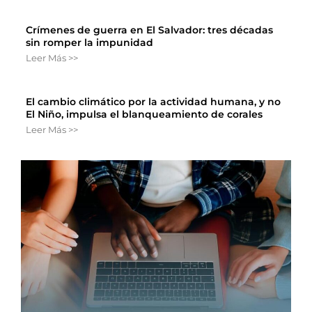
Crímenes de guerra en El Salvador: tres décadas
sin romper la impunidad
Leer Más >>
El cambio climático por la actividad humana, y no
El Niño, impulsa el blanqueamiento de corales
Leer Más >>