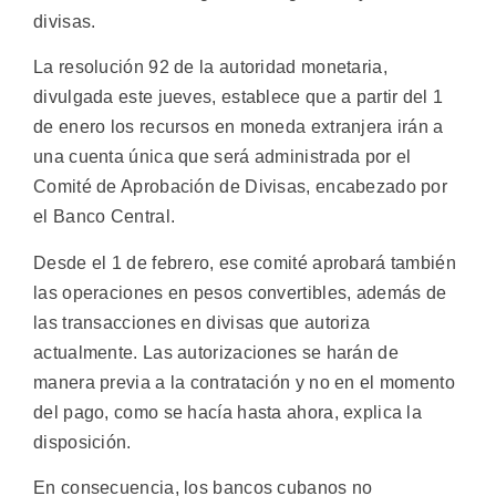
divisas.
La resolución 92 de la autoridad monetaria,
divulgada este jueves, establece que a partir del 1
de enero los recursos en moneda extranjera irán a
una cuenta única que será administrada por el
Comité de Aprobación de Divisas, encabezado por
el Banco Central.
Desde el 1 de febrero, ese comité aprobará también
las operaciones en pesos convertibles, además de
las transacciones en divisas que autoriza
actualmente. Las autorizaciones se harán de
manera previa a la contratación y no en el momento
del pago, como se hacía hasta ahora, explica la
disposición.
En consecuencia, los bancos cubanos no