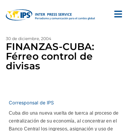
30 de diciembre, 2004
FINANZAS-CUBA:
Férreo control de
divisas
Corresponsal de IPS
Cuba dio una nueva vuelta de tuerca al proceso de
centralización de su economía, al concentrar en el
Banco Central los ingresos, asignación y uso de