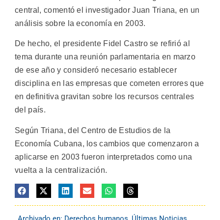
central, comentó el investigador Juan Triana, en un
análisis sobre la economía en 2003.
De hecho, el presidente Fidel Castro se refirió al
tema durante una reunión parlamentaria en marzo
de ese año y consideró necesario establecer
disciplina en las empresas que cometen errores que
en definitiva gravitan sobre los recursos centrales
del país.
Según Triana, del Centro de Estudios de la
Economía Cubana, los cambios que comenzaron a
aplicarse en 2003 fueron interpretados como una
vuelta a la centralización.
Archivado en:
Derechos humanos
,
Últimas Noticias