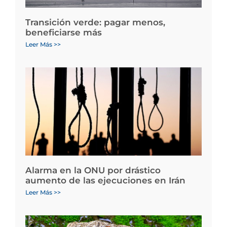
Transición verde: pagar menos,
beneficiarse más
Leer Más >>
Alarma en la ONU por drástico
aumento de las ejecuciones en Irán
Leer Más >>