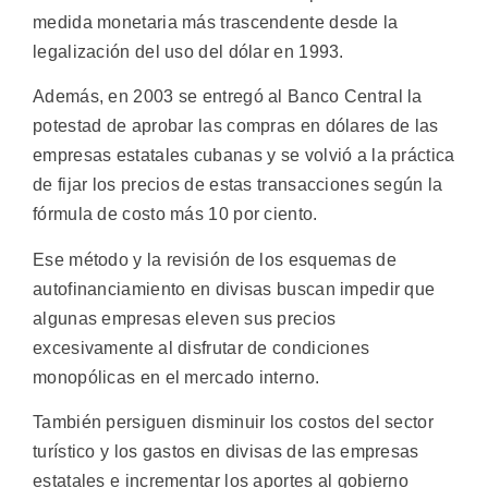
medida monetaria más trascendente desde la
legalización del uso del dólar en 1993.
Además, en 2003 se entregó al Banco Central la
potestad de aprobar las compras en dólares de las
empresas estatales cubanas y se volvió a la práctica
de fijar los precios de estas transacciones según la
fórmula de costo más 10 por ciento.
Ese método y la revisión de los esquemas de
autofinanciamiento en divisas buscan impedir que
algunas empresas eleven sus precios
excesivamente al disfrutar de condiciones
monopólicas en el mercado interno.
También persiguen disminuir los costos del sector
turístico y los gastos en divisas de las empresas
estatales e incrementar los aportes al gobierno