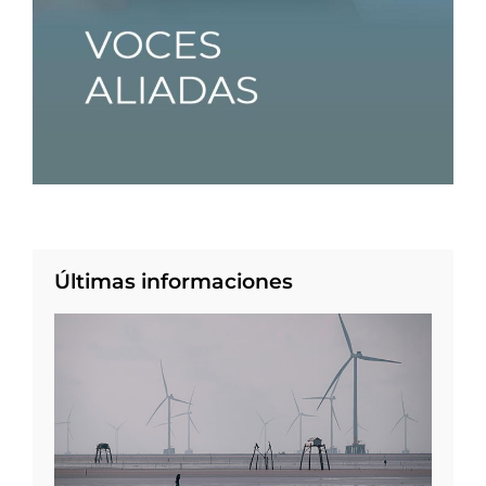
Últimas informaciones