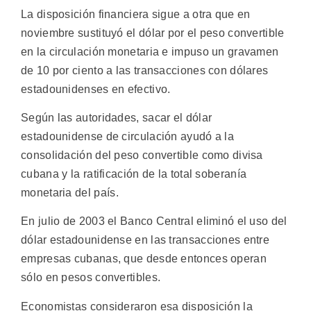
La disposición financiera sigue a otra que en
noviembre sustituyó el dólar por el peso convertible
en la circulación monetaria e impuso un gravamen
de 10 por ciento a las transacciones con dólares
estadounidenses en efectivo.
Según las autoridades, sacar el dólar
estadounidense de circulación ayudó a la
consolidación del peso convertible como divisa
cubana y la ratificación de la total soberanía
monetaria del país.
En julio de 2003 el Banco Central eliminó el uso del
dólar estadounidense en las transacciones entre
empresas cubanas, que desde entonces operan
sólo en pesos convertibles.
Economistas consideraron esa disposición la