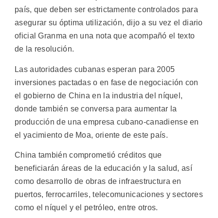
país, que deben ser estrictamente controlados para
asegurar su óptima utilización, dijo a su vez el diario
oficial Granma en una nota que acompañó el texto
de la resolución.
Las autoridades cubanas esperan para 2005
inversiones pactadas o en fase de negociación con
el gobierno de China en la industria del níquel,
donde también se conversa para aumentar la
producción de una empresa cubano-canadiense en
el yacimiento de Moa, oriente de este país.
China también comprometió créditos que
beneficiarán áreas de la educación y la salud, así
como desarrollo de obras de infraestructura en
puertos, ferrocarriles, telecomunicaciones y sectores
como el níquel y el petróleo, entre otros.