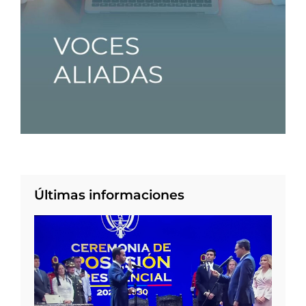
Últimas informaciones