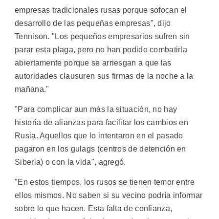
empresas tradicionales rusas porque sofocan el
desarrollo de las pequeñas empresas", dijo
Tennison. "Los pequeños empresarios sufren sin
parar esta plaga, pero no han podido combatirla
abiertamente porque se arriesgan a que las
autoridades clausuren sus firmas de la noche a la
mañana."
"Para complicar aun más la situación, no hay
historia de alianzas para facilitar los cambios en
Rusia. Aquellos que lo intentaron en el pasado
pagaron en los gulags (centros de detención en
Siberia) o con la vida", agregó.
"En estos tiempos, los rusos se tienen temor entre
ellos mismos. No saben si su vecino podría informar
sobre lo que hacen. Esta falta de confianza,