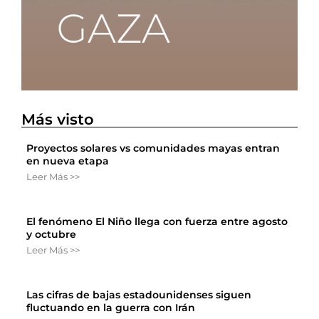
Más visto
Proyectos solares vs comunidades mayas entran
en nueva etapa
Leer Más >>
El fenómeno El Niño llega con fuerza entre agosto
y octubre
Leer Más >>
Las cifras de bajas estadounidenses siguen
fluctuando en la guerra con Irán