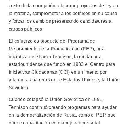
costo de la corrupción, elaborar proyectos de ley en
la materia, comprometer a los políticos en su causa
y forzar los cambios presentando candidaturas a
cargos públicos.
El esfuerzo es producto del Programa de
Mejoramiento de la Productividad (PEP), una
iniciativa de Sharon Tennison, la ciudadana
estadounidense que fundó en 1983 el Centro para
Iniciativas Ciudadanas (CCI) en un intento por
allanar las barreras entre Estados Unidos y la Unión
Soviética.
Cuando colapsó la Unión Soviética en 1991,
Tennison continuó creando programas para ayudar
en la democratización de Rusia, como el PEP, que
ofrece capacitación en manejo empresarial.