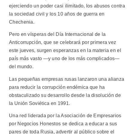
ejerciendo un poder casi ilimitado, los abusos contra
la sociedad civil y los 10 años de guerra en
Chechenia.
Pero en vísperas del Día Internacional de la
Anticorrupción, que se celebrará por primera vez
este jueves, surgen esperanzas en la materia en el
país más vasto —y uno de los más complicados—
del mundo.
Las pequeñas empresas rusas lanzaron una alianza
para reducir la corrupción endémica que ha
obstaculizado su desarrollo desde la disolución de
la Unión Soviética en 1991.
Una red liderada por la Asociación de Empresarios
por Negocios Honestos se dedica a educar a sus
pares de toda Rusia, advertir al público sobre el