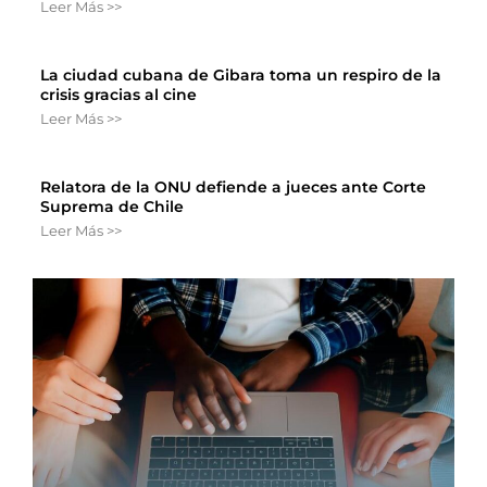
Leer Más >>
La ciudad cubana de Gibara toma un respiro de la
crisis gracias al cine
Leer Más >>
Relatora de la ONU defiende a jueces ante Corte
Suprema de Chile
Leer Más >>