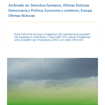
Archivado en:
Derechos humanos
,
Últimas Noticias
Democracia y Política
,
Economía y comercio
,
Europa
,
Últimas Noticias
Este informe incluye imágenes de calidad que pueden
ser bajadas e impresas. Copyright IPS, estas imágenes
sólo pueden ser impresas junto con este informe