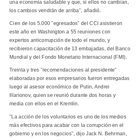
una economía saludable y que, si ellos no cambian,
los cambios vendrán de arriba", añadió.
Cien de los 5.000 "egresados" del CCI asistieron
este año en Washington a 55 reuniones con
expertos anticorrupción de todo el mundo, y
recibieron capacitación de 13 embajadas, del Banco
Mundial y del Fondo Monetario Internacional (FMI).
Treinta y tres "recomendaciones al presidente"
elaboradas por esos empresarios fueron entregadas
luego al asesor económico de Putin, Andrei
Illarionov, quien se reunió durante dos horas y
media con ellos en el Kremlin.
"La acción de los voluntarios es uno de los medios
más efectivos para acabar con la corrupción en el
gobierno y en los negocios", dijo Jack N. Behrman,