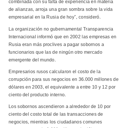
combinada con su falta de experiencia en materia
de alianzas, arroja una gran sombra sobre la vida
empresarial en la Rusia de hoy", consideró.
La organización no gubernamental Transparencia
Internacional informó que en 2002 las empresas en
Rusia eran más proclives a pagar sobornos a
funcionarios que las de ningún otro mercado
emergente del mundo.
Empresarios rusos calcularon el costo de la
corrupción para sus negocios en 36.000 millones de
dólares en 2003, el equivalente a entre 10 y 12 por
ciento del producto interno.
Los sobornos ascendieron a alrededor de 10 por
ciento del costo total de las transacciones de
negocios, mientras los ciudadanos comunes