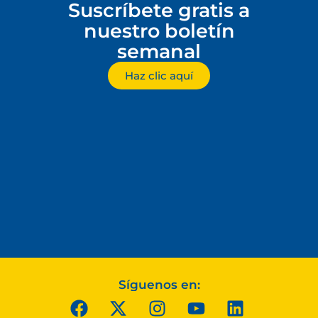
Suscríbete gratis a
nuestro boletín
semanal
Haz clic aquí
Síguenos en: