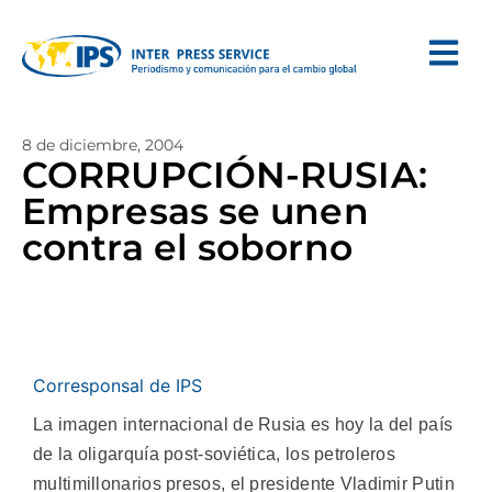
8 de diciembre, 2004
CORRUPCIÓN-RUSIA:
Empresas se unen
contra el soborno
Corresponsal de IPS
La imagen internacional de Rusia es hoy la del país
de la oligarquía post-soviética, los petroleros
multimillonarios presos, el presidente Vladimir Putin