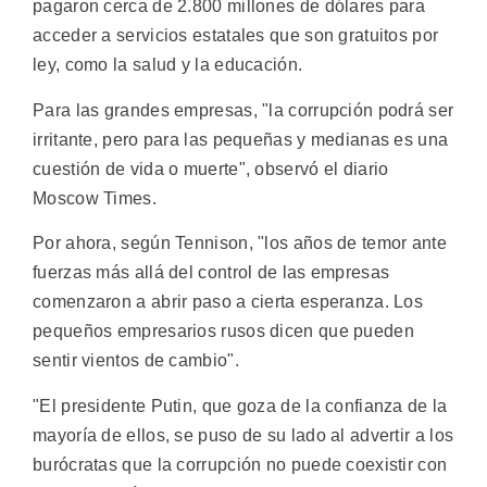
pagaron cerca de 2.800 millones de dólares para
acceder a servicios estatales que son gratuitos por
ley, como la salud y la educación.
Para las grandes empresas, "la corrupción podrá ser
irritante, pero para las pequeñas y medianas es una
cuestión de vida o muerte", observó el diario
Moscow Times.
Por ahora, según Tennison, "los años de temor ante
fuerzas más allá del control de las empresas
comenzaron a abrir paso a cierta esperanza. Los
pequeños empresarios rusos dicen que pueden
sentir vientos de cambio".
"El presidente Putin, que goza de la confianza de la
mayoría de ellos, se puso de su lado al advertir a los
burócratas que la corrupción no puede coexistir con