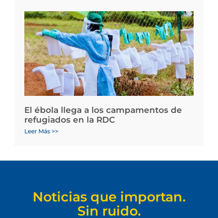
El ébola llega a los campamentos de
refugiados en la RDC
Leer Más >>
Noticias que importan.
Sin ruido.