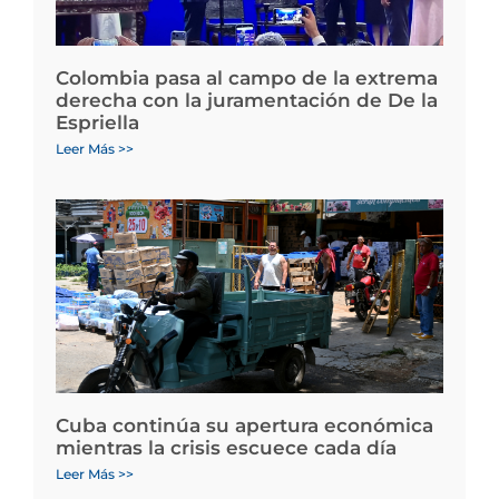
Colombia pasa al campo de la extrema
derecha con la juramentación de De la
Espriella
Leer Más >>
Cuba continúa su apertura económica
mientras la crisis escuece cada día
Leer Más >>