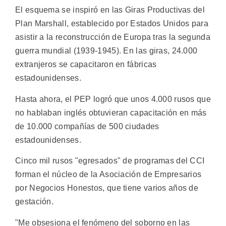
El esquema se inspiró en las Giras Productivas del
Plan Marshall, establecido por Estados Unidos para
asistir a la reconstrucción de Europa tras la segunda
guerra mundial (1939-1945). En las giras, 24.000
extranjeros se capacitaron en fábricas
estadounidenses.
Hasta ahora, el PEP logró que unos 4.000 rusos que
no hablaban inglés obtuvieran capacitación en más
de 10.000 compañías de 500 ciudades
estadounidenses.
Cinco mil rusos "egresados" de programas del CCI
forman el núcleo de la Asociación de Empresarios
por Negocios Honestos, que tiene varios años de
gestación.
"Me obsesiona el fenómeno del soborno en las