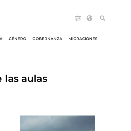
A
GÉNERO
GOBERNANZA
MIGRACIONES
las aulas