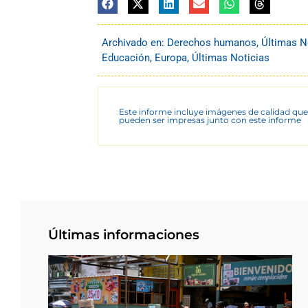
Archivado en:
Derechos humanos
,
Últimas N
Educación
,
Europa
,
Últimas Noticias
Este informe incluye imágenes de calidad que
pueden ser impresas junto con este informe
Últimas informaciones