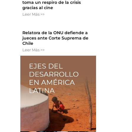
toma un respiro de la crisis
gracias al cine
Leer Más >>
Relatora de la ONU defiende a
jueces ante Corte Suprema de
Chile
Leer Más >>