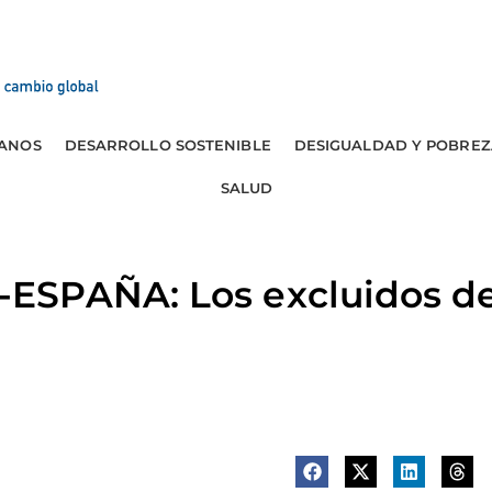
ANOS
DESARROLLO SOSTENIBLE
DESIGUALDAD Y POBREZ
SALUD
SPAÑA: Los excluidos de 