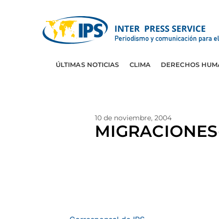
ÚLTIMAS NOTICIAS
CLIMA
DERECHOS HUM
10 de noviembre, 2004
MIGRACIONES-E