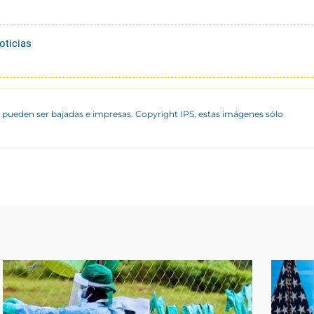
oticias
 pueden ser bajadas e impresas. Copyright IPS, estas imágenes sólo