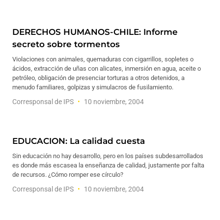
DERECHOS HUMANOS-CHILE: Informe
secreto sobre tormentos
Violaciones con animales, quemaduras con cigarrillos, sopletes o
ácidos, extracción de uñas con alicates, inmersión en agua, aceite o
petróleo, obligación de presenciar torturas a otros detenidos, a
menudo familiares, golpizas y simulacros de fusilamiento.
Corresponsal de IPS
10 noviembre, 2004
EDUCACION: La calidad cuesta
Sin educación no hay desarrollo, pero en los países subdesarrollados
es donde más escasea la enseñanza de calidad, justamente por falta
de recursos. ¿Cómo romper ese círculo?
Corresponsal de IPS
10 noviembre, 2004