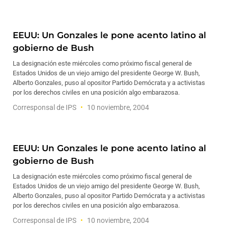
EEUU: Un Gonzales le pone acento latino al
gobierno de Bush
La designación este miércoles como próximo fiscal general de
Estados Unidos de un viejo amigo del presidente George W. Bush,
Alberto Gonzales, puso al opositor Partido Demócrata y a activistas
por los derechos civiles en una posición algo embarazosa.
Corresponsal de IPS
10 noviembre, 2004
EEUU: Un Gonzales le pone acento latino al
gobierno de Bush
La designación este miércoles como próximo fiscal general de
Estados Unidos de un viejo amigo del presidente George W. Bush,
Alberto Gonzales, puso al opositor Partido Demócrata y a activistas
por los derechos civiles en una posición algo embarazosa.
Corresponsal de IPS
10 noviembre, 2004