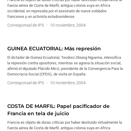
fuerza aérea de Costa de Marfil, antigua colonia suya en Africa
occidental, en represalia por el asesinato de nueve soldados
franceses y un activista estadounidense.
Corresponsal de IPS
10 noviembre, 2004
GUINEA ECUATORIAL: Más represión
El dictador de Guinea Ecuatorial, Teodoro Obiang Nguema, intensifica
la represión contra opositores, mientras se agrava la situación social,
afirmó el diputado Plácido Micó, presidente de la Convergencia Para la
Democracia Social (CPDS), de visita en España.
Corresponsal de IPS
10 noviembre, 2004
COSTA DE MARFIL: Papel pacificador de
Francia en tela de juicio
Francia es objeto de duras críticas por haber destruido virtualmente la
fuerza aérea de Costa de Marfil, antigua colonia suya en Africa