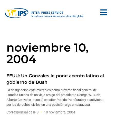
noviembre 10,
2004
EEUU: Un Gonzales le pone acento latino al
gobierno de Bush
La designación este miércoles como próximo fiscal general de
Estados Unidos de un viejo amigo del presidente George W. Bush,
Alberto Gonzales, puso al opositor Partido Demócrata y a activistas
por los derechos civiles en una posición algo embarazosa.
Corresponsal de IPS
10 noviembre, 2004