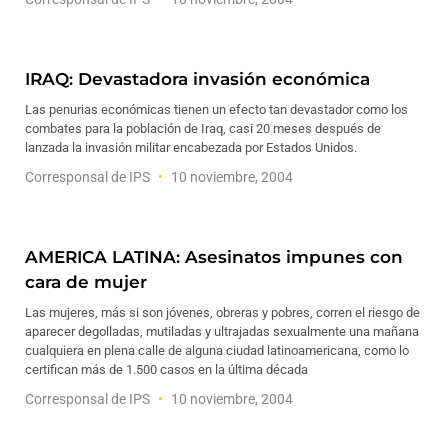
IRAQ: Devastadora invasión económica
Las penurias económicas tienen un efecto tan devastador como los
combates para la población de Iraq, casi 20 meses después de
lanzada la invasión militar encabezada por Estados Unidos.
Corresponsal de IPS
10 noviembre, 2004
AMERICA LATINA: Asesinatos impunes con
cara de mujer
Las mujeres, más si son jóvenes, obreras y pobres, corren el riesgo de
aparecer degolladas, mutiladas y ultrajadas sexualmente una mañana
cualquiera en plena calle de alguna ciudad latinoamericana, como lo
certifican más de 1.500 casos en la última década
Corresponsal de IPS
10 noviembre, 2004