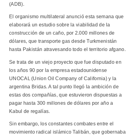
(ADB).
El organismo multilateral anunció esta semana que
elaborará un estudio sobre la viabilidad de la
construcción de un caño, por 2.000 millones de
dólares, que transporte gas desde Turkmenistán
hasta Pakistán atravesando todo el territorio afgano.
Se trata de un viejo proyecto que fue disputado en
los años 90 por la empresa estadounidense
UNOCAL (Union Oil Company of California) y la
argentina Bridas. A tal punto llegó la ambición de
estas dos compañías, que estuvieron dispuestas a
pagar hasta 300 millones de dólares por año a
Kabul de regalías.
Sin embargo, los constantes combates entre el
movimiento radical islámico Talibán, que gobernaba