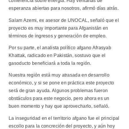
conferencia sobre energía. Hay ventanas de
esperanza abiertas para nosotros, afirmó días atrás.
Salam Azemi, ex asesor de UNOCAL, señaló que el
proyecto es muy importante para Afganistán en
términos de ingresos y generación de empleo.
Por su parte, el analista político afgano Afrasyab
Khattak, radicado en Pakistán, sostuvo que el
gasoducto beneficiará a toda la región.
Nuestra región está muy atrasada en desarrollo
económico, y si se pone en práctica este proyecto
será de gran ayuda. Algunos problemas fueron
obstáculos para este negocio, pero ahora es un
buen momento y hay que aprovecharlo, señaló.
La inseguridad en el territorio afgano fue el principal
escollo para la concreción del proyecto, y aún hoy