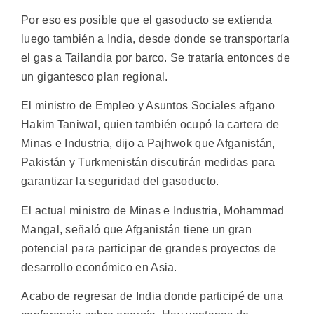
Por eso es posible que el gasoducto se extienda
luego también a India, desde donde se transportaría
el gas a Tailandia por barco. Se trataría entonces de
un gigantesco plan regional.
El ministro de Empleo y Asuntos Sociales afgano
Hakim Taniwal, quien también ocupó la cartera de
Minas e Industria, dijo a Pajhwok que Afganistán,
Pakistán y Turkmenistán discutirán medidas para
garantizar la seguridad del gasoducto.
El actual ministro de Minas e Industria, Mohammad
Mangal, señaló que Afganistán tiene un gran
potencial para participar de grandes proyectos de
desarrollo económico en Asia.
Acabo de regresar de India donde participé de una