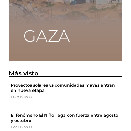
Más visto
Proyectos solares vs comunidades mayas entran
en nueva etapa
Leer Más >>
El fenómeno El Niño llega con fuerza entre agosto
y octubre
Leer Más >>