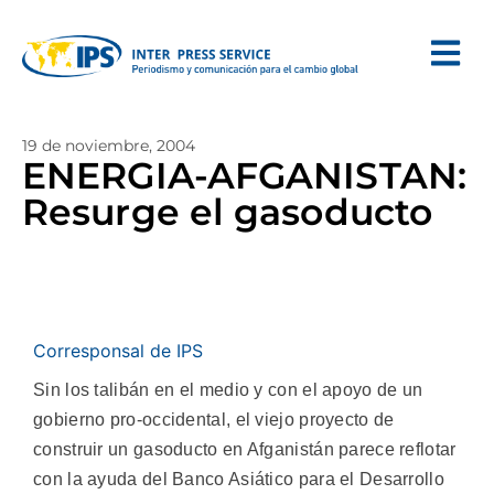
19 de noviembre, 2004
ENERGIA-AFGANISTAN:
Resurge el gasoducto
Corresponsal de IPS
Sin los talibán en el medio y con el apoyo de un
gobierno pro-occidental, el viejo proyecto de
construir un gasoducto en Afganistán parece reflotar
con la ayuda del Banco Asiático para el Desarrollo