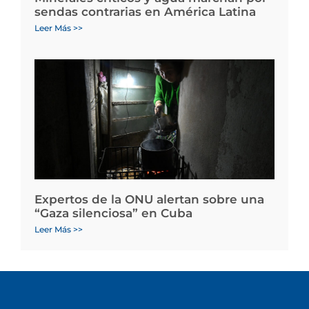
sendas contrarias en América Latina
Leer Más >>
Expertos de la ONU alertan sobre una
“Gaza silenciosa” en Cuba
Leer Más >>