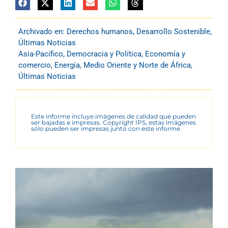
Archivado en:
Derechos humanos
,
Desarrollo Sostenible
,
Últimas Noticias
Asia-Pacífico
,
Democracia y Política
,
Economía y
comercio
,
Energía
,
Medio Oriente y Norte de África
,
Últimas Noticias
Este informe incluye imágenes de calidad que pueden
ser bajadas e impresas. Copyright IPS, estas imágenes
sólo pueden ser impresas junto con este informe