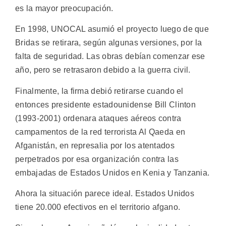
es la mayor preocupación.
En 1998, UNOCAL asumió el proyecto luego de que
Bridas se retirara, según algunas versiones, por la
falta de seguridad. Las obras debían comenzar ese
año, pero se retrasaron debido a la guerra civil.
Finalmente, la firma debió retirarse cuando el
entonces presidente estadounidense Bill Clinton
(1993-2001) ordenara ataques aéreos contra
campamentos de la red terrorista Al Qaeda en
Afganistán, en represalia por los atentados
perpetrados por esa organización contra las
embajadas de Estados Unidos en Kenia y Tanzania.
Ahora la situación parece ideal. Estados Unidos
tiene 20.000 efectivos en el territorio afgano.