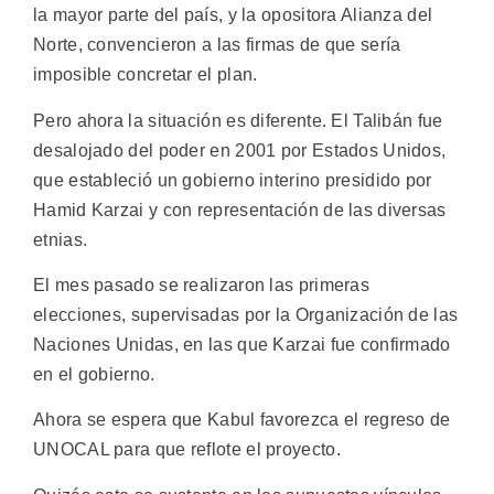
la mayor parte del país, y la opositora Alianza del
Norte, convencieron a las firmas de que sería
imposible concretar el plan.
Pero ahora la situación es diferente. El Talibán fue
desalojado del poder en 2001 por Estados Unidos,
que estableció un gobierno interino presidido por
Hamid Karzai y con representación de las diversas
etnias.
El mes pasado se realizaron las primeras
elecciones, supervisadas por la Organización de las
Naciones Unidas, en las que Karzai fue confirmado
en el gobierno.
Ahora se espera que Kabul favorezca el regreso de
UNOCAL para que reflote el proyecto.