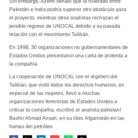
Sin embargo, Azemi señaló que la rivalidad entre
Pakistán e India podría suponer otro obstáculo para
el proyecto, mientras otros analistas rechazan el
posible regreso de UNOCAL debido a su pasada
relación con el movimiento Talibán.
En 1998, 30 organizaciones no gubernamentales de
Estados Unidos presentaron una carta de protesta a
la compañía.
La cooperación de UNOCAL con el régimen del
Talibán, que violó todos los derechos humanos, en
especial de las mujeres, llevó a muchas
organizaciones feministas de Estados Unidos a
criticar la compañía, escribió el analista pakistaní
Bashir Ahmad Ansari, en su libro Afganistán en las
llamas del petróleo.