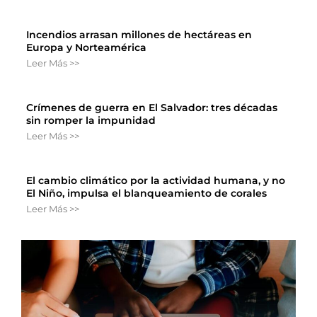
Incendios arrasan millones de hectáreas en
Europa y Norteamérica
Leer Más >>
Crímenes de guerra en El Salvador: tres décadas
sin romper la impunidad
Leer Más >>
El cambio climático por la actividad humana, y no
El Niño, impulsa el blanqueamiento de corales
Leer Más >>