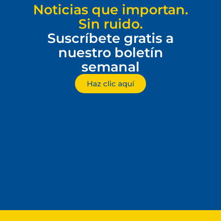
Noticias que importan.
Sin ruido.
Suscríbete gratis a
nuestro boletín
semanal
Haz clic aquí