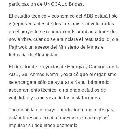
participación de UNOCAL o Bridas.
El estudio técnico y económico del ADB estará listo
y (representantes de) los tres países involucrados
en el proyecto se reunirán en Islamabad a fines de
noviembre, cuando se anunciará el resultado, dijo a
Pajhwok un asesor del Ministerio de Minas e
Industria de Afganistán.
El director de Proyectos de Energía y Caminos de la
ADB, Gul Ahmad Kamali, explicó que el organismo
se encargará sólo de ayudar a Kabul brindando
asesoramiento técnico, dirigiendo estudios de
viabilidad y supervisando las instalaciones.
Turkmenistán, el mayor productor mundial de gas,
está interesado en abrir nuevos mercados y así
impulsar su debilitada economía.