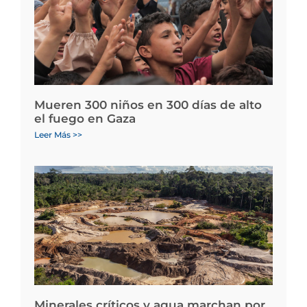
Mueren 300 niños en 300 días de alto
el fuego en Gaza
Leer Más >>
Minerales críticos y agua marchan por