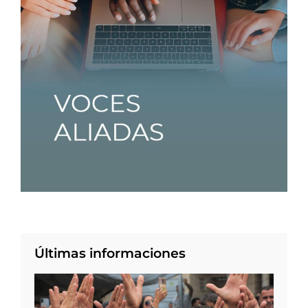
Últimas informaciones