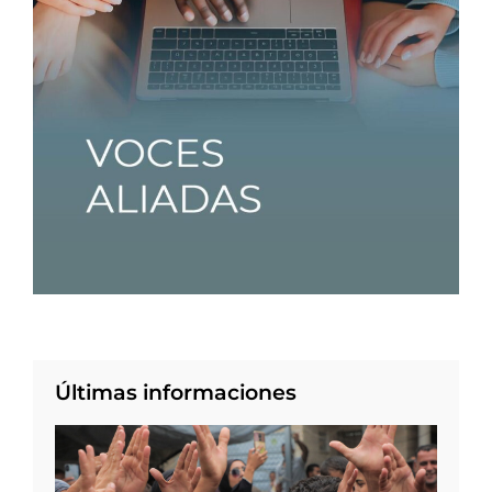
Últimas informaciones