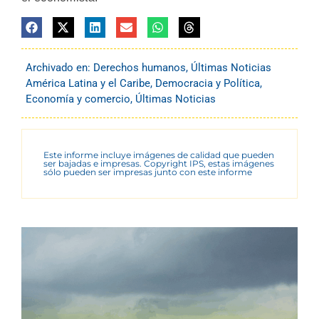
Archivado en:
Derechos humanos
,
Últimas Noticias
América Latina y el Caribe
,
Democracia y Política
,
Economía y comercio
,
Últimas Noticias
Este informe incluye imágenes de calidad que pueden
ser bajadas e impresas. Copyright IPS, estas imágenes
sólo pueden ser impresas junto con este informe