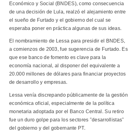
Económico y Social (BNDES), como consecuencia
de una decisión de Lula, realzó el alejamiento entre
el sueño de Furtado y el gobierno del cual se
esperaba poner en práctica algunas de sus ideas.
El nombramiento de Lessa para presidir el BNDES,
a comienzos de 2003, fue sugerencia de Furtado. Es
que ese banco de fomento es clave para la
economía nacional, al disponer del equivalente a
20.000 millones de dólares para financiar proyectos
de desarrollo y empresas.
Lessa venía discrepando públicamente de la gestión
económica oficial, especialmente de la política
monetaria adoptada por el Banco Central. Su retiro
fue un duro golpe para los sectores "desarrollistas"
del gobierno y del gobernante PT.