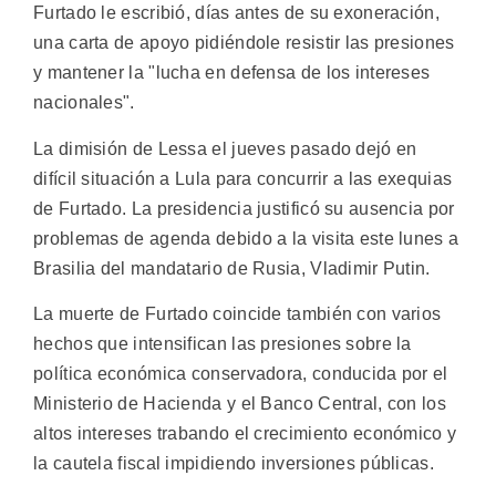
Furtado le escribió, días antes de su exoneración,
una carta de apoyo pidiéndole resistir las presiones
y mantener la "lucha en defensa de los intereses
nacionales".
La dimisión de Lessa el jueves pasado dejó en
difícil situación a Lula para concurrir a las exequias
de Furtado. La presidencia justificó su ausencia por
problemas de agenda debido a la visita este lunes a
Brasilia del mandatario de Rusia, Vladimir Putin.
La muerte de Furtado coincide también con varios
hechos que intensifican las presiones sobre la
política económica conservadora, conducida por el
Ministerio de Hacienda y el Banco Central, con los
altos intereses trabando el crecimiento económico y
la cautela fiscal impidiendo inversiones públicas.