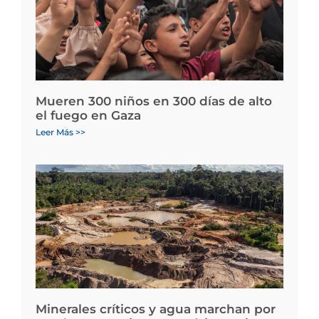
Mueren 300 niños en 300 días de alto
el fuego en Gaza
Leer Más >>
Minerales críticos y agua marchan por