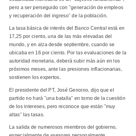
pero a ser perseguido con "generación de empleos
y recuperación del ingreso" de la población.
La tasa básica de interés del Banco Central está en
17,25 por ciento, una de las más elevadas del
mundo, y en alza desde septiembre, cuando se
ubicaba en 16 por ciento. Por las evaluaciones de la
autoridad monetaria, deberá subir más aún en los
próximos meses, ante las presiones inflacionarias,
sostienen los expertos.
El presidente del PT, José Genoino, dijo que el
partido no hará "una batalla" en torno de la cuestión
de los intereses, pero reconoce que están "muy
altas" las tasas.
La salida de numerosos miembros del gobierno,
especialmente de asesores personalmente