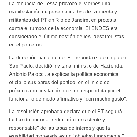
La renuncia de Lessa provocó el viernes una
manifestación de personalidades de izquierda y
militantes del PT en Río de Janeiro, en protesta
contra el rumbos de la economía. El BNDES era
considerado el último bastión de los "desarrollistas"
en el gobierno.
La dirección nacional del PT, reunida el domingo en
Sao Paulo, decidió invitar al ministro de Hacienda,
Antonio Palocci, a explicar la política económica
oficial a sus pares del partido, en el inicio del
próximo año, invitación que fue respondida por el
funcionario de modo afirmativo y "con mucho gusto".
La resolución aprobada declara que el PT seguirá
luchando por una "reducción consistente y
responsable" de las tasas de interés y que la
estabilidad monetaria es un "objetivo fundamental",