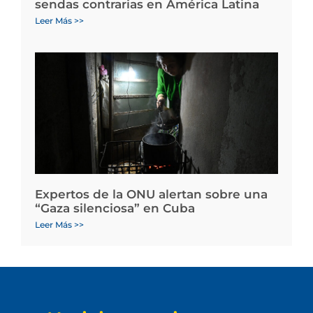
sendas contrarias en América Latina
Leer Más >>
Expertos de la ONU alertan sobre una
“Gaza silenciosa” en Cuba
Leer Más >>