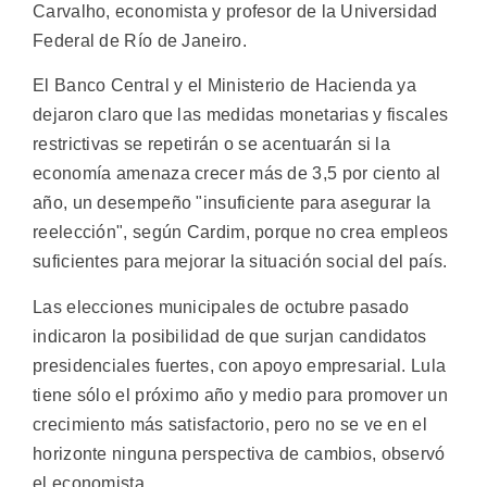
Carvalho, economista y profesor de la Universidad
Federal de Río de Janeiro.
El Banco Central y el Ministerio de Hacienda ya
dejaron claro que las medidas monetarias y fiscales
restrictivas se repetirán o se acentuarán si la
economía amenaza crecer más de 3,5 por ciento al
año, un desempeño "insuficiente para asegurar la
reelección", según Cardim, porque no crea empleos
suficientes para mejorar la situación social del país.
Las elecciones municipales de octubre pasado
indicaron la posibilidad de que surjan candidatos
presidenciales fuertes, con apoyo empresarial. Lula
tiene sólo el próximo año y medio para promover un
crecimiento más satisfactorio, pero no se ve en el
horizonte ninguna perspectiva de cambios, observó
el economista.