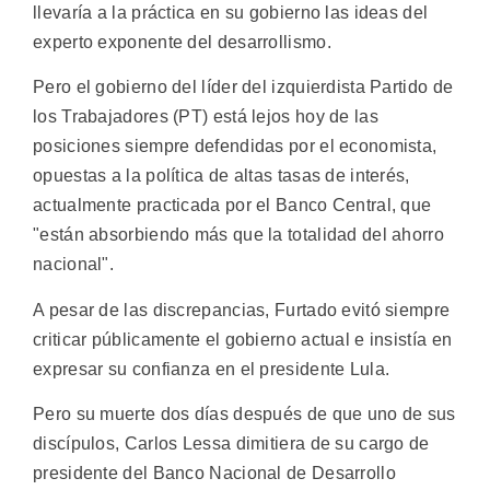
llevaría a la práctica en su gobierno las ideas del
experto exponente del desarrollismo.
Pero el gobierno del líder del izquierdista Partido de
los Trabajadores (PT) está lejos hoy de las
posiciones siempre defendidas por el economista,
opuestas a la política de altas tasas de interés,
actualmente practicada por el Banco Central, que
"están absorbiendo más que la totalidad del ahorro
nacional".
A pesar de las discrepancias, Furtado evitó siempre
criticar públicamente el gobierno actual e insistía en
expresar su confianza en el presidente Lula.
Pero su muerte dos días después de que uno de sus
discípulos, Carlos Lessa dimitiera de su cargo de
presidente del Banco Nacional de Desarrollo