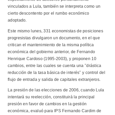
vinculados a Lula, también se interpreta como un
cierto descontento por el rumbo económico
adoptado.
Este mismo lunes, 331 economistas de posiciones
progresistas divulgaron un documento, en el que
critican el mantenimiento de la misma política
económica del gobierno anterior, de Fernando
Henrique Cardoso (1995-2003), y proponen 10
cambios, entre las cuales se cuenta una "drástica
reducción de la tasa básica de interés" y control del
flujo de entrada y salida de capitales extranjeros.
La presión de las elecciones de 2006, cuando Lula
intentará su reelección, constituirá la principal
presión en favor de cambios en la gestión
económica, evaluó para IPS Fernando Cardim de