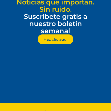
Noticias que importan.
Sin ruido.
Suscríbete gratis a
nuestro boletín
semanal
Haz clic aquí