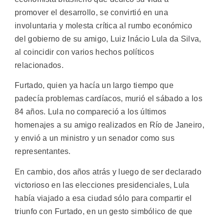
promover el desarrollo, se convirtió en una
involuntaria y molesta crítica al rumbo económico
del gobierno de su amigo, Luiz Inácio Lula da Silva,
al coincidir con varios hechos políticos
relacionados.
Furtado, quien ya hacía un largo tiempo que
padecía problemas cardíacos, murió el sábado a los
84 años. Lula no compareció a los últimos
homenajes a su amigo realizados en Río de Janeiro,
y envió a un ministro y un senador como sus
representantes.
En cambio, dos años atrás y luego de ser declarado
victorioso en las elecciones presidenciales, Lula
había viajado a esa ciudad sólo para compartir el
triunfo con Furtado, en un gesto simbólico de que