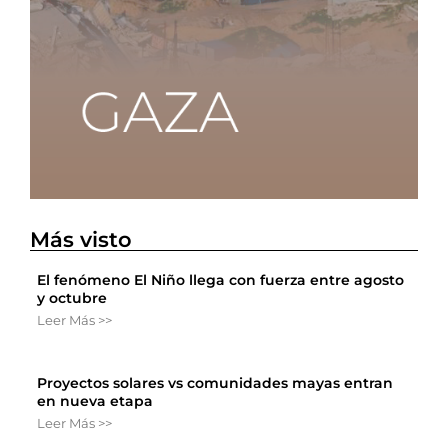
Más visto
El fenómeno El Niño llega con fuerza entre agosto
y octubre
Leer Más >>
Proyectos solares vs comunidades mayas entran
en nueva etapa
Leer Más >>