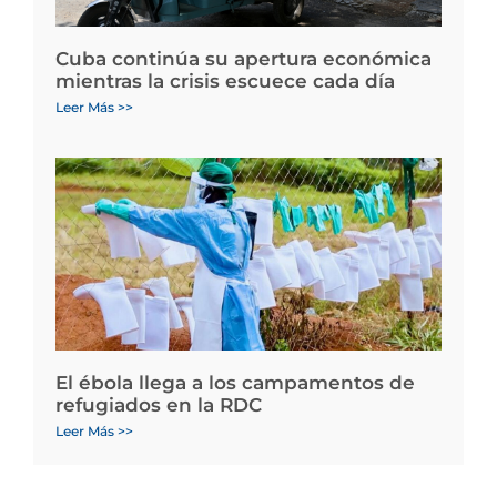
Cuba continúa su apertura económica
mientras la crisis escuece cada día
Leer Más >>
El ébola llega a los campamentos de
refugiados en la RDC
Leer Más >>