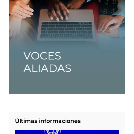
Últimas informaciones