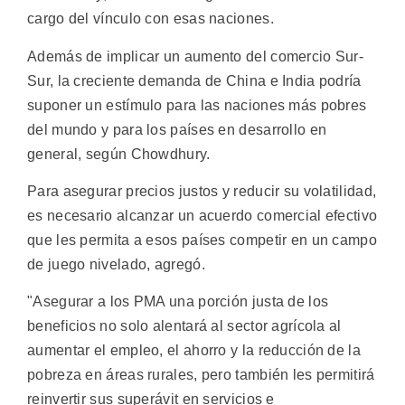
cargo del vínculo con esas naciones.
Además de implicar un aumento del comercio Sur-
Sur, la creciente demanda de China e India podría
suponer un estímulo para las naciones más pobres
del mundo y para los países en desarrollo en
general, según Chowdhury.
Para asegurar precios justos y reducir su volatilidad,
es necesario alcanzar un acuerdo comercial efectivo
que les permita a esos países competir en un campo
de juego nivelado, agregó.
"Asegurar a los PMA una porción justa de los
beneficios no solo alentará al sector agrícola al
aumentar el empleo, el ahorro y la reducción de la
pobreza en áreas rurales, pero también les permitirá
reinvertir sus superávit en servicios e