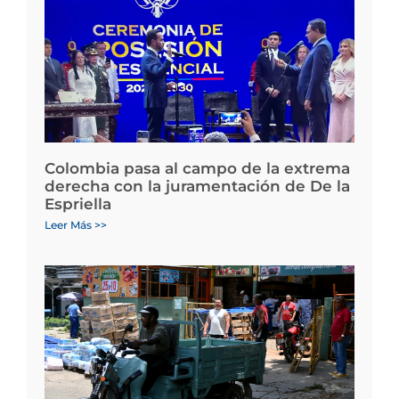
Colombia pasa al campo de la extrema
derecha con la juramentación de De la
Espriella
Leer Más >>