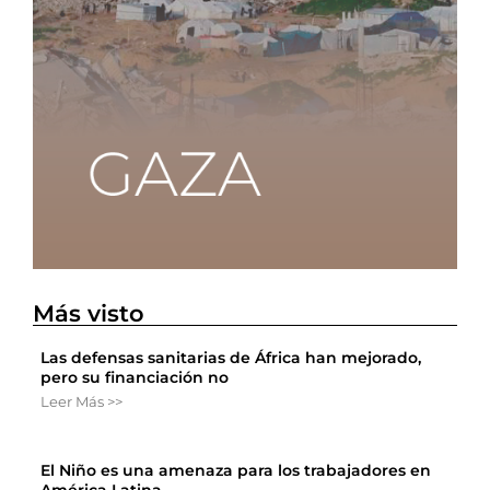
Más visto
Las defensas sanitarias de África han mejorado,
pero su financiación no
Leer Más >>
El Niño es una amenaza para los trabajadores en