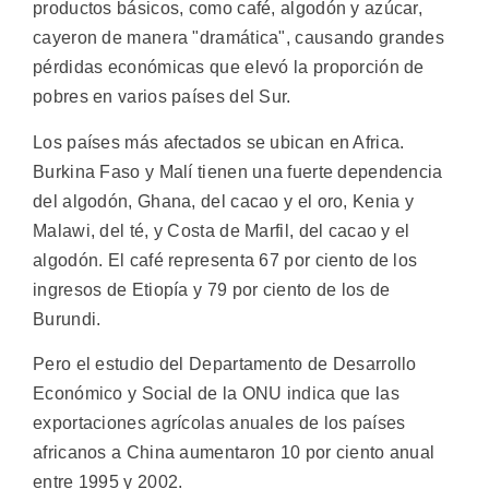
productos básicos, como café, algodón y azúcar,
cayeron de manera "dramática", causando grandes
pérdidas económicas que elevó la proporción de
pobres en varios países del Sur.
Los países más afectados se ubican en Africa.
Burkina Faso y Malí tienen una fuerte dependencia
del algodón, Ghana, del cacao y el oro, Kenia y
Malawi, del té, y Costa de Marfil, del cacao y el
algodón. El café representa 67 por ciento de los
ingresos de Etiopía y 79 por ciento de los de
Burundi.
Pero el estudio del Departamento de Desarrollo
Económico y Social de la ONU indica que las
exportaciones agrícolas anuales de los países
africanos a China aumentaron 10 por ciento anual
entre 1995 y 2002.