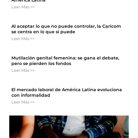
América Latina
Leer Más >>
Al aceptar lo que no puede controlar, la Caricom
se centra en lo que sí puede
Leer Más >>
Mutilación genital femenina: se gana el debate,
pero se pierden los fondos
Leer Más >>
El mercado laboral de América Latina evoluciona
con informalidad
Leer Más >>