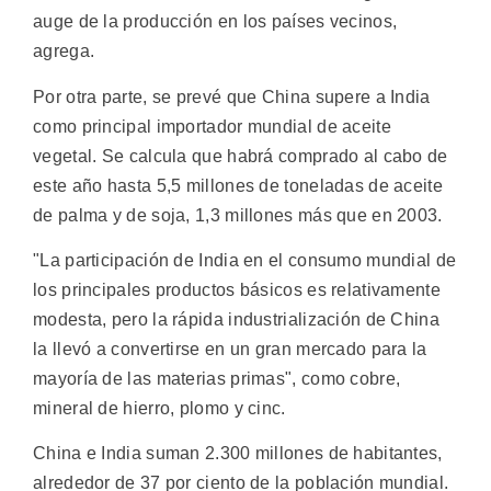
auge de la producción en los países vecinos,
agrega.
Por otra parte, se prevé que China supere a India
como principal importador mundial de aceite
vegetal. Se calcula que habrá comprado al cabo de
este año hasta 5,5 millones de toneladas de aceite
de palma y de soja, 1,3 millones más que en 2003.
"La participación de India en el consumo mundial de
los principales productos básicos es relativamente
modesta, pero la rápida industrialización de China
la llevó a convertirse en un gran mercado para la
mayoría de las materias primas", como cobre,
mineral de hierro, plomo y cinc.
China e India suman 2.300 millones de habitantes,
alrededor de 37 por ciento de la población mundial.