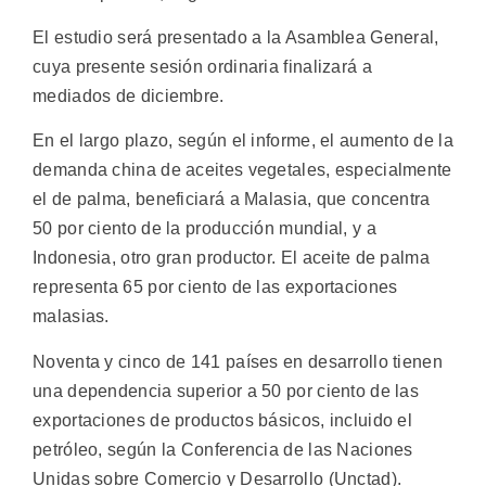
El estudio será presentado a la Asamblea General,
cuya presente sesión ordinaria finalizará a
mediados de diciembre.
En el largo plazo, según el informe, el aumento de la
demanda china de aceites vegetales, especialmente
el de palma, beneficiará a Malasia, que concentra
50 por ciento de la producción mundial, y a
Indonesia, otro gran productor. El aceite de palma
representa 65 por ciento de las exportaciones
malasias.
Noventa y cinco de 141 países en desarrollo tienen
una dependencia superior a 50 por ciento de las
exportaciones de productos básicos, incluido el
petróleo, según la Conferencia de las Naciones
Unidas sobre Comercio y Desarrollo (Unctad).