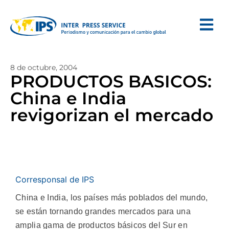
8 de octubre, 2004
PRODUCTOS BASICOS:
China e India
revigorizan el mercado
Corresponsal de IPS
China e India, los países más poblados del mundo,
se están tornando grandes mercados para una
amplia gama de productos básicos del Sur en