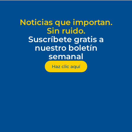
Noticias que importan.
Sin ruido.
Suscríbete gratis a
nuestro boletín
semanal
Haz clic aquí