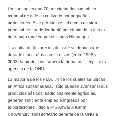
Unctad indicó que 70 por ciento del suministro
mundial de café es cultivado por pequeños
agricultores. Este producto es el medio de vida
principal de alrededor de 40 por ciento de la fuerza
de trabajo rural en países como Nicaragua.
"La caída de los precios del café se debió a que
durante cinco años consecutivos (entre 1998 y
2003) la producción superó la demanda", explicó la
agencia de la ONU.
La mayoría de los PMA, 34 de los cuales se ubican
en Africa subsahariana, "sólo pueden avanzar si sus
productos básicos, tradicionalmente agrícolas,
generan suficiente empleo e ingresos por
exportaciones", dijo a IPS Anwarul Karim
Chowdhury, subsecretario general de la ONU a