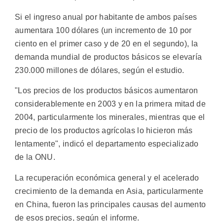
Si el ingreso anual por habitante de ambos países
aumentara 100 dólares (un incremento de 10 por
ciento en el primer caso y de 20 en el segundo), la
demanda mundial de productos básicos se elevaría
230.000 millones de dólares, según el estudio.
"Los precios de los productos básicos aumentaron
considerablemente en 2003 y en la primera mitad de
2004, particularmente los minerales, mientras que el
precio de los productos agrícolas lo hicieron más
lentamente", indicó el departamento especializado
de la ONU.
La recuperación económica general y el acelerado
crecimiento de la demanda en Asia, particularmente
en China, fueron las principales causas del aumento
de esos precios, según el informe.