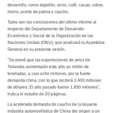
desarrollo, como algodón, arroz, café, cacao, cobre,
hierro, aceite de palma y caucho.
Tales son las conclusiones del último informe al
respecto del Departamento de Desarrollo
Económico y Social de la Organización de las
Naciones Unidas (ONU), que analizará la Asamblea
General en su presente sesión.
"Se prevé que las exportaciones de arroz de
Tailandia aumentarán este año un millón de
toneladas, a casi ocho millones, por la fuerte
demanda china, con lo que recibirá 2.400 millones
de dólares. El año pasado fueron 1.850 millones",
indica el estudio de 20 páginas.
La acelerada demanda de caucho de la boyante
industria automovilística de China dio origen a un