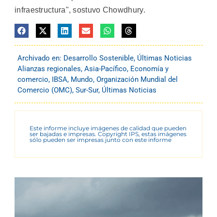
infraestructura", sostuvo Chowdhury.
Archivado en:
Desarrollo Sostenible
,
Últimas Noticias
Alianzas regionales
,
Asia-Pacífico
,
Economía y
comercio
,
IBSA
,
Mundo
,
Organización Mundial del
Comercio (OMC)
,
Sur-Sur
,
Últimas Noticias
Este informe incluye imágenes de calidad que pueden
ser bajadas e impresas. Copyright IPS, estas imágenes
sólo pueden ser impresas junto con este informe