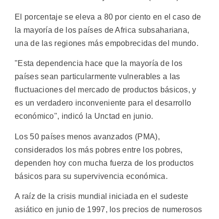
El porcentaje se eleva a 80 por ciento en el caso de
la mayoría de los países de Africa subsahariana,
una de las regiones más empobrecidas del mundo.
"Esta dependencia hace que la mayoría de los
países sean particularmente vulnerables a las
fluctuaciones del mercado de productos básicos, y
es un verdadero inconveniente para el desarrollo
económico", indicó la Unctad en junio.
Los 50 países menos avanzados (PMA),
considerados los más pobres entre los pobres,
dependen hoy con mucha fuerza de los productos
básicos para su supervivencia económica.
A raíz de la crisis mundial iniciada en el sudeste
asiático en junio de 1997, los precios de numerosos