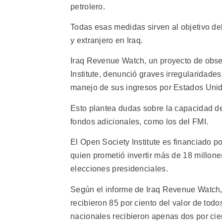
petrolero.
Todas esas medidas sirven al objetivo de
y extranjero en Iraq.
Iraq Revenue Watch, un proyecto de obser
Institute, denunció graves irregularidades
manejo de sus ingresos por Estados Uni
Esto plantea dudas sobre la capacidad d
fondos adicionales, como los del FMI.
El Open Society Institute es financiado 
quien prometió invertir más de 18 millone
elecciones presidenciales.
Según el informe de Iraq Revenue Watch
recibieron 85 por ciento del valor de todo
nacionales recibieron apenas dos por cie