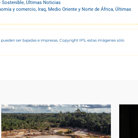
o Sostenible
,
Últimas Noticias
omía y comercio
,
Iraq
,
Medio Oriente y Norte de África
,
Últimas
 pueden ser bajadas e impresas. Copyright IPS, estas imágenes sólo