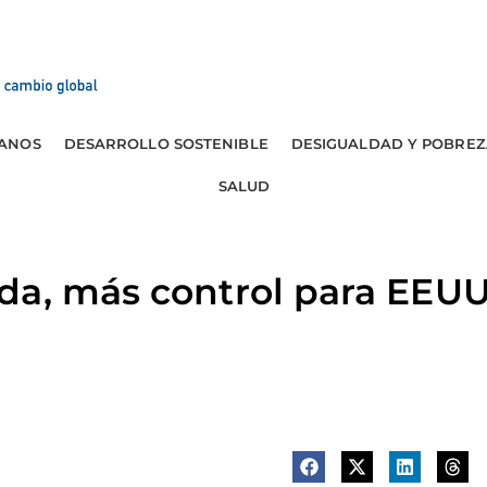
ANOS
DESARROLLO SOSTENIBLE
DESIGUALDAD Y POBREZ
SALUD
da, más control para EEU