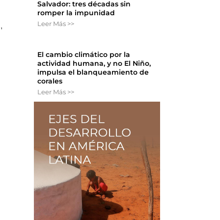
Salvador: tres décadas sin
romper la impunidad
Leer Más >>
,
El cambio climático por la
actividad humana, y no El Niño,
impulsa el blanqueamiento de
corales
Leer Más >>