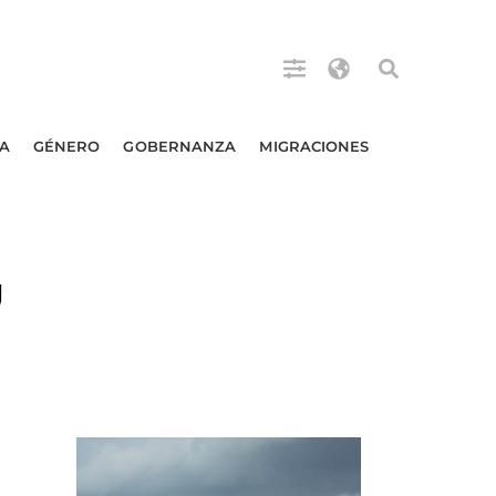
A
GÉNERO
GOBERNANZA
MIGRACIONES
U