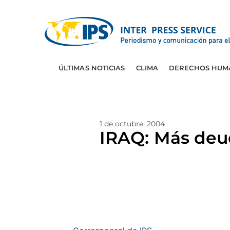
ÚLTIMAS NOTICIAS
CLIMA
DERECHOS HUM
1 de octubre, 2004
IRAQ: Más deu