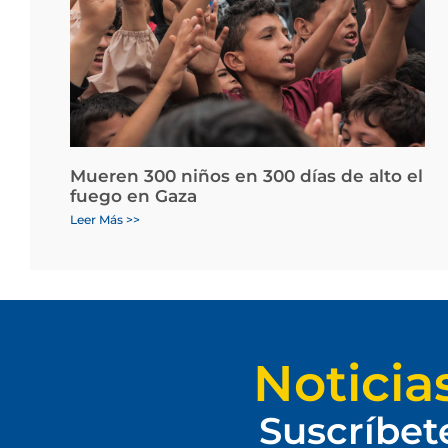
Mueren 300 niños en 300 días de alto el
fuego en Gaza
Leer Más >>
Noticia
Suscríbet