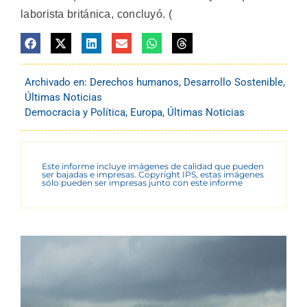
laborista británica, concluyó. (
Archivado en:
Derechos humanos
,
Desarrollo Sostenible
,
Últimas Noticias
Democracia y Política
,
Europa
,
Últimas Noticias
Este informe incluye imágenes de calidad que pueden
ser bajadas e impresas. Copyright IPS, estas imágenes
sólo pueden ser impresas junto con este informe