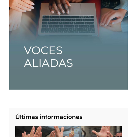
Últimas informaciones