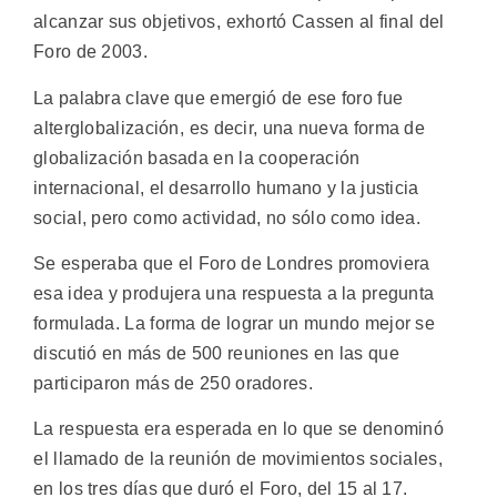
alcanzar sus objetivos, exhortó Cassen al final del
Foro de 2003.
La palabra clave que emergió de ese foro fue
alterglobalización, es decir, una nueva forma de
globalización basada en la cooperación
internacional, el desarrollo humano y la justicia
social, pero como actividad, no sólo como idea.
Se esperaba que el Foro de Londres promoviera
esa idea y produjera una respuesta a la pregunta
formulada. La forma de lograr un mundo mejor se
discutió en más de 500 reuniones en las que
participaron más de 250 oradores.
La respuesta era esperada en lo que se denominó
el llamado de la reunión de movimientos sociales,
en los tres días que duró el Foro, del 15 al 17.