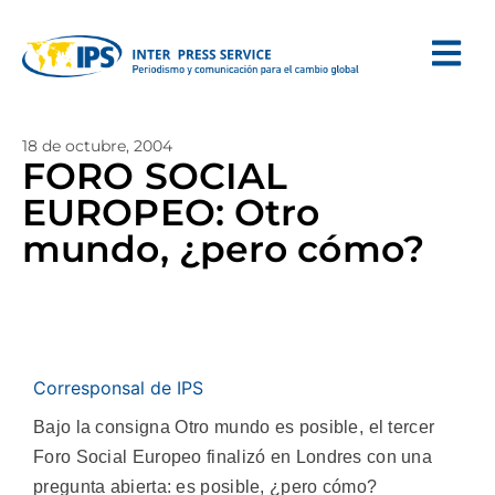
18 de octubre, 2004
FORO SOCIAL
EUROPEO: Otro
mundo, ¿pero cómo?
Corresponsal de IPS
Bajo la consigna Otro mundo es posible, el tercer
Foro Social Europeo finalizó en Londres con una
pregunta abierta: es posible, ¿pero cómo?