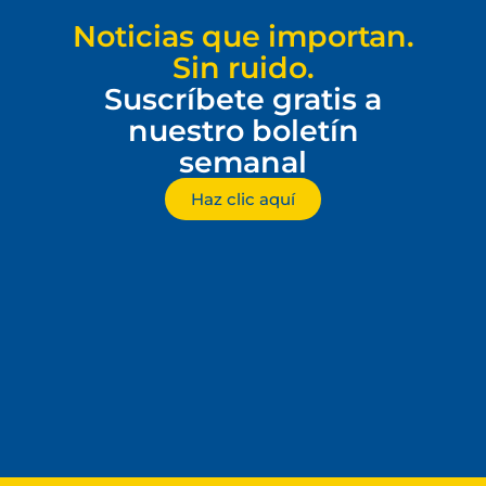
Noticias que importan.
Sin ruido.
Suscríbete gratis a
nuestro boletín
semanal
Haz clic aquí