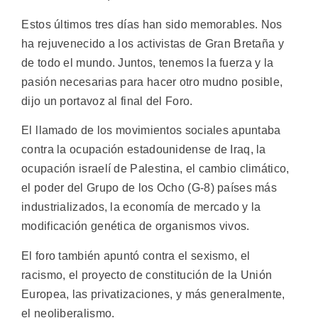
Estos últimos tres días han sido memorables. Nos
ha rejuvenecido a los activistas de Gran Bretaña y
de todo el mundo. Juntos, tenemos la fuerza y la
pasión necesarias para hacer otro mudno posible,
dijo un portavoz al final del Foro.
El llamado de los movimientos sociales apuntaba
contra la ocupación estadounidense de Iraq, la
ocupación israelí de Palestina, el cambio climático,
el poder del Grupo de los Ocho (G-8) países más
industrializados, la economía de mercado y la
modificación genética de organismos vivos.
El foro también apuntó contra el sexismo, el
racismo, el proyecto de constitución de la Unión
Europea, las privatizaciones, y más generalmente,
el neoliberalismo.