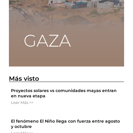
Más visto
Proyectos solares vs comunidades mayas entran
en nueva etapa
Leer Más >>
El fenómeno El Niño llega con fuerza entre agosto
y octubre
Leer Más >>