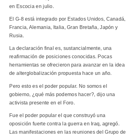
en Escocia en julio.
El G-8 está integrado por Estados Unidos, Canadá,
Francia, Alemania, Italia, Gran Bretaña, Japón y
Rusia.
La declaración final es, sustancialmente, una
reafirmación de posiciones conocidas. Pocas
herramientas se ofrecieron para avanzar en la idea
de alterglobalización propuesta hace un año.
Pero esto es el poder popular. No somos el
gobierno, ¿qué más podemos hacer?, dijo una
activista presente en el Foro.
Fue el poder popular el que construyó una
oposición fuerte contra la guerra en Iraq, agregó.
Las manifestaciones en las reuniones del Grupo de