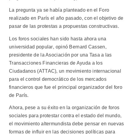
La pregunta ya se había planteado en el Foro
realizado en París el año pasado, con el objetivo de
pasar de las protestas a propuestas constructivas.
Los foros sociales han sido hasta ahora una
universidad popular, opinó Bernard Cassen,
presidente de la Asociación por una Tasa a las
Transacciones Financieras de Ayuda a los
Ciudadanos (ATTAC), un movimiento internacional
para el control democrático de los mercados
financieros que fue el principal organizador del foro
de París.
Ahora, pese a su éxito en la organización de foros
sociales para protestar contra el estado del mundo,
el movimiento altermundista debe pensar en nuevas
formas de influir en las decisiones políticas para