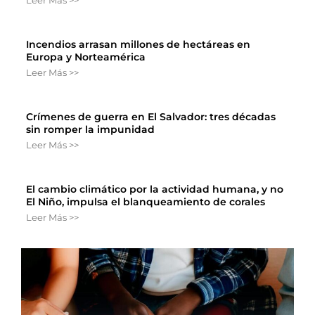
Incendios arrasan millones de hectáreas en
Europa y Norteamérica
Leer Más >>
Crímenes de guerra en El Salvador: tres décadas
sin romper la impunidad
Leer Más >>
El cambio climático por la actividad humana, y no
El Niño, impulsa el blanqueamiento de corales
Leer Más >>