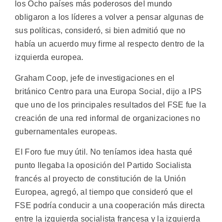
los Ocho países más poderosos del mundo
obligaron a los líderes a volver a pensar algunas de
sus políticas, consideró, si bien admitió que no
había un acuerdo muy firme al respecto dentro de la
izquierda europea.
Graham Coop, jefe de investigaciones en el
británico Centro para una Europa Social, dijo a IPS
que uno de los principales resultados del FSE fue la
creación de una red informal de organizaciones no
gubernamentales europeas.
El Foro fue muy útil. No teníamos idea hasta qué
punto llegaba la oposición del Partido Socialista
francés al proyecto de constitución de la Unión
Europea, agregó, al tiempo que consideró que el
FSE podría conducir a una cooperación más directa
entre la izquierda socialista francesa y la izquierda