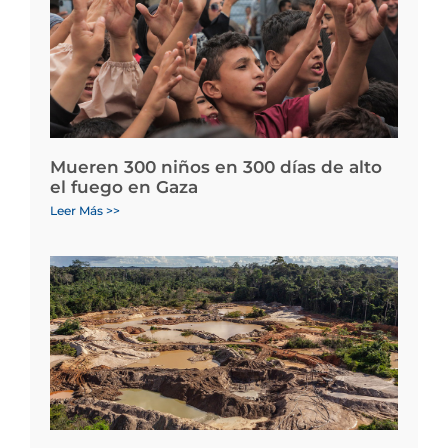
Mueren 300 niños en 300 días de alto
el fuego en Gaza
Leer Más >>