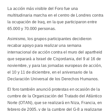
La acción más visible del Foro fue una
multitudinaria marcha en el centro de Londres contra
la ocupación de Iraq, en la que participaron entre
65.000 y 70.000 personas.
Asimismo, los grupos participantes decidieron
recabar apoyo para realizar una semana
internacional de acción contra el muro del apartheid
que separará a Israel de Cisjordania, del 9 al 16 de
noviembre, y para las jornadas europeas de acción,
el 10 y 11 de diciembre, en el aniversario de la
Declaración Universal de los Derechos Humanos.
El foro también anunció protestas en ocasión de la
cumbre de la Organización del Tratado del Atlántico
Norte (OTAN), que se realizará en Niza, Francia, en
febrero de 2005, y de la cumbre del G-8 a realizarse