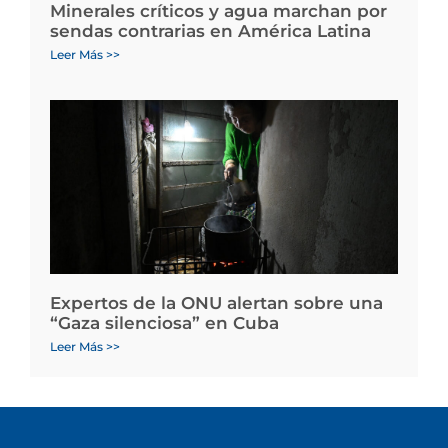
Minerales críticos y agua marchan por
sendas contrarias en América Latina
Leer Más >>
Expertos de la ONU alertan sobre una
“Gaza silenciosa” en Cuba
Leer Más >>