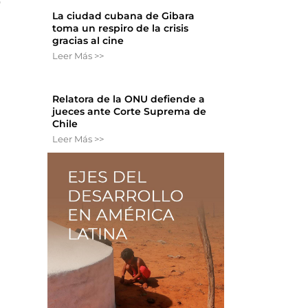
o
La ciudad cubana de Gibara
toma un respiro de la crisis
gracias al cine
Leer Más >>
Relatora de la ONU defiende a
jueces ante Corte Suprema de
Chile
Leer Más >>