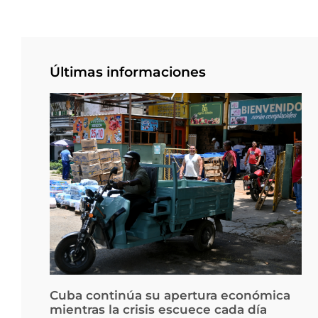
Últimas informaciones
Cuba continúa su apertura económica
mientras la crisis escuece cada día