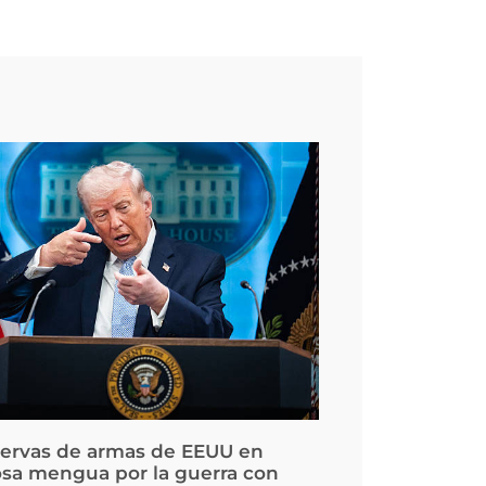
servas de armas de EEUU en
osa mengua por la guerra con