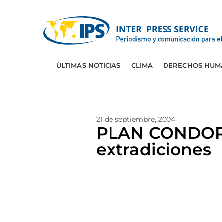
ÚLTIMAS NOTICIAS
CLIMA
DERECHOS HUM
21 de septiembre, 2004
PLAN CONDOR-
extradiciones