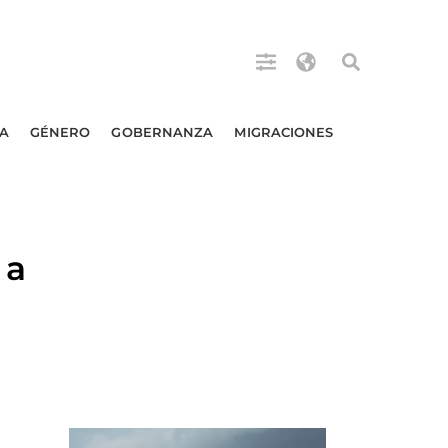
A
GÉNERO
GOBERNANZA
MIGRACIONES
 a