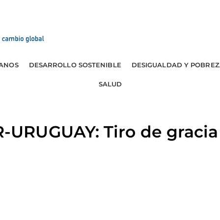
ANOS
DESARROLLO SOSTENIBLE
DESIGUALDAD Y POBREZ
SALUD
URUGUAY: Tiro de gracia