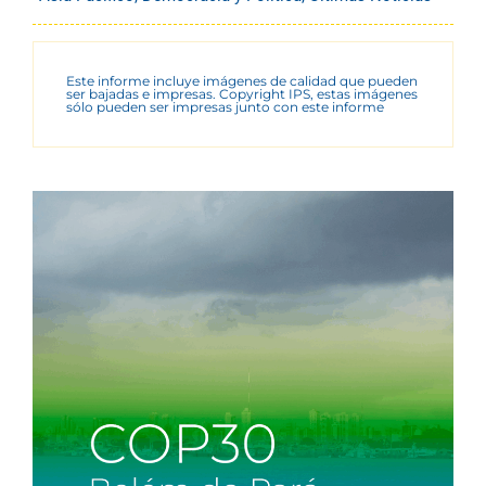
Este informe incluye imágenes de calidad que pueden
ser bajadas e impresas. Copyright IPS, estas imágenes
sólo pueden ser impresas junto con este informe