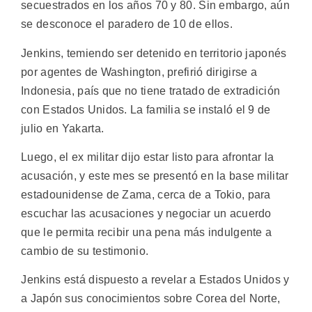
secuestrados en los años 70 y 80. Sin embargo, aún
se desconoce el paradero de 10 de ellos.
Jenkins, temiendo ser detenido en territorio japonés
por agentes de Washington, prefirió dirigirse a
Indonesia, país que no tiene tratado de extradición
con Estados Unidos. La familia se instaló el 9 de
julio en Yakarta.
Luego, el ex militar dijo estar listo para afrontar la
acusación, y este mes se presentó en la base militar
estadounidense de Zama, cerca de a Tokio, para
escuchar las acusaciones y negociar un acuerdo
que le permita recibir una pena más indulgente a
cambio de su testimonio.
Jenkins está dispuesto a revelar a Estados Unidos y
a Japón sus conocimientos sobre Corea del Norte,