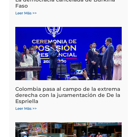
Faso
Leer Más >>
Colombia pasa al campo de la extrema
derecha con la juramentación de De la
Espriella
Leer Más >>