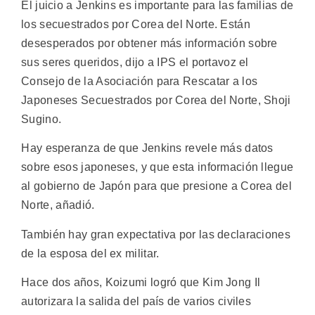
El juicio a Jenkins es importante para las familias de
los secuestrados por Corea del Norte. Están
desesperados por obtener más información sobre
sus seres queridos, dijo a IPS el portavoz el
Consejo de la Asociación para Rescatar a los
Japoneses Secuestrados por Corea del Norte, Shoji
Sugino.
Hay esperanza de que Jenkins revele más datos
sobre esos japoneses, y que esta información llegue
al gobierno de Japón para que presione a Corea del
Norte, añadió.
También hay gran expectativa por las declaraciones
de la esposa del ex militar.
Hace dos años, Koizumi logró que Kim Jong Il
autorizara la salida del país de varios civiles