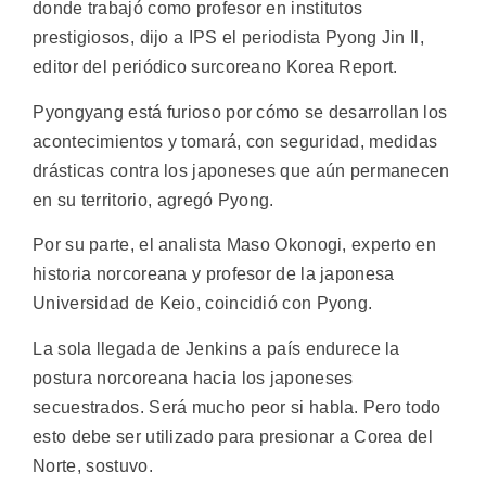
donde trabajó como profesor en institutos
prestigiosos, dijo a IPS el periodista Pyong Jin Il,
editor del periódico surcoreano Korea Report.
Pyongyang está furioso por cómo se desarrollan los
acontecimientos y tomará, con seguridad, medidas
drásticas contra los japoneses que aún permanecen
en su territorio, agregó Pyong.
Por su parte, el analista Maso Okonogi, experto en
historia norcoreana y profesor de la japonesa
Universidad de Keio, coincidió con Pyong.
La sola llegada de Jenkins a país endurece la
postura norcoreana hacia los japoneses
secuestrados. Será mucho peor si habla. Pero todo
esto debe ser utilizado para presionar a Corea del
Norte, sostuvo.