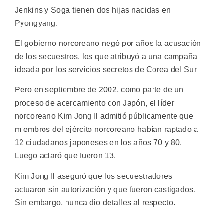
Jenkins y Soga tienen dos hijas nacidas en
Pyongyang.
El gobierno norcoreano negó por años la acusación
de los secuestros, los que atribuyó a una campaña
ideada por los servicios secretos de Corea del Sur.
Pero en septiembre de 2002, como parte de un
proceso de acercamiento con Japón, el líder
norcoreano Kim Jong Il admitió públicamente que
miembros del ejército norcoreano habían raptado a
12 ciudadanos japoneses en los años 70 y 80.
Luego aclaró que fueron 13.
Kim Jong Il aseguró que los secuestradores
actuaron sin autorización y que fueron castigados.
Sin embargo, nunca dio detalles al respecto.