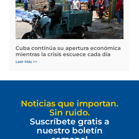
Cuba continúa su apertura económica
mientras la crisis escuece cada día
Leer Más >>
Noticias que importan.
Sin ruido.
Suscríbete gratis a
nuestro boletín