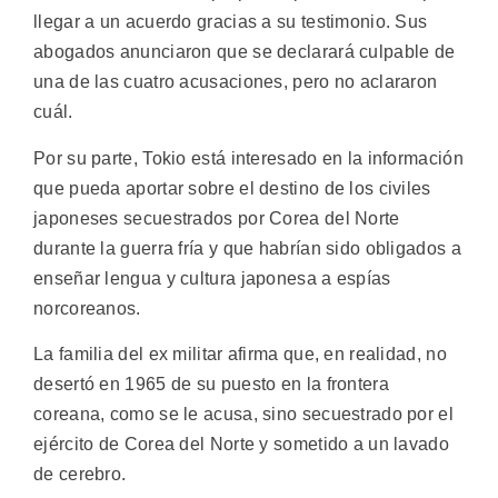
llegar a un acuerdo gracias a su testimonio. Sus
abogados anunciaron que se declarará culpable de
una de las cuatro acusaciones, pero no aclararon
cuál.
Por su parte, Tokio está interesado en la información
que pueda aportar sobre el destino de los civiles
japoneses secuestrados por Corea del Norte
durante la guerra fría y que habrían sido obligados a
enseñar lengua y cultura japonesa a espías
norcoreanos.
La familia del ex militar afirma que, en realidad, no
desertó en 1965 de su puesto en la frontera
coreana, como se le acusa, sino secuestrado por el
ejército de Corea del Norte y sometido a un lavado
de cerebro.