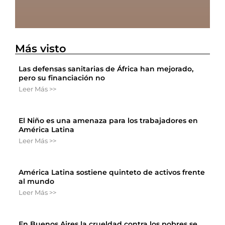
Más visto
Las defensas sanitarias de África han mejorado,
pero su financiación no
Leer Más >>
El Niño es una amenaza para los trabajadores en
América Latina
Leer Más >>
América Latina sostiene quinteto de activos frente
al mundo
Leer Más >>
En Buenos Aires la crueldad contra los pobres se