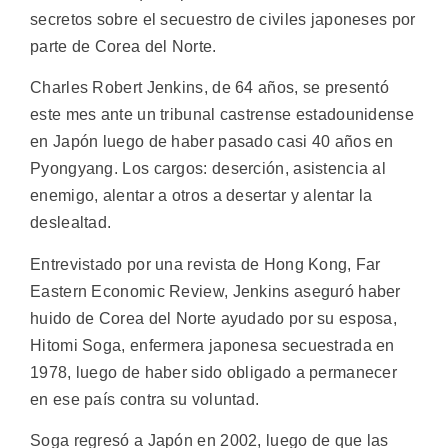
secretos sobre el secuestro de civiles japoneses por
parte de Corea del Norte.
Charles Robert Jenkins, de 64 años, se presentó
este mes ante un tribunal castrense estadounidense
en Japón luego de haber pasado casi 40 años en
Pyongyang. Los cargos: deserción, asistencia al
enemigo, alentar a otros a desertar y alentar la
deslealtad.
Entrevistado por una revista de Hong Kong, Far
Eastern Economic Review, Jenkins aseguró haber
huido de Corea del Norte ayudado por su esposa,
Hitomi Soga, enfermera japonesa secuestrada en
1978, luego de haber sido obligado a permanecer
en ese país contra su voluntad.
Soga regresó a Japón en 2002, luego de que las