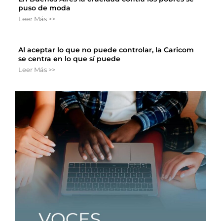
puso de moda
Leer Más >>
Al aceptar lo que no puede controlar, la Caricom
se centra en lo que sí puede
Leer Más >>