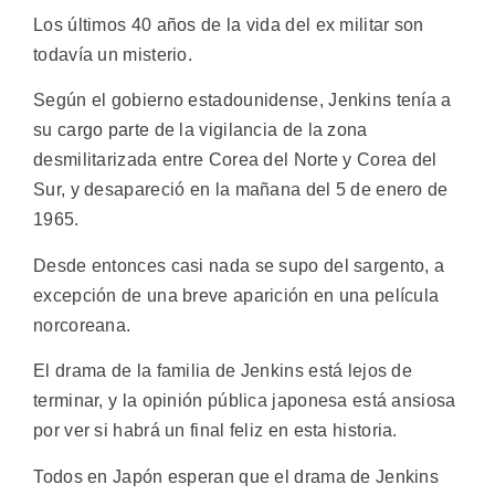
Los últimos 40 años de la vida del ex militar son
todavía un misterio.
Según el gobierno estadounidense, Jenkins tenía a
su cargo parte de la vigilancia de la zona
desmilitarizada entre Corea del Norte y Corea del
Sur, y desapareció en la mañana del 5 de enero de
1965.
Desde entonces casi nada se supo del sargento, a
excepción de una breve aparición en una película
norcoreana.
El drama de la familia de Jenkins está lejos de
terminar, y la opinión pública japonesa está ansiosa
por ver si habrá un final feliz en esta historia.
Todos en Japón esperan que el drama de Jenkins