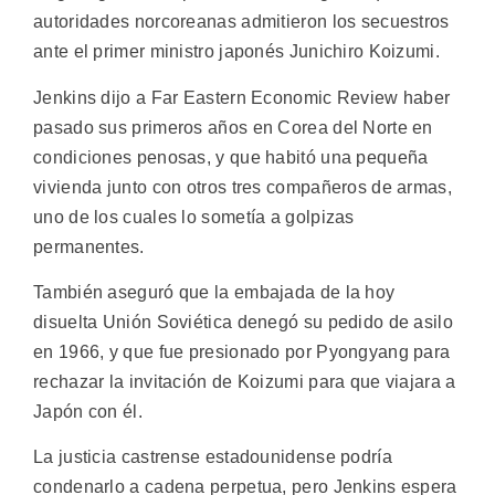
autoridades norcoreanas admitieron los secuestros
ante el primer ministro japonés Junichiro Koizumi.
Jenkins dijo a Far Eastern Economic Review haber
pasado sus primeros años en Corea del Norte en
condiciones penosas, y que habitó una pequeña
vivienda junto con otros tres compañeros de armas,
uno de los cuales lo sometía a golpizas
permanentes.
También aseguró que la embajada de la hoy
disuelta Unión Soviética denegó su pedido de asilo
en 1966, y que fue presionado por Pyongyang para
rechazar la invitación de Koizumi para que viajara a
Japón con él.
La justicia castrense estadounidense podría
condenarlo a cadena perpetua, pero Jenkins espera