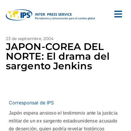
23 de septiembre, 2004
JAPON-COREA DEL
NORTE: El drama del
sargento Jenkins
Corresponsal de IPS
Japón espera ansioso el testimonio ante la justicia
militar de un ex sargento estadounidense acusado
de deserción, quien podría revelar históricos