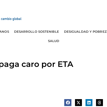
ANOS
DESARROLLO SOSTENIBLE
DESIGUALDAD Y POBREZ
SALUD
paga caro por ETA