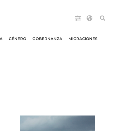
A
GÉNERO
GOBERNANZA
MIGRACIONES