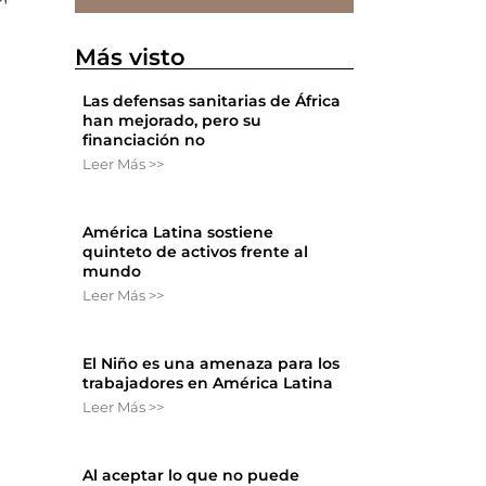
Más visto
Las defensas sanitarias de África
han mejorado, pero su
financiación no
Leer Más >>
América Latina sostiene
quinteto de activos frente al
mundo
Leer Más >>
El Niño es una amenaza para los
trabajadores en América Latina
Leer Más >>
Al aceptar lo que no puede