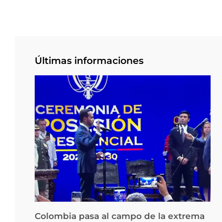
Últimas informaciones
Colombia pasa al campo de la extrema