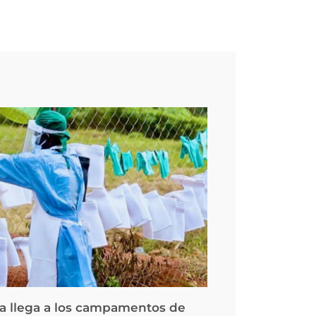
la llega a los campamentos de