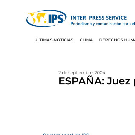
ÚLTIMAS NOTICIAS
CLIMA
DERECHOS HUM
2 de septiembre, 2004
ESPAÑA: Juez 