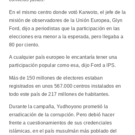
En el mismo centro donde votó Karwoto, el jefe de la
misión de observadores de la Unión Europea, Glyn
Ford, dijo a periodistas que la participación en las
elecciones era menor a la esperada, pero llegaba a
80 por ciento.
A cualquier país europeo le encantaría tener una
participación popular como esa, dijo Ford a IPS.
Más de 150 millones de electores estaban
registrados en unos 567.000 centros instalados en
todo este país de 217 millones de habitantes.
Durante la campaña, Yudhoyono prometió la
erradicación de la corrupción. Pero debió hacer
frente a cuestionamientos de sus credenciales
islámicas, en el país musulmán más poblado del