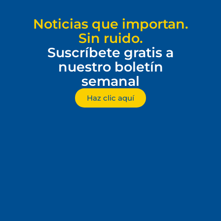
Noticias que importan.
Sin ruido.
Suscríbete gratis a
nuestro boletín
semanal
Haz clic aquí