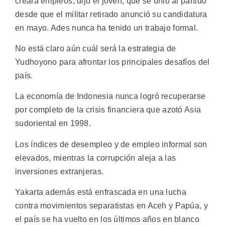
creará empleos, dijo el joven, que se unió al partido
desde que el militar retirado anunció su candidatura
en mayo. Ades nunca ha tenido un trabajo formal.
No está claro aún cuál será la estrategia de
Yudhoyono para afrontar los principales desafíos del
país.
La economía de Indonesia nunca logró recuperarse
por completo de la crisis financiera que azotó Asia
sudoriental en 1998.
Los índices de desempleo y de empleo informal son
elevados, mientras la corrupción aleja a las
inversiones extranjeras.
Yakarta además está enfrascada en una lucha
contra movimientos separatistas en Aceh y Papúa, y
el país se ha vuelto en los últimos años en blanco