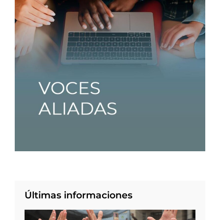
Últimas informaciones