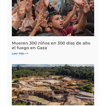
Mueren 300 niños en 300 días de alto
el fuego en Gaza
Leer Más >>