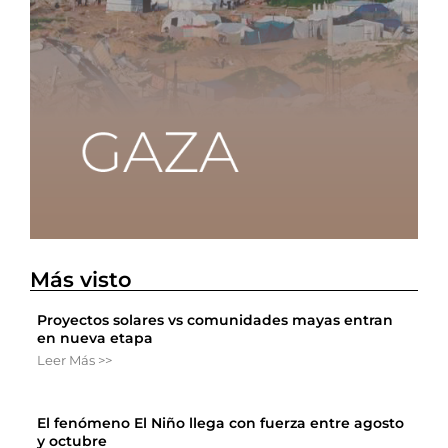
Más visto
Proyectos solares vs comunidades mayas entran
en nueva etapa
Leer Más >>
El fenómeno El Niño llega con fuerza entre agosto
y octubre