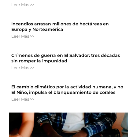
Leer Más >>
Incendios arrasan millones de hectáreas en
Europa y Norteamérica
Leer Más >>
Crímenes de guerra en El Salvador: tres décadas
sin romper la impunidad
Leer Más >>
El cambio climático por la actividad humana, y no
El Niño, impulsa el blanqueamiento de corales
Leer Más >>