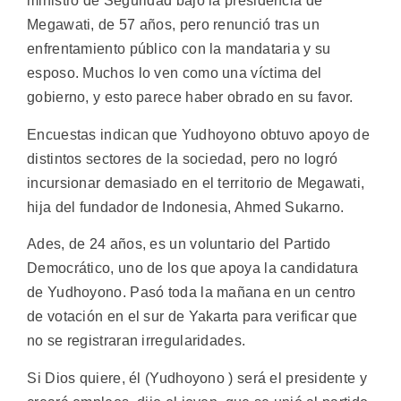
ministro de Seguridad bajo la presidencia de
Megawati, de 57 años, pero renunció tras un
enfrentamiento público con la mandataria y su
esposo. Muchos lo ven como una víctima del
gobierno, y esto parece haber obrado en su favor.
Encuestas indican que Yudhoyono obtuvo apoyo de
distintos sectores de la sociedad, pero no logró
incursionar demasiado en el territorio de Megawati,
hija del fundador de Indonesia, Ahmed Sukarno.
Ades, de 24 años, es un voluntario del Partido
Democrático, uno de los que apoya la candidatura
de Yudhoyono. Pasó toda la mañana en un centro
de votación en el sur de Yakarta para verificar que
no se registraran irregularidades.
Si Dios quiere, él (Yudhoyono ) será el presidente y