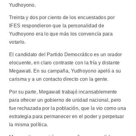
Yudhoyono.
Treinta y dos por ciento de los encuestados por
IFES respondieron que la personalidad de
Yudhoyono era lo que más los convencía para
votarlo.
El candidato del Partido Democrático es un orador
elocuente, en claro contraste con la fría y distante
Megawati. En su campaña, Yudhoyono apeló a su
carisma y a un contacto directo con la gente.
Por su parte, Megawati trabajó incansablemente
para ofrecer un gobierno de unidad nacional, pero
fue rechazada por la población, que la vio como una
estrategia para permanecer en el poder y perpetuar
la misma política.