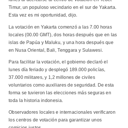
Timur, un populoso vecindario en el sur de Yakarta.
Esta vez es mi oportunidad, dijo.
La votación en Yakarta comenzó a las 7.00 horas
locales (00.00 GMT), dos horas después que en las
islas de Papúa y Maluku, y una hora después que
en Nusa Oriental, Bali, Tenggara y Sulawesi.
Para facilitar la votación, el gobierno declaró el
lunes día feriado y desplegó 189.000 policías,
37.000 militares, y 1,2 millones de civiles
voluntarios como auxiliares de seguridad. De esta
forma se tuvieron las elecciones más seguras en
toda la historia indonesia.
Observadores locales e internacionales verificaron
los centros de votación para garantizar unos
comicios justos.