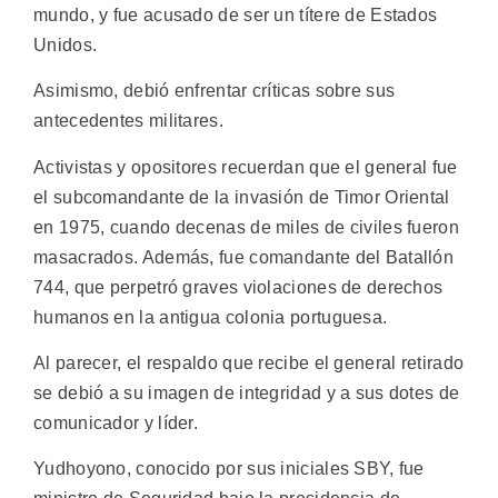
mundo, y fue acusado de ser un títere de Estados
Unidos.
Asimismo, debió enfrentar críticas sobre sus
antecedentes militares.
Activistas y opositores recuerdan que el general fue
el subcomandante de la invasión de Timor Oriental
en 1975, cuando decenas de miles de civiles fueron
masacrados. Además, fue comandante del Batallón
744, que perpetró graves violaciones de derechos
humanos en la antigua colonia portuguesa.
Al parecer, el respaldo que recibe el general retirado
se debió a su imagen de integridad y a sus dotes de
comunicador y líder.
Yudhoyono, conocido por sus iniciales SBY, fue