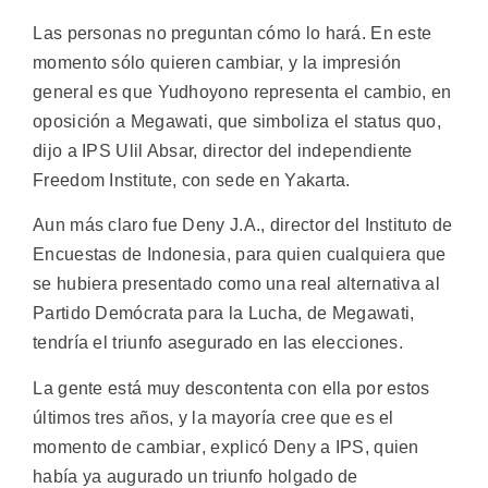
Las personas no preguntan cómo lo hará. En este
momento sólo quieren cambiar, y la impresión
general es que Yudhoyono representa el cambio, en
oposición a Megawati, que simboliza el status quo,
dijo a IPS Ulil Absar, director del independiente
Freedom Institute, con sede en Yakarta.
Aun más claro fue Deny J.A., director del Instituto de
Encuestas de Indonesia, para quien cualquiera que
se hubiera presentado como una real alternativa al
Partido Demócrata para la Lucha, de Megawati,
tendría el triunfo asegurado en las elecciones.
La gente está muy descontenta con ella por estos
últimos tres años, y la mayoría cree que es el
momento de cambiar, explicó Deny a IPS, quien
había ya augurado un triunfo holgado de