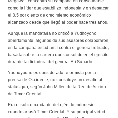
Megawati concentró su campaña en consolidarse
como la líder que estabilizó Indonesia y en destacar
el 3,5 por ciento de crecimiento económico
alcanzado desde que llegó al poder hace tres años.
Aunque la mandataria no criticó a Yudhoyono
abiertamente, algunos de sus asesores colaboraron
en la campaña estudiantil contra el general retirado,
basada sobre la carrera que consolidó en el ejército
durante la dictadura del general Alí Suharto.
Yudhoyouno es considerado reformista por la
prensa de Occidente, no constituye un desafío al
status quo, según John Miller, de la Red de Acción
de Timor Oriental.
Era el subcomandante del ejército indonesio
cuando arrasó Timor Oriental. Y su principal virtud