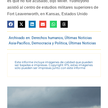
es que no fue acusado, dijo Miller. Yudhoyono
asistió al centro de estudios militares superiores de
Fort Leavenworth, en Kansas, Estados Unido
Archivado en:
Derechos humanos
,
Últimas Noticias
Asia-Pacífico
,
Democracia y Política
,
Últimas Noticias
Este informe incluye imágenes de calidad que pueden
ser bajadas e impresas. Copyright IPS, estas imágenes
sólo pueden ser impresas junto con este informe