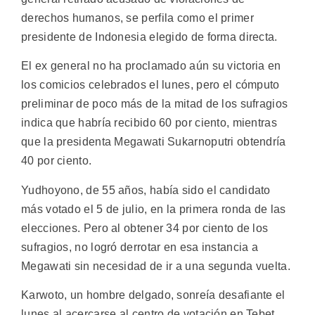
derechos humanos, se perfila como el primer
presidente de Indonesia elegido de forma directa.
El ex general no ha proclamado aún su victoria en
los comicios celebrados el lunes, pero el cómputo
preliminar de poco más de la mitad de los sufragios
indica que habría recibido 60 por ciento, mientras
que la presidenta Megawati Sukarnoputri obtendría
40 por ciento.
Yudhoyono, de 55 años, había sido el candidato
más votado el 5 de julio, en la primera ronda de las
elecciones. Pero al obtener 34 por ciento de los
sufragios, no logró derrotar en esa instancia a
Megawati sin necesidad de ir a una segunda vuelta.
Karwoto, un hombre delgado, sonreía desafiante el
lunes al acercarse al centro de votación en Tebet