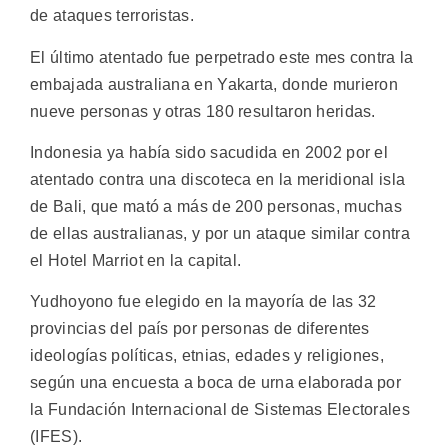
de ataques terroristas.
El último atentado fue perpetrado este mes contra la
embajada australiana en Yakarta, donde murieron
nueve personas y otras 180 resultaron heridas.
Indonesia ya había sido sacudida en 2002 por el
atentado contra una discoteca en la meridional isla
de Bali, que mató a más de 200 personas, muchas
de ellas australianas, y por un ataque similar contra
el Hotel Marriot en la capital.
Yudhoyono fue elegido en la mayoría de las 32
provincias del país por personas de diferentes
ideologías políticas, etnias, edades y religiones,
según una encuesta a boca de urna elaborada por
la Fundación Internacional de Sistemas Electorales
(IFES).