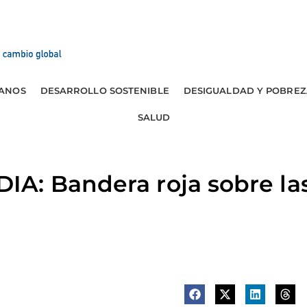
ANOS
DESARROLLO SOSTENIBLE
DESIGUALDAD Y POBREZ
SALUD
A: Bandera roja sobre la