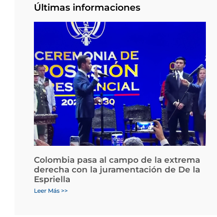
Últimas informaciones
Colombia pasa al campo de la extrema
derecha con la juramentación de De la
Espriella
Leer Más >>