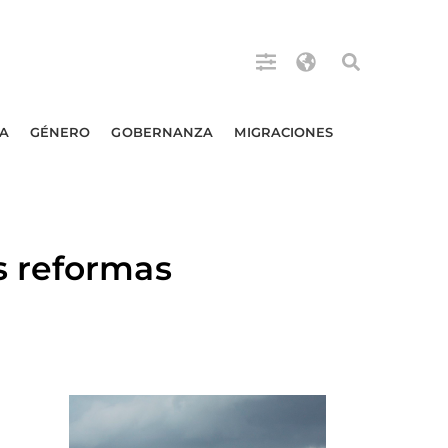
A
GÉNERO
GOBERNANZA
MIGRACIONES
s reformas