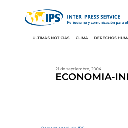
ÚLTIMAS NOTICIAS
CLIMA
DERECHOS HUM
21 de septiembre, 2004
ECONOMIA-INDI