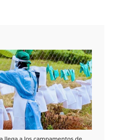
la llega a los campamentos de