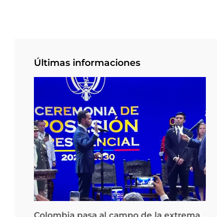
Últimas informaciones
Colombia pasa al campo de la extrema