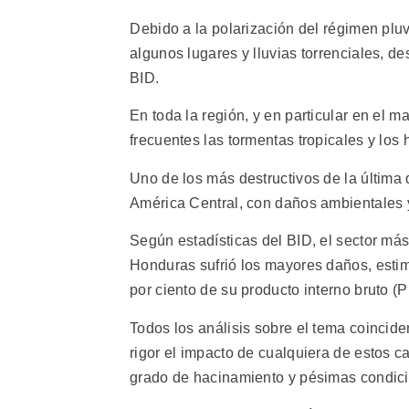
Debido a la polarización del régimen pl
algunos lugares y lluvias torrenciales, de
BID.
En toda la región, y en particular en el 
frecuentes las tormentas tropicales y los
Uno de los más destructivos de la última
América Central, con daños ambientales 
Según estadísticas del BID, el sector más 
Honduras sufrió los mayores daños, estim
por ciento de su producto interno bruto (P
Todos los análisis sobre el tema coincid
rigor el impacto de cualquiera de estos ca
grado de hacinamiento y pésimas condici