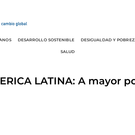
ANOS
DESARROLLO SOSTENIBLE
DESIGUALDAD Y POBREZ
SALUD
RICA LATINA: A mayor po