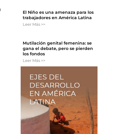
n
El Niño es una amenaza para los
trabajadores en América Latina
Leer Más >>
Mutilación genital femenina: se
gana el debate, pero se pierden
los fondos
Leer Más >>