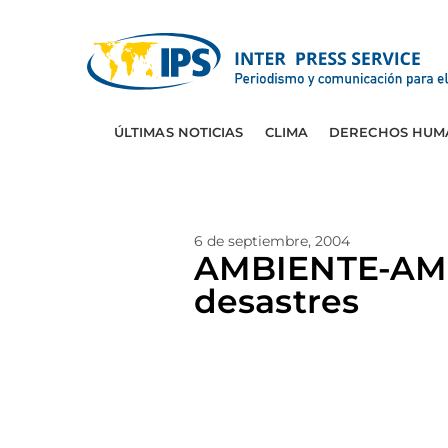
ÚLTIMAS NOTICIAS
CLIMA
DERECHOS HUM
6 de septiembre, 2004
AMBIENTE-AME
desastres