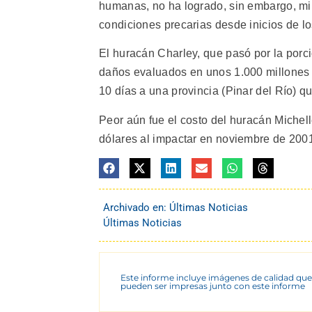
humanas, no ha logrado, sin embargo, mi
condiciones precarias desde inicios de l
El huracán Charley, que pasó por la porci
daños evaluados en unos 1.000 millones d
10 días a una provincia (Pinar del Río) q
Peor aún fue el costo del huracán Michel
dólares al impactar en noviembre de 2001
Archivado en:
Últimas Noticias
Últimas Noticias
Este informe incluye imágenes de calidad que
pueden ser impresas junto con este informe