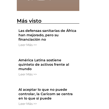
Más visto
Las defensas sanitarias de África
han mejorado, pero su
financiación no
Leer Más >>
América Latina sostiene
quinteto de activos frente al
mundo
Leer Más >>
Al aceptar lo que no puede
controlar, la Caricom se centra
en lo que sí puede
Leer Más >>