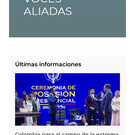
Últimas informaciones
Colombia pasa al campo de la extrema