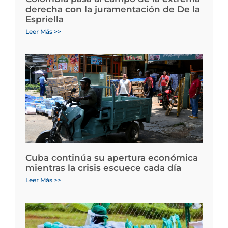
derecha con la juramentación de De la
Espriella
Leer Más >>
Cuba continúa su apertura económica
mientras la crisis escuece cada día
Leer Más >>