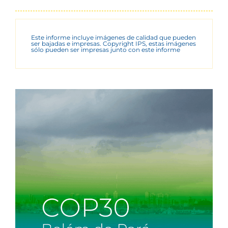
Este informe incluye imágenes de calidad que pueden
ser bajadas e impresas. Copyright IPS, estas imágenes
sólo pueden ser impresas junto con este informe