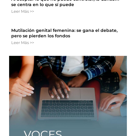
se centra en lo que sí puede
Leer Más >>
Mutilación genital femenina: se gana el debate,
pero se pierden los fondos
Leer Más >>