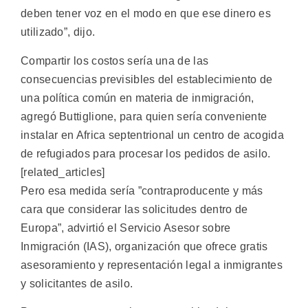
deben tener voz en el modo en que ese dinero es
utilizado”, dijo.
Compartir los costos sería una de las
consecuencias previsibles del establecimiento de
una política común en materia de inmigración,
agregó Buttiglione, para quien sería conveniente
instalar en Africa septentrional un centro de acogida
de refugiados para procesar los pedidos de asilo.
[related_articles]
Pero esa medida sería ”contraproducente y más
cara que considerar las solicitudes dentro de
Europa”, advirtió el Servicio Asesor sobre
Inmigración (IAS), organización que ofrece gratis
asesoramiento y representación legal a inmigrantes
y solicitantes de asilo.