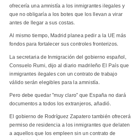
ofrecería una amnistía a los inmigrantes ilegales y
que no obligaría a los botes que los llevan a virar
antes de llegar a sus costas.
Al mismo tiempo, Madrid planea pedir a la UE más
fondos para fortalecer sus controles fronterizos.
La secretaria de Inmigración del gobierno español,
Consuelo Rumi, dijo al diario madrileño El País que
inmigrantes ilegales con un contrato de trabajo
válido serán elegibles para la amnistía.
Pero debe quedar ”muy claro” que España no dará
documentos a todos los extranjeros, añadió.
El gobierno de Rodríguez Zapatero también ofrecerá
permiso de residencia a los inmigrantes que delaten
a aquellos que los empleen sin un contrato de