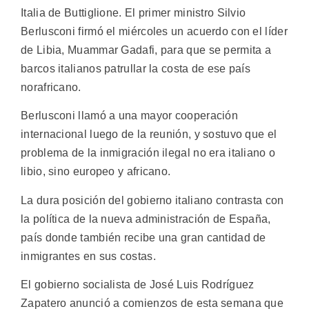
Italia de Buttiglione. El primer ministro Silvio
Berlusconi firmó el miércoles un acuerdo con el líder
de Libia, Muammar Gadafi, para que se permita a
barcos italianos patrullar la costa de ese país
norafricano.
Berlusconi llamó a una mayor cooperación
internacional luego de la reunión, y sostuvo que el
problema de la inmigración ilegal no era italiano o
libio, sino europeo y africano.
La dura posición del gobierno italiano contrasta con
la política de la nueva administración de España,
país donde también recibe una gran cantidad de
inmigrantes en sus costas.
El gobierno socialista de José Luis Rodríguez
Zapatero anunció a comienzos de esta semana que