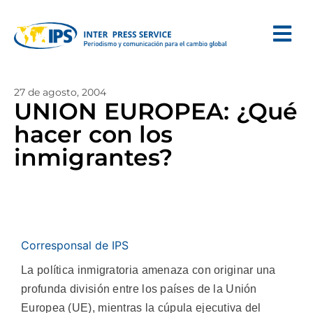
27 de agosto, 2004
UNION EUROPEA: ¿Qué
hacer con los
inmigrantes?
Corresponsal de IPS
La política inmigratoria amenaza con originar una
profunda división entre los países de la Unión
Europea (UE), mientras la cúpula ejecutiva del