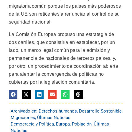
migratoria común porque los países más poderosos
de la UE son reticentes a renunciar al control de su
seguridad nacional.
La Comisión Europea propuso una estrategia de
dos carriles, que consistiría en establecer, por un
lado, un marco legal común para la admisión y
permanencia de nacionales de terceros países, y,
por otro, un procedimiento de coordinación abierta
para alentar la convergencia de políticas no
cubiertas por la legislación comunitaria.
Archivado en:
Derechos humanos
,
Desarrollo Sostenible
,
Migraciones
,
Últimas Noticias
Democracia y Política
,
Europa
,
Población
,
Últimas
Noticias