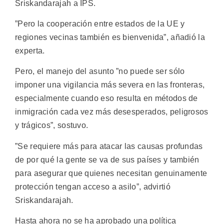
Sriskandarajah a IPS.
”Pero la cooperación entre estados de la UE y
regiones vecinas también es bienvenida”, añadió la
experta.
Pero, el manejo del asunto ”no puede ser sólo
imponer una vigilancia más severa en las fronteras,
especialmente cuando eso resulta en métodos de
inmigración cada vez más desesperados, peligrosos
y trágicos”, sostuvo.
”Se requiere más para atacar las causas profundas
de por qué la gente se va de sus países y también
para asegurar que quienes necesitan genuinamente
protección tengan acceso a asilo”, advirtió
Sriskandarajah.
Hasta ahora no se ha aprobado una política