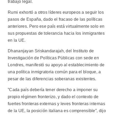
trabajo legal.
Rumi exhortó a otros líderes europeos a seguir los
pasos de España, dado el fracaso de las políticas
anteriores. Pero ese país está virtualmente solo en
sus propuestas de tolerancia hacia los inmigrantes
en la UE.
Dhananjayan Sriskandarajah, del Instituto de
Investigación de Políticas Públicas con sede en
Londres, manifestó su apoyo al establecimiento de
una política inmigratoria común para el bloque, a
pesar de las diferencias soberanas existentes.
”Cada país debería tener derecho a imponer su
propio régimen fronterizo, y dado el contexto de
fuertes fronteras externas y leves fronteras internas
de la UE, la posición italiana es comprensible”, dijo