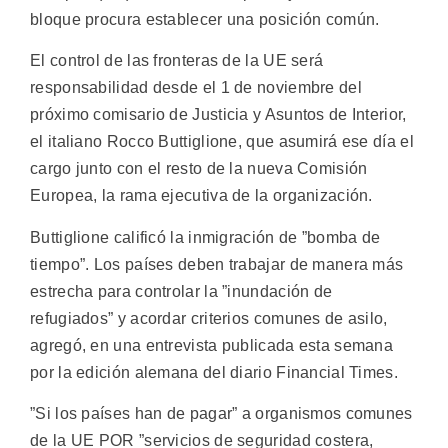
bloque procura establecer una posición común.
El control de las fronteras de la UE será
responsabilidad desde el 1 de noviembre del
próximo comisario de Justicia y Asuntos de Interior,
el italiano Rocco Buttiglione, que asumirá ese día el
cargo junto con el resto de la nueva Comisión
Europea, la rama ejecutiva de la organización.
Buttiglione calificó la inmigración de ”bomba de
tiempo”. Los países deben trabajar de manera más
estrecha para controlar la ”inundación de
refugiados” y acordar criterios comunes de asilo,
agregó, en una entrevista publicada esta semana
por la edición alemana del diario Financial Times.
”Si los países han de pagar” a organismos comunes
de la UE POR ”servicios de seguridad costera,