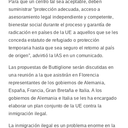
Para que un centro tal sea aceptable, deben
suministrar ”protección adecuada, acceso a
asesoramiento legal independiente y competente,
bienestar social durante el proceso y garantía de
radicación en países de la UE a aquellos que se les
conceda estatuto de refugiado o protección
temporaria hasta que sea seguro el retorno al país
de origen”, advirtió la IAS en un comunicado.
Las propuestas de Buttiglione serán discutidas en
una reunión a la que asistirán en Florencia
representantes de los gobiernos de Alemania,
España, Francia, Gran Bretaña e Italia. A los
gobiernos de Alemania e Italia se les ha encargado
elaborar un plan conjunto de la UE contra la
inmigración ilegal.
La inmigración ilegal es un problema enorme en la