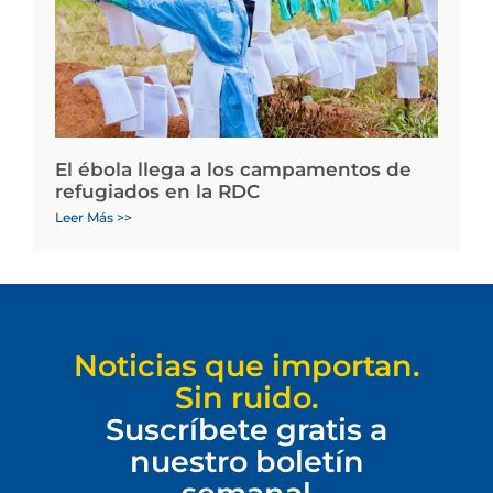
El ébola llega a los campamentos de
refugiados en la RDC
Leer Más >>
Noticias que importan.
Sin ruido.
Suscríbete gratis a
nuestro boletín