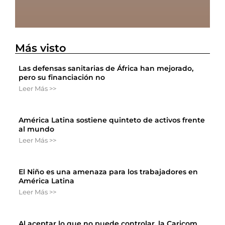
Más visto
Las defensas sanitarias de África han mejorado,
pero su financiación no
Leer Más >>
América Latina sostiene quinteto de activos frente
al mundo
Leer Más >>
El Niño es una amenaza para los trabajadores en
América Latina
Leer Más >>
Al aceptar lo que no puede controlar, la Caricom