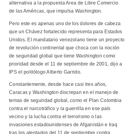
alternativa a la propuesta Area de Libre Comercio
de las Américas, que impulsa Washington.
Pero este es apenas uno de los dolores de cabeza
que un Chávez fortalecido representa para Estados
Unidos. El mandatario venezolano tiene un proyecto
de revolución continental que choca con la noción
de seguridad global que tiene Washington como
prioridad desde el 11 de septiembre de 2001, dijo a
IPS el politólogo Alberto Garrido.
Constantemente, desde hace casi tres años,
Caracas y Washington discrepan en el manejo de
temas de seguridad global, como el Plan Colombia
contra el narcotráfico y la guerrilla en ese país
vecino y la lucha contra el terrorismo o las
invasiones estadounidenses de Afganistán e Iraq
tras los atentados del 11 de septiembre contra