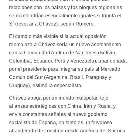
relaciones con los países y los bloques regionales
se mantendrían esencialmente iguales si triunfa el
Sí (revocar a Chávez), según Romero.
El cambio más visible si la actual oposición
reemplaza a Chávez sería un nuevo acercamiento
con la Comunidad Andina de Naciones (Bolivia,
Colombia, Ecuador, Perú y Venezuela), abandonada
por el presidente para integrar su país al Mercado
Común del Sur (Argentina, Brasil, Paraguay y
Uruguay), estimó la especialista.
Chávez aboga por un mundo multipolar, teje
alianzas estratégicas con China, Irán y Rusia, y
envía constantes señales al nuevo gobierno
socialista de España, en tanto es un fervoroso
abanderado de construir desde América del Sur una