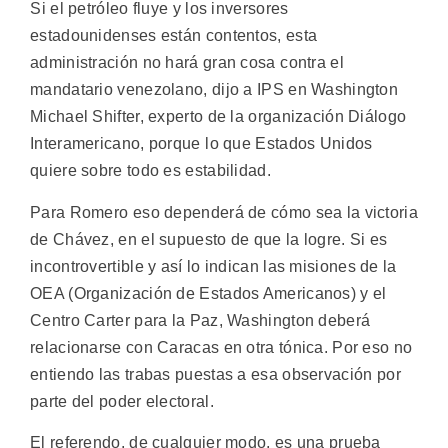
Si el petróleo fluye y los inversores
estadounidenses están contentos, esta
administración no hará gran cosa contra el
mandatario venezolano, dijo a IPS en Washington
Michael Shifter, experto de la organización Diálogo
Interamericano, porque lo que Estados Unidos
quiere sobre todo es estabilidad.
Para Romero eso dependerá de cómo sea la victoria
de Chávez, en el supuesto de que la logre. Si es
incontrovertible y así lo indican las misiones de la
OEA (Organización de Estados Americanos) y el
Centro Carter para la Paz, Washington deberá
relacionarse con Caracas en otra tónica. Por eso no
entiendo las trabas puestas a esa observación por
parte del poder electoral.
El referendo, de cualquier modo, es una prueba