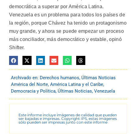
democrática a superar por América Latina.
Venezuela es un problema para todos los países de
la región, porque Chávez ha tenido un protagonismo
muy grande, y ahora se puede empezar un proceso
más conciliador, más democrático y estable, opinó
Shifter.
Archivado en:
Derechos humanos
,
Últimas Noticias
América del Norte
,
América Latina y el Caribe
,
Democracia y Política
,
Últimas Noticias
,
Venezuela
Este informe incluye imágenes de calidad que pueden
ser bajadas e impresas. Copyright IPS, estas imágenes
sólo pueden ser impresas junto con este informe