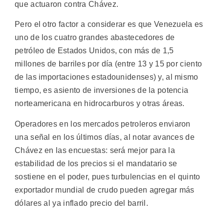
que actuaron contra Chávez.
Pero el otro factor a considerar es que Venezuela es
uno de los cuatro grandes abastecedores de
petróleo de Estados Unidos, con más de 1,5
millones de barriles por día (entre 13 y 15 por ciento
de las importaciones estadounidenses) y, al mismo
tiempo, es asiento de inversiones de la potencia
norteamericana en hidrocarburos y otras áreas.
Operadores en los mercados petroleros enviaron
una señal en los últimos días, al notar avances de
Chávez en las encuestas: será mejor para la
estabilidad de los precios si el mandatario se
sostiene en el poder, pues turbulencias en el quinto
exportador mundial de crudo pueden agregar más
dólares al ya inflado precio del barril.