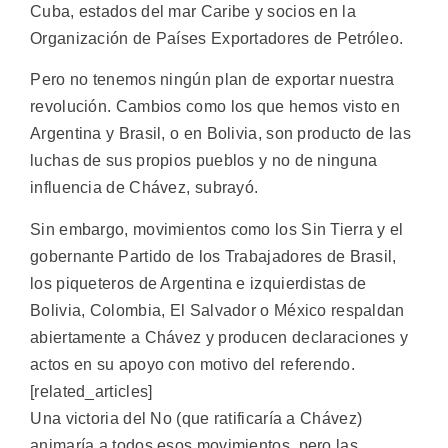
Cuba, estados del mar Caribe y socios en la
Organización de Países Exportadores de Petróleo.
Pero no tenemos ningún plan de exportar nuestra
revolución. Cambios como los que hemos visto en
Argentina y Brasil, o en Bolivia, son producto de las
luchas de sus propios pueblos y no de ninguna
influencia de Chávez, subrayó.
Sin embargo, movimientos como los Sin Tierra y el
gobernante Partido de los Trabajadores de Brasil,
los piqueteros de Argentina e izquierdistas de
Bolivia, Colombia, El Salvador o México respaldan
abiertamente a Chávez y producen declaraciones y
actos en su apoyo con motivo del referendo.
[related_articles]
Una victoria del No (que ratificaría a Chávez)
animaría a todos esos movimientos, pero las