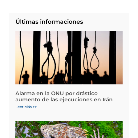
Últimas informaciones
Alarma en la ONU por drástico
aumento de las ejecuciones en Irán
Leer Más >>