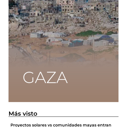
Más visto
Proyectos solares vs comunidades mayas entran