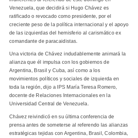
Venezuela, que decidirá si Hugo Chávez es
ratificado o revocado como presidente, por el
creciente peso de la política internacional y el apoyo
de las izquierdas del hemisferio al carismático ex
comandante de paracaidistas.
Una victoria de Chávez indudablemente animará la
alianza que él impulsa con los gobiernos de
Argentina, Brasil y Cuba, así como a los
movimientos políticos y sociales de izquierda en
toda la región, dijo a IPS María Teresa Romero,
docente de Relaciones Internacionales en la
Universidad Central de Venezuela.
Chávez reivindicó en su última conferencia de
prensa antes de someterse al referendo las alianzas
estratégicas tejidas con Argentina, Brasil, Colombia,