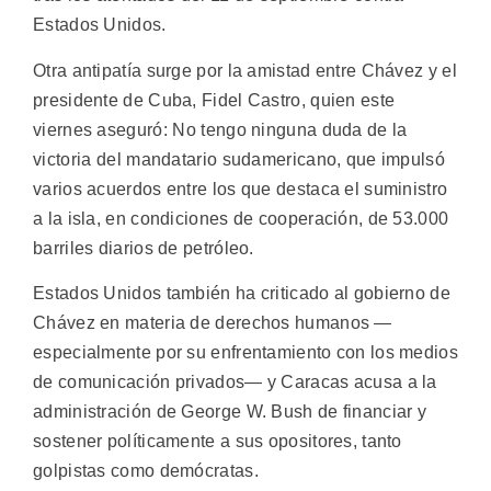
Estados Unidos.
Otra antipatía surge por la amistad entre Chávez y el
presidente de Cuba, Fidel Castro, quien este
viernes aseguró: No tengo ninguna duda de la
victoria del mandatario sudamericano, que impulsó
varios acuerdos entre los que destaca el suministro
a la isla, en condiciones de cooperación, de 53.000
barriles diarios de petróleo.
Estados Unidos también ha criticado al gobierno de
Chávez en materia de derechos humanos —
especialmente por su enfrentamiento con los medios
de comunicación privados— y Caracas acusa a la
administración de George W. Bush de financiar y
sostener políticamente a sus opositores, tanto
golpistas como demócratas.