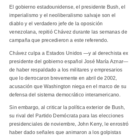
El gobierno estadounidense, el presidente Bush, el
imperialismo y el neoliberalismo salvaje son el
diablo y el verdadero jefe de la oposición
venezolana, repitió Chávez durante las semanas de
campaña que precedieron a este referendo.
Chávez culpa a Estados Unidos —y al derechista ex
presidente del gobierno español José María Aznar—
de haber respaldado a los militares y empresarios
que lo derrocaron brevemente en abril de 2002,
acusación que Washington niega en el marco de su
defensa del sistema democrático interamericano.
Sin embargo, al criticar la política exterior de Bush,
su rival del Partido Demócrata para las elecciones
presidenciales de noviembre, John Kerry, le enrostró
haber dado señales que animaron a los golpistas