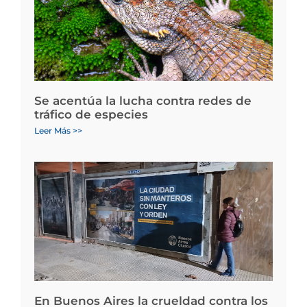
Se acentúa la lucha contra redes de
tráfico de especies
Leer Más >>
En Buenos Aires la crueldad contra los