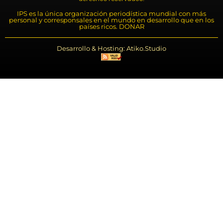
IPS es la única organización periodística mundial con más
personal y corresponsales en el mundo en desarrollo que en los
países ricos. DONAR
Desarrollo & Hosting: Atiko.Studio