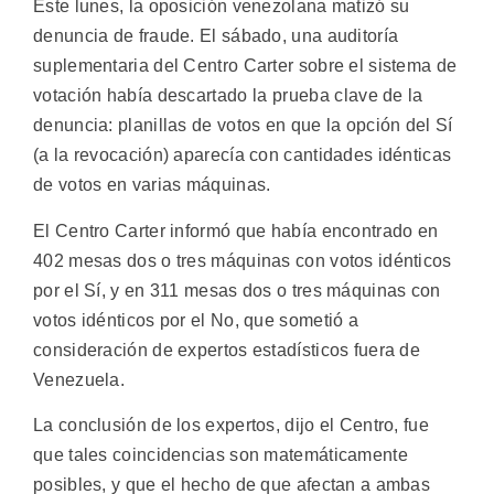
Este lunes, la oposición venezolana matizó su
denuncia de fraude. El sábado, una auditoría
suplementaria del Centro Carter sobre el sistema de
votación había descartado la prueba clave de la
denuncia: planillas de votos en que la opción del Sí
(a la revocación) aparecía con cantidades idénticas
de votos en varias máquinas.
El Centro Carter informó que había encontrado en
402 mesas dos o tres máquinas con votos idénticos
por el Sí, y en 311 mesas dos o tres máquinas con
votos idénticos por el No, que sometió a
consideración de expertos estadísticos fuera de
Venezuela.
La conclusión de los expertos, dijo el Centro, fue
que tales coincidencias son matemáticamente
posibles, y que el hecho de que afectan a ambas