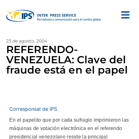
23 de agosto, 2004
REFERENDO-
VENEZUELA: Clave del
fraude está en el papel
Corresponsal de IPS
En el papelito que por cada sufragio imprimieron las
máquinas de votación electrónica en el referendo
presidencial venezolano reside la principal