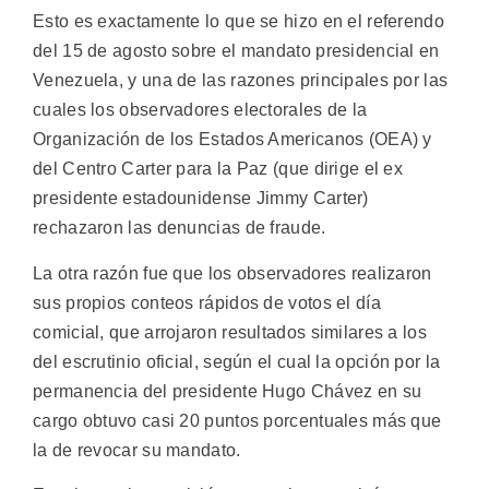
Esto es exactamente lo que se hizo en el referendo
del 15 de agosto sobre el mandato presidencial en
Venezuela, y una de las razones principales por las
cuales los observadores electorales de la
Organización de los Estados Americanos (OEA) y
del Centro Carter para la Paz (que dirige el ex
presidente estadounidense Jimmy Carter)
rechazaron las denuncias de fraude.
La otra razón fue que los observadores realizaron
sus propios conteos rápidos de votos el día
comicial, que arrojaron resultados similares a los
del escrutinio oficial, según el cual la opción por la
permanencia del presidente Hugo Chávez en su
cargo obtuvo casi 20 puntos porcentuales más que
la de revocar su mandato.