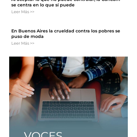
se centra en lo que sí puede
Leer Más >>
En Buenos Aires la crueldad contra los pobres se
puso de moda
Leer Más >>