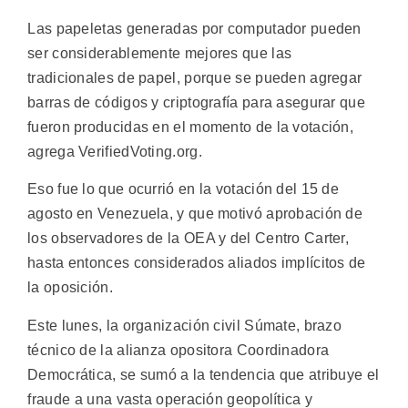
Las papeletas generadas por computador pueden
ser considerablemente mejores que las
tradicionales de papel, porque se pueden agregar
barras de códigos y criptografía para asegurar que
fueron producidas en el momento de la votación,
agrega VerifiedVoting.org.
Eso fue lo que ocurrió en la votación del 15 de
agosto en Venezuela, y que motivó aprobación de
los observadores de la OEA y del Centro Carter,
hasta entonces considerados aliados implícitos de
la oposición.
Este lunes, la organización civil Súmate, brazo
técnico de la alianza opositora Coordinadora
Democrática, se sumó a la tendencia que atribuye el
fraude a una vasta operación geopolítica y