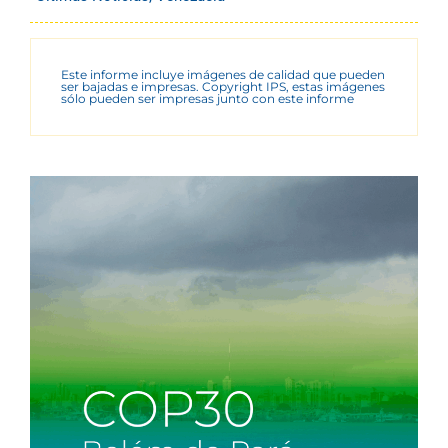
Este informe incluye imágenes de calidad que pueden
ser bajadas e impresas. Copyright IPS, estas imágenes
sólo pueden ser impresas junto con este informe