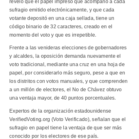
reveló que el papel impreso que acompañó a cada
sufragio emitido electrónicamente, y que cada
votante depositó en una caja sellada, tiene un
código binario de 32 caracteres, creado en el
momento del voto y que es irrepetible.
Frente a las venideras elecciones de gobernadores
y alcaldes, la oposición demanda nuevamente el
voto tradicional, mediante una cruz en una hoja de
papel, por considerarlo más seguro, pese a que en
los distritos con votos manuales, y que comprenden
a un millón de electores, el No de Chávez obtuvo
una ventaja mayor, de 40 puntos porcentuales.
Expertos de la organización estadounidense
VerifiedVoting.org (Voto Verificado), señalan que el
sufragio en papel tiene la ventaja de que ser más
conocido por los electores de ese país.