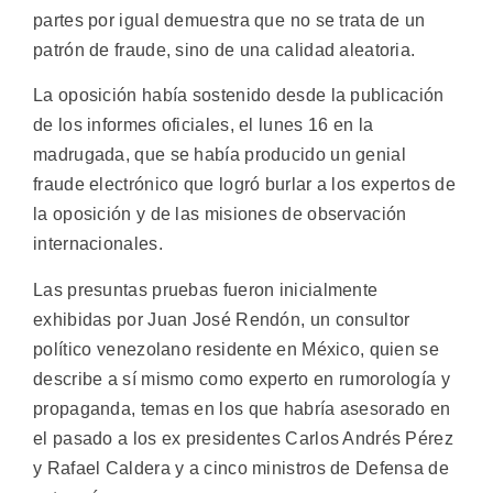
partes por igual demuestra que no se trata de un
patrón de fraude, sino de una calidad aleatoria.
La oposición había sostenido desde la publicación
de los informes oficiales, el lunes 16 en la
madrugada, que se había producido un genial
fraude electrónico que logró burlar a los expertos de
la oposición y de las misiones de observación
internacionales.
Las presuntas pruebas fueron inicialmente
exhibidas por Juan José Rendón, un consultor
político venezolano residente en México, quien se
describe a sí mismo como experto en rumorología y
propaganda, temas en los que habría asesorado en
el pasado a los ex presidentes Carlos Andrés Pérez
y Rafael Caldera y a cinco ministros de Defensa de