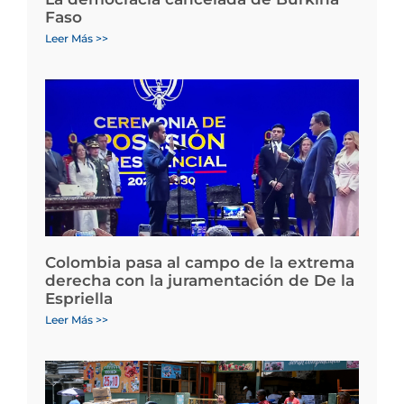
Faso
Leer Más >>
Colombia pasa al campo de la extrema
derecha con la juramentación de De la
Espriella
Leer Más >>