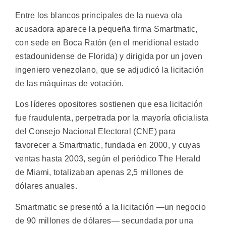
Entre los blancos principales de la nueva ola
acusadora aparece la pequeña firma Smartmatic,
con sede en Boca Ratón (en el meridional estado
estadounidense de Florida) y dirigida por un joven
ingeniero venezolano, que se adjudicó la licitación
de las máquinas de votación.
Los líderes opositores sostienen que esa licitación
fue fraudulenta, perpetrada por la mayoría oficialista
del Consejo Nacional Electoral (CNE) para
favorecer a Smartmatic, fundada en 2000, y cuyas
ventas hasta 2003, según el periódico The Herald
de Miami, totalizaban apenas 2,5 millones de
dólares anuales.
Smartmatic se presentó a la licitación —un negocio
de 90 millones de dólares— secundada por una