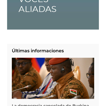
Últimas informaciones
La democracia cancelada de Burkina