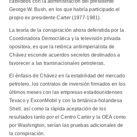
cabildeos con la administración del presidente
George W. Bush, en los que habría participado el
propio ex presidente Carter (1977-1981).
La teoría de la conspiración ahora defendida por la
Coordinadora Democrática y la televisión privada
opositora, es que la retórica antiimperialista de
Chávez esconde acuerdos secretos destinados a
favorecer a las transnacionales petroleras.
El énfasis de Chávez en la estabilidad del mercado
petrolero, los contratos de inversión firmados en los
últimos meses con las empresas estadounidenses
Texaco y ExxonMobil y con la británica-holandesa
Shell, así como la rápida aceptación de los
resultados tanto por el Centro Carter y la OEA como
por Washington, serían las pruebas adicionales de
la conspiración.