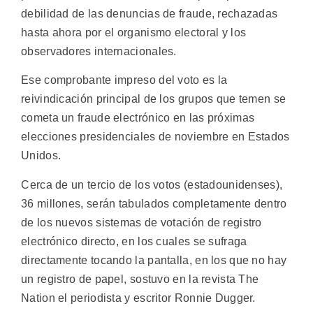
debilidad de las denuncias de fraude, rechazadas
hasta ahora por el organismo electoral y los
observadores internacionales.
Ese comprobante impreso del voto es la
reivindicación principal de los grupos que temen se
cometa un fraude electrónico en las próximas
elecciones presidenciales de noviembre en Estados
Unidos.
Cerca de un tercio de los votos (estadounidenses),
36 millones, serán tabulados completamente dentro
de los nuevos sistemas de votación de registro
electrónico directo, en los cuales se sufraga
directamente tocando la pantalla, en los que no hay
un registro de papel, sostuvo en la revista The
Nation el periodista y escritor Ronnie Dugger.