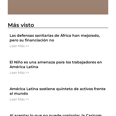
Más visto
Las defensas sanitarias de África han mejorado,
pero su financiación no
Leer Más >>
El Niño es una amenaza para los trabajadores en
América Latina
Leer Más >>
América Latina sostiene quinteto de activos frente
al mundo
Leer Más >>
Al aceptar lo que no puede controlar, la Caricom