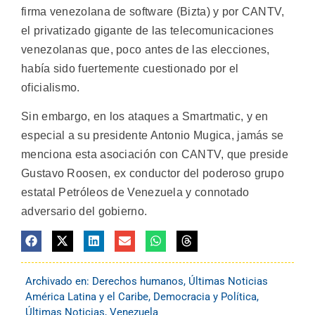
firma venezolana de software (Bizta) y por CANTV,
el privatizado gigante de las telecomunicaciones
venezolanas que, poco antes de las elecciones,
había sido fuertemente cuestionado por el
oficialismo.
Sin embargo, en los ataques a Smartmatic, y en
especial a su presidente Antonio Mugica, jamás se
menciona esta asociación con CANTV, que preside
Gustavo Roosen, ex conductor del poderoso grupo
estatal Petróleos de Venezuela y connotado
adversario del gobierno.
Archivado en:
Derechos humanos
,
Últimas Noticias
América Latina y el Caribe
,
Democracia y Política
,
Últimas Noticias
,
Venezuela