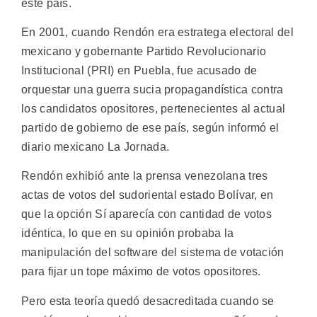
este país.
En 2001, cuando Rendón era estratega electoral del
mexicano y gobernante Partido Revolucionario
Institucional (PRI) en Puebla, fue acusado de
orquestar una guerra sucia propagandística contra
los candidatos opositores, pertenecientes al actual
partido de gobierno de ese país, según informó el
diario mexicano La Jornada.
Rendón exhibió ante la prensa venezolana tres
actas de votos del sudoriental estado Bolívar, en
que la opción Sí aparecía con cantidad de votos
idéntica, lo que en su opinión probaba la
manipulación del software del sistema de votación
para fijar un tope máximo de votos opositores.
Pero esta teoría quedó desacreditada cuando se