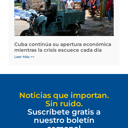
Cuba continúa su apertura económica
mientras la crisis escuece cada día
Leer Más >>
Noticias que importan.
Sin ruido.
Suscríbete gratis a
nuestro boletín