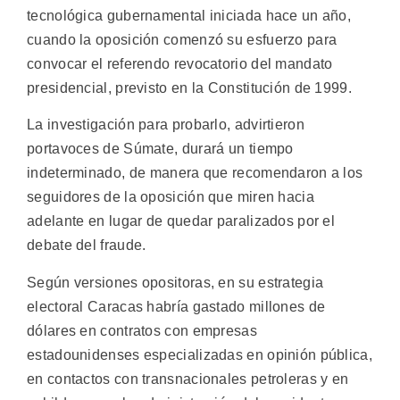
tecnológica gubernamental iniciada hace un año,
cuando la oposición comenzó su esfuerzo para
convocar el referendo revocatorio del mandato
presidencial, previsto en la Constitución de 1999.
La investigación para probarlo, advirtieron
portavoces de Súmate, durará un tiempo
indeterminado, de manera que recomendaron a los
seguidores de la oposición que miren hacia
adelante en lugar de quedar paralizados por el
debate del fraude.
Según versiones opositoras, en su estrategia
electoral Caracas habría gastado millones de
dólares en contratos con empresas
estadounidenses especializadas en opinión pública,
en contactos con transnacionales petroleras y en