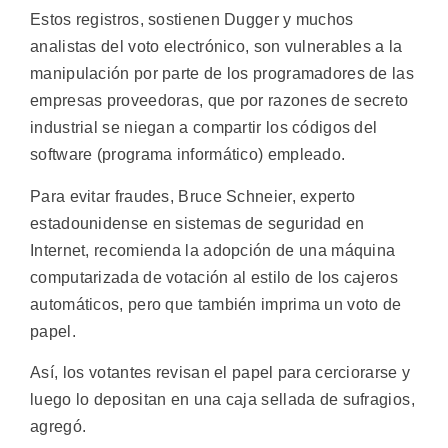
Estos registros, sostienen Dugger y muchos
analistas del voto electrónico, son vulnerables a la
manipulación por parte de los programadores de las
empresas proveedoras, que por razones de secreto
industrial se niegan a compartir los códigos del
software (programa informático) empleado.
Para evitar fraudes, Bruce Schneier, experto
estadounidense en sistemas de seguridad en
Internet, recomienda la adopción de una máquina
computarizada de votación al estilo de los cajeros
automáticos, pero que también imprima un voto de
papel.
Así, los votantes revisan el papel para cerciorarse y
luego lo depositan en una caja sellada de sufragios,
agregó.