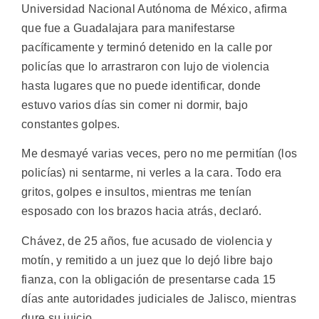
Universidad Nacional Autónoma de México, afirma
que fue a Guadalajara para manifestarse
pacíficamente y terminó detenido en la calle por
policías que lo arrastraron con lujo de violencia
hasta lugares que no puede identificar, donde
estuvo varios días sin comer ni dormir, bajo
constantes golpes.
Me desmayé varias veces, pero no me permitían (los
policías) ni sentarme, ni verles a la cara. Todo era
gritos, golpes e insultos, mientras me tenían
esposado con los brazos hacia atrás, declaró.
Chávez, de 25 años, fue acusado de violencia y
motín, y remitido a un juez que lo dejó libre bajo
fianza, con la obligación de presentarse cada 15
días ante autoridades judiciales de Jalisco, mientras
dure su juicio.