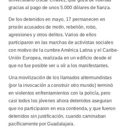
gracias al pago de unos 5.000 dólares de fianza.
De los detenidos en mayo, 17 permanecen en
prisión acusados de motín, rebelión, robo,
agresiones y otros delitos. Varios de ellos
participaron en las marchas de activistas sociales
con motivo de la cumbre América Latina y el Caribe-
Unión Europea, realizada en un edificio desde el
que no fue posible ver u oír a los manifestantes.
Una movilización de los llamados altermundistas
(por la invocación a construir otro mundo) terminó
en violentos enfrentamientos con la policía, pero
casi todos los jóvenes ahora detenidos aseguran
que no participaron en esa contienda, y que fueron
detenidos sin justificación, cuando caminaban
pacíficamente por Guadalajara.