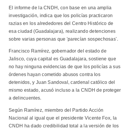
El informe de la CNDH, con base en una amplia
investigación, indica que los policías practicaron
razias en los alrededores del Centro Histórico de
esa ciudad (Guadalajara), realizando detenciones
sobre varias personas que 'parecían sospechosas'.
Francisco Ramírez, gobernador del estado de
Jalisco, cuya capital es Guadalajara, sostiene que
no hay ninguna evidencias de que los policías a sus
órdenes hayan cometido abusos contra los
detenidos, y Juan Sandoval, cardenal católico del
mismo estado, acusó incluso a la CNDH de proteger
a delincuentes.
Según Ramírez, miembro del Partido Acción
Nacional al igual que el presidente Vicente Fox, la
CNDH ha dado credibilidad total a la versión de los