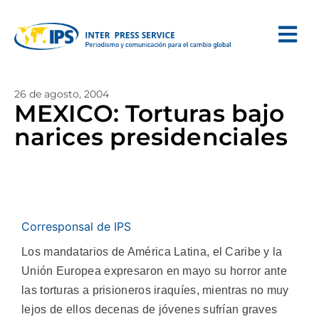
26 de agosto, 2004
MEXICO: Torturas bajo
narices presidenciales
Corresponsal de IPS
Los mandatarios de América Latina, el Caribe y la
Unión Europea expresaron en mayo su horror ante
las torturas a prisioneros iraquíes, mientras no muy
lejos de ellos decenas de jóvenes sufrían graves