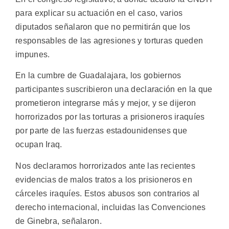
para explicar su actuación en el caso, varios
diputados señalaron que no permitirán que los
responsables de las agresiones y torturas queden
impunes.
En la cumbre de Guadalajara, los gobiernos
participantes suscribieron una declaración en la que
prometieron integrarse más y mejor, y se dijeron
horrorizados por las torturas a prisioneros iraquíes
por parte de las fuerzas estadounidenses que
ocupan Iraq.
Nos declaramos horrorizados ante las recientes
evidencias de malos tratos a los prisioneros en
cárceles iraquíes. Estos abusos son contrarios al
derecho internacional, incluidas las Convenciones
de Ginebra, señalaron.