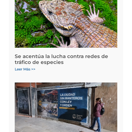
Se acentúa la lucha contra redes de
tráfico de especies
Leer Más >>