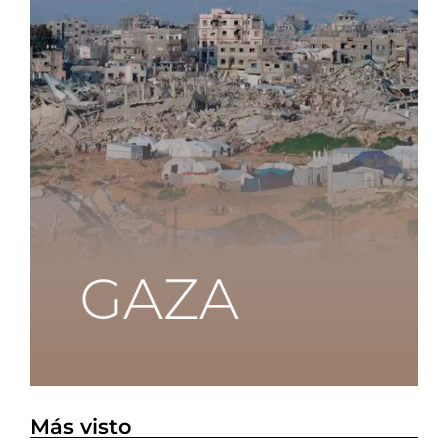
Más visto