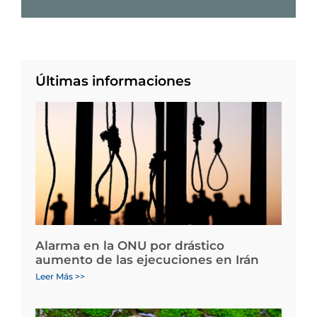
Últimas informaciones
Alarma en la ONU por drástico
aumento de las ejecuciones en Irán
Leer Más >>