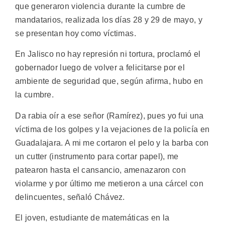
que generaron violencia durante la cumbre de
mandatarios, realizada los días 28 y 29 de mayo, y
se presentan hoy como víctimas.
En Jalisco no hay represión ni tortura, proclamó el
gobernador luego de volver a felicitarse por el
ambiente de seguridad que, según afirma, hubo en
la cumbre.
Da rabia oír a ese señor (Ramírez), pues yo fui una
víctima de los golpes y la vejaciones de la policía en
Guadalajara. A mi me cortaron el pelo y la barba con
un cutter (instrumento para cortar papel), me
patearon hasta el cansancio, amenazaron con
violarme y por último me metieron a una cárcel con
delincuentes, señaló Chávez.
El joven, estudiante de matemáticas en la