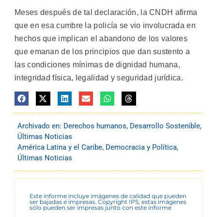
Meses después de tal declaración, la CNDH afirma
que en esa cumbre la policía se vio involucrada en
hechos que implican el abandono de los valores
que emanan de los principios que dan sustento a
las condiciones mínimas de dignidad humana,
integridad física, legalidad y seguridad jurídica.
Archivado en:
Derechos humanos
,
Desarrollo Sostenible
,
Últimas Noticias
América Latina y el Caribe
,
Democracia y Política
,
Últimas Noticias
Este informe incluye imágenes de calidad que pueden
ser bajadas e impresas. Copyright IPS, estas imágenes
sólo pueden ser impresas junto con este informe