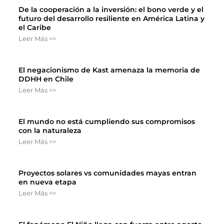
De la cooperación a la inversión: el bono verde y el
futuro del desarrollo resiliente en América Latina y
el Caribe
Leer Más >>
El negacionismo de Kast amenaza la memoria de
DDHH en Chile
Leer Más >>
El mundo no está cumpliendo sus compromisos
con la naturaleza
Leer Más >>
Proyectos solares vs comunidades mayas entran
en nueva etapa
Leer Más >>