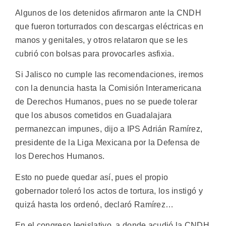
Algunos de los detenidos afirmaron ante la CNDH
que fueron torturrados con descargas eléctricas en
manos y genitales, y otros relataron que se les
cubrió con bolsas para provocarles asfixia.
Si Jalisco no cumple las recomendaciones, iremos
con la denuncia hasta la Comisión Interamericana
de Derechos Humanos, pues no se puede tolerar
que los abusos cometidos en Guadalajara
permanezcan impunes, dijo a IPS Adrián Ramírez,
presidente de la Liga Mexicana por la Defensa de
los Derechos Humanos.
Esto no puede quedar así, pues el propio
gobernador toleró los actos de tortura, los instigó y
quizá hasta los ordenó, declaró Ramírez…
En el congreso legislativo, a donde acudió la CNDH