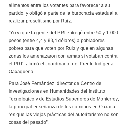
alimentos entre los votantes para favorecer a su
partido, y obligó a parte de la burocracia estadual a
realizar proselitismo por Ruiz.
“Yo vi que la gente del PRI entregó entre 50 y 1.000
pesos (entre 4,4 y 88,4 dólares) a pobladores
pobres para que voten por Ruiz y que en algunas
zonas los amenazaron con armas si votaban contra
el PRI”, afirmó el coordinador del Frente Indígena
Oaxaqueño.
Para José Fernández, director de Centro de
Investigaciones en Humanidades del Instituto
Tecnológico y de Estudios Superiores de Monterrey,
la principal enseñanza de los comicios en Oaxaca
“es que las viejas prácticas del autoritarismo no son
cosas del pasado”.