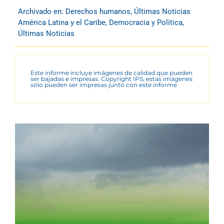
Archivado en:
Derechos humanos
,
Últimas Noticias
América Latina y el Caribe
,
Democracia y Política
,
Últimas Noticias
Este informe incluye imágenes de calidad que pueden
ser bajadas e impresas. Copyright IPS, estas imágenes
sólo pueden ser impresas junto con este informe