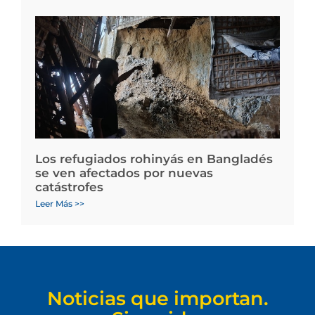
Los refugiados rohinyás en Bangladés
se ven afectados por nuevas
catástrofes
Leer Más >>
Noticias que importan.