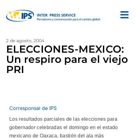
2 de agosto, 2004
ELECCIONES-MEXICO:
Un respiro para el viejo
PRI
Corresponsal de IPS
Los resultados parciales de las elecciones para
gobernador celebradas el domingo en el estado
mexicano de Oaxaca, bastión del ala más