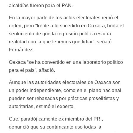
alcaldías fueron para el PAN.
En la mayor parte de los actos electorales reinó el
orden, pero “frente a lo sucedido en Oaxaca, brota el
sentimiento de que la regresión política es una
realidad con la que tenemos que lidiar”, señaló
Fernández.
Oaxaca “se ha convertido en una laboratorio político
para el país”, añadió.
Aunque las autoridades electorales de Oaxaca son
un poder independiente, como en el plano nacional,
pueden ser rebasadas por prácticas proselitistas y
autoritarias, estimó el experto.
Cue, paradójicamente ex miembro del PRI,
denunció que su contrincante usó todas la