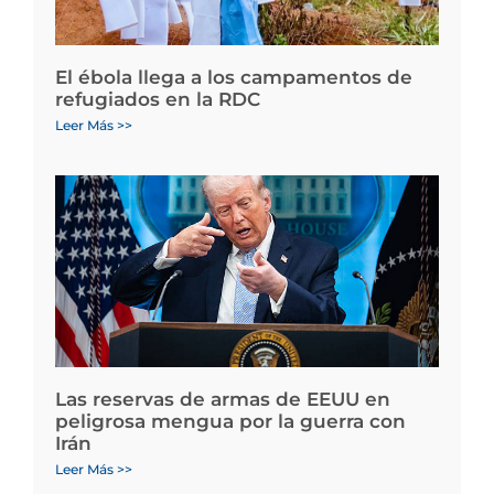
El ébola llega a los campamentos de
refugiados en la RDC
Leer Más >>
Las reservas de armas de EEUU en
peligrosa mengua por la guerra con
Irán
Leer Más >>