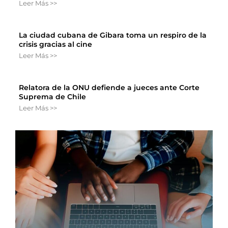
Leer Más >>
La ciudad cubana de Gibara toma un respiro de la
crisis gracias al cine
Leer Más >>
Relatora de la ONU defiende a jueces ante Corte
Suprema de Chile
Leer Más >>