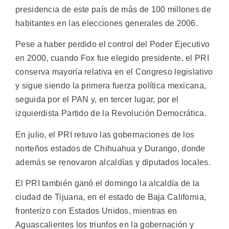
presidencia de este país de más de 100 millones de
habitantes en las elecciones generales de 2006.
Pese a haber perdido el control del Poder Ejecutivo
en 2000, cuando Fox fue elegido presidente, el PRI
conserva mayoría relativa en el Congreso legislativo
y sigue siendo la primera fuerza política mexicana,
seguida por el PAN y, en tercer lugar, por el
izquierdista Partido de la Revolución Democrática.
En julio, el PRI retuvo las gobernaciones de los
norteños estados de Chihuahua y Durango, donde
además se renovaron alcaldías y diputados locales.
El PRI también ganó el domingo la alcaldía de la
ciudad de Tijuana, en el estado de Baja California,
fronterizo con Estados Unidos, mientras en
Aguascalientes los triunfos en la gobernación y