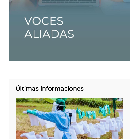
Últimas informaciones