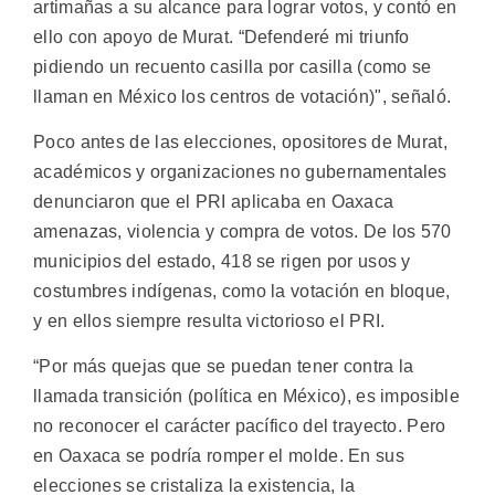
artimañas a su alcance para lograr votos, y contó en
ello con apoyo de Murat. “Defenderé mi triunfo
pidiendo un recuento casilla por casilla (como se
llaman en México los centros de votación)", señaló.
Poco antes de las elecciones, opositores de Murat,
académicos y organizaciones no gubernamentales
denunciaron que el PRI aplicaba en Oaxaca
amenazas, violencia y compra de votos. De los 570
municipios del estado, 418 se rigen por usos y
costumbres indígenas, como la votación en bloque,
y en ellos siempre resulta victorioso el PRI.
“Por más quejas que se puedan tener contra la
llamada transición (política en México), es imposible
no reconocer el carácter pacífico del trayecto. Pero
en Oaxaca se podría romper el molde. En sus
elecciones se cristaliza la existencia, la