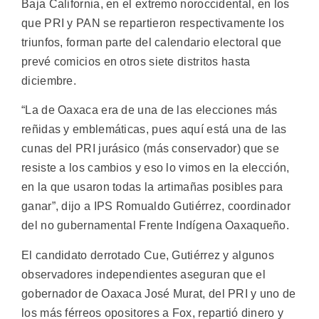
Baja California, en el extremo noroccidental, en los
que PRI y PAN se repartieron respectivamente los
triunfos, forman parte del calendario electoral que
prevé comicios en otros siete distritos hasta
diciembre.
“La de Oaxaca era de una de las elecciones más
reñidas y emblemáticas, pues aquí está una de las
cunas del PRI jurásico (más conservador) que se
resiste a los cambios y eso lo vimos en la elección,
en la que usaron todas la artimañas posibles para
ganar”, dijo a IPS Romualdo Gutiérrez, coordinador
del no gubernamental Frente Indígena Oaxaqueño.
El candidato derrotado Cue, Gutiérrez y algunos
observadores independientes aseguran que el
gobernador de Oaxaca José Murat, del PRI y uno de
los más férreos opositores a Fox, repartió dinero y