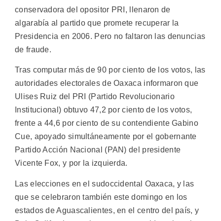
conservadora del opositor PRI, llenaron de
algarabía al partido que promete recuperar la
Presidencia en 2006. Pero no faltaron las denuncias
de fraude.
Tras computar más de 90 por ciento de los votos, las
autoridades electorales de Oaxaca informaron que
Ulises Ruiz del PRI (Partido Revolucionario
Institucional) obtuvo 47,2 por ciento de los votos,
frente a 44,6 por ciento de su contendiente Gabino
Cue, apoyado simultáneamente por el gobernante
Partido Acción Nacional (PAN) del presidente
Vicente Fox, y por la izquierda.
Las elecciones en el sudoccidental Oaxaca, y las
que se celebraron también este domingo en los
estados de Aguascalientes, en el centro del país, y