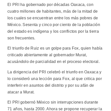
El PRI ha gobernado por décadas Oaxaca, con
cuatro millones de habitantes, más de la mitad de
los cuales se encuentran entre los más pobres de
México. Sesenta y cinco por ciento de la población
del estado es indígena y los conflictos por la tierra
son frecuentes.
El triunfo de Ruiz es un golpe para Fox, quien había
criticado abiertamente al gobernador Murat,
acusándolo de parcialidad en el proceso electoral.
La dirigencia del PRI celebró el triunfo en Oaxaca y
lo consideró una lección para Fox, al que critica por
interferir en asuntos del distrito y por su afán de
atacar a Murat.
El PRI gobernó México sin interrupciones durante
71 años, hasta 2000. Ahora se propone recuperar la