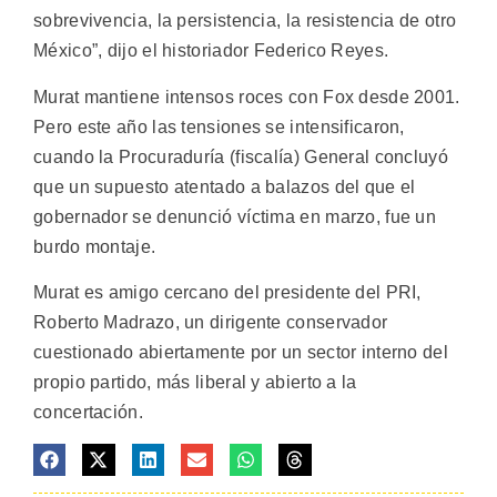
sobrevivencia, la persistencia, la resistencia de otro
México”, dijo el historiador Federico Reyes.
Murat mantiene intensos roces con Fox desde 2001.
Pero este año las tensiones se intensificaron,
cuando la Procuraduría (fiscalía) General concluyó
que un supuesto atentado a balazos del que el
gobernador se denunció víctima en marzo, fue un
burdo montaje.
Murat es amigo cercano del presidente del PRI,
Roberto Madrazo, un dirigente conservador
cuestionado abiertamente por un sector interno del
propio partido, más liberal y abierto a la
concertación.