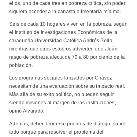
ellos, uno de cada tres en pobreza crítica, sin poder
siquiera acceder a la canasta alimentaria mínima.
Seis de cada 10 hogares viven en la pobreza, según
el Instituto de Investigaciones Económicas de la
caraqueña Universidad Católica Andrés Bello,
mientras que otros estudios advierten que algún
rasgo de pobreza afecta de 70 a 80 por ciento de la
población.
Los programas sociales lanzados por Chávez
necesitan de una evaluación sobre su impacto real.
Más allá de su éxito político, no pueden seguir
siendo misiones al margen de las instituciones,
opinó Alvarado.
Además, deben tenderse puentes de diálogo, sobre
todo porque para resolver el problema del