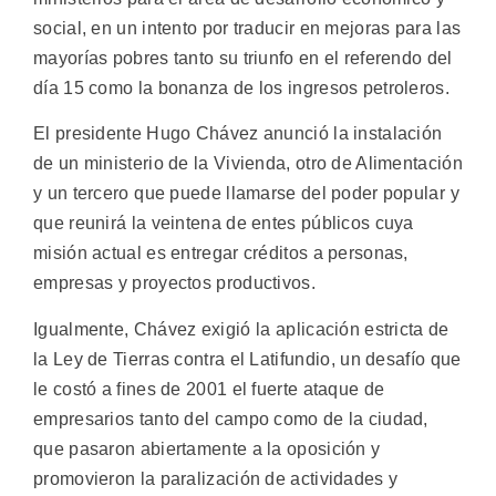
social, en un intento por traducir en mejoras para las
mayorías pobres tanto su triunfo en el referendo del
día 15 como la bonanza de los ingresos petroleros.
El presidente Hugo Chávez anunció la instalación
de un ministerio de la Vivienda, otro de Alimentación
y un tercero que puede llamarse del poder popular y
que reunirá la veintena de entes públicos cuya
misión actual es entregar créditos a personas,
empresas y proyectos productivos.
Igualmente, Chávez exigió la aplicación estricta de
la Ley de Tierras contra el Latifundio, un desafío que
le costó a fines de 2001 el fuerte ataque de
empresarios tanto del campo como de la ciudad,
que pasaron abiertamente a la oposición y
promovieron la paralización de actividades y