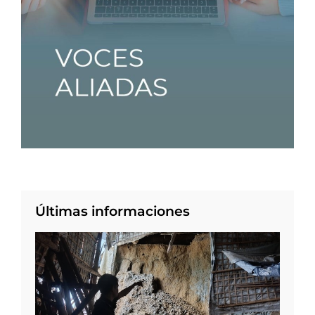
Últimas informaciones