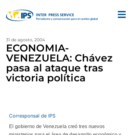
31 de agosto, 2004
ECONOMIA-
VENEZUELA: Chávez
pasa al ataque tras
victoria política
Corresponsal de IPS
El gobierno de Venezuela creó tres nuevos
ministerios para el área de desarrollo económico y