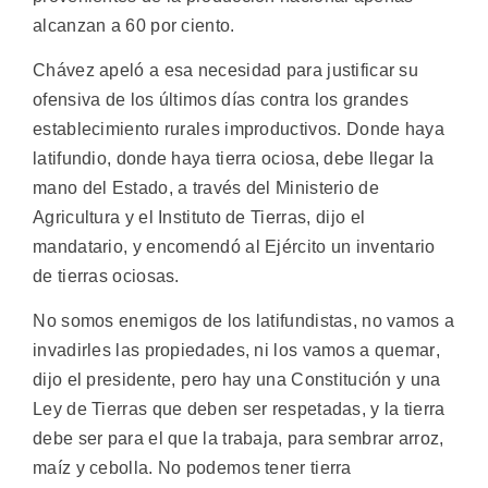
alcanzan a 60 por ciento.
Chávez apeló a esa necesidad para justificar su
ofensiva de los últimos días contra los grandes
establecimiento rurales improductivos. Donde haya
latifundio, donde haya tierra ociosa, debe llegar la
mano del Estado, a través del Ministerio de
Agricultura y el Instituto de Tierras, dijo el
mandatario, y encomendó al Ejército un inventario
de tierras ociosas.
No somos enemigos de los latifundistas, no vamos a
invadirles las propiedades, ni los vamos a quemar,
dijo el presidente, pero hay una Constitución y una
Ley de Tierras que deben ser respetadas, y la tierra
debe ser para el que la trabaja, para sembrar arroz,
maíz y cebolla. No podemos tener tierra