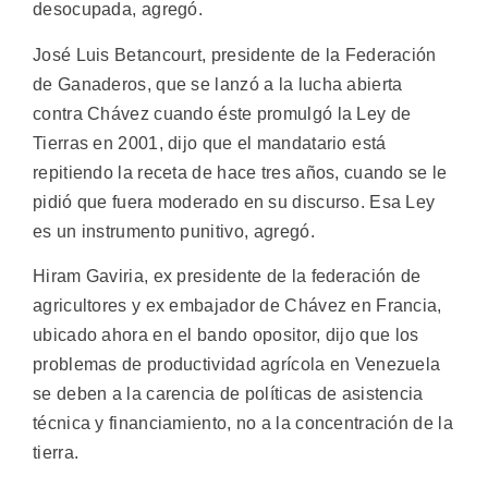
desocupada, agregó.
José Luis Betancourt, presidente de la Federación
de Ganaderos, que se lanzó a la lucha abierta
contra Chávez cuando éste promulgó la Ley de
Tierras en 2001, dijo que el mandatario está
repitiendo la receta de hace tres años, cuando se le
pidió que fuera moderado en su discurso. Esa Ley
es un instrumento punitivo, agregó.
Hiram Gaviria, ex presidente de la federación de
agricultores y ex embajador de Chávez en Francia,
ubicado ahora en el bando opositor, dijo que los
problemas de productividad agrícola en Venezuela
se deben a la carencia de políticas de asistencia
técnica y financiamiento, no a la concentración de la
tierra.