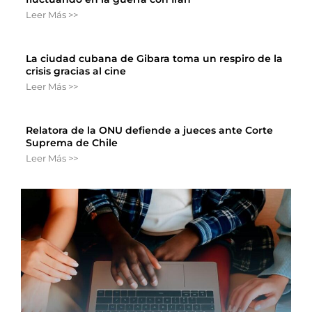
Leer Más >>
La ciudad cubana de Gibara toma un respiro de la
crisis gracias al cine
Leer Más >>
Relatora de la ONU defiende a jueces ante Corte
Suprema de Chile
Leer Más >>