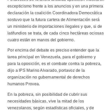
escepticismo frente a los anuncios y en una primera
declaración la coalición Coordinadora Democrática
sostuvo que la futura cartera de Alimentación será
un ministerio de importaciones ilegales y que, si de
latifundios se trata, de cada cinco hectáreas ociosas
cuatro están en manos del gobierno.
Por encima del debate es preciso entender que la
tarea principal en Venezuela, para el gobierno y
para la oposición, es el combate contra la pobreza,
dijo a IPS Marino Alvarado, portavoz de la
organización no gubernamental de derechos
humanos Provea.
En la pobreza, sin posibilidad de cubrir sus
necesidades básicas, vive la mitad de los
venezolanos, según estadísticas oficiales, y de