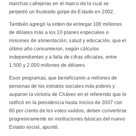
marchas callejeras en el marco de lo cual se
perpetró un frustrado golpe de Estado en 2002.
También agregó la orden de entregar 100 millones
de dólares más a los 10 planes especiales o
misiones de alimentación, salud y educación, que el
último año consumieron, según cálculos
independientes y a falta de cifras oficiales, entre
1.500 y 2.000 millones de dólares.
Esos programas, que beneficiaron a millones de
personas de los estratos sociales más pobres y
auparon la victoria de Chávez en el referendo que lo
ratificó en la presidencia hasta inicios de 2007 con
60 por ciento de los votos validos, deben convertirse
progresivamente en instituciones básicas del nuevo
Estado social, apuntó.