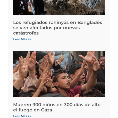
Los refugiados rohinyás en Bangladés
se ven afectados por nuevas
catástrofes
Leer Más >>
Mueren 300 niños en 300 días de alto
el fuego en Gaza
Leer Más >>