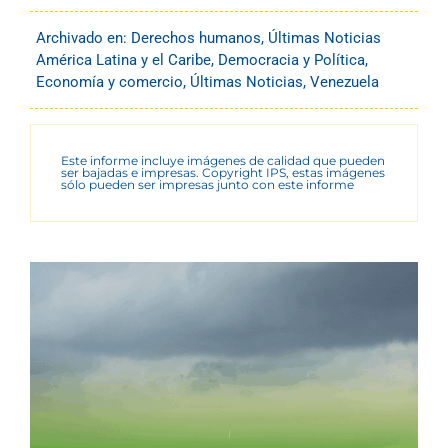
Archivado en:
Derechos humanos
,
Últimas Noticias
América Latina y el Caribe
,
Democracia y Política
,
Economía y comercio
,
Últimas Noticias
,
Venezuela
Este informe incluye imágenes de calidad que pueden
ser bajadas e impresas. Copyright IPS, estas imágenes
sólo pueden ser impresas junto con este informe