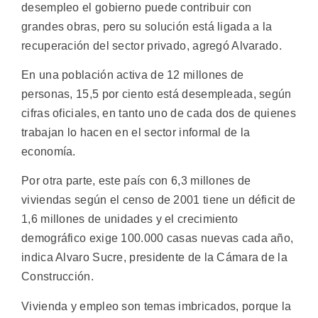
desempleo el gobierno puede contribuir con
grandes obras, pero su solución está ligada a la
recuperación del sector privado, agregó Alvarado.
En una población activa de 12 millones de
personas, 15,5 por ciento está desempleada, según
cifras oficiales, en tanto uno de cada dos de quienes
trabajan lo hacen en el sector informal de la
economía.
Por otra parte, este país con 6,3 millones de
viviendas según el censo de 2001 tiene un déficit de
1,6 millones de unidades y el crecimiento
demográfico exige 100.000 casas nuevas cada año,
indica Alvaro Sucre, presidente de la Cámara de la
Construcción.
Vivienda y empleo son temas imbricados, porque la