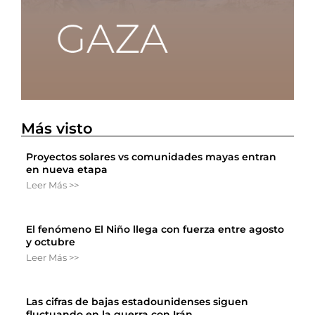
Más visto
Proyectos solares vs comunidades mayas entran
en nueva etapa
Leer Más >>
El fenómeno El Niño llega con fuerza entre agosto
y octubre
Leer Más >>
Las cifras de bajas estadounidenses siguen
fluctuando en la guerra con Irán