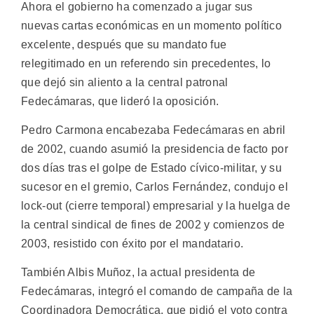
Ahora el gobierno ha comenzado a jugar sus
nuevas cartas económicas en un momento político
excelente, después que su mandato fue
relegitimado en un referendo sin precedentes, lo
que dejó sin aliento a la central patronal
Fedecámaras, que lideró la oposición.
Pedro Carmona encabezaba Fedecámaras en abril
de 2002, cuando asumió la presidencia de facto por
dos días tras el golpe de Estado cívico-militar, y su
sucesor en el gremio, Carlos Fernández, condujo el
lock-out (cierre temporal) empresarial y la huelga de
la central sindical de fines de 2002 y comienzos de
2003, resistido con éxito por el mandatario.
También Albis Muñoz, la actual presidenta de
Fedecámaras, integró el comando de campaña de la
Coordinadora Democrática, que pidió el voto contra