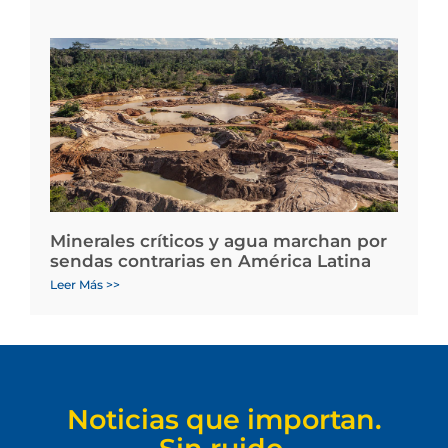
Minerales críticos y agua marchan por
sendas contrarias en América Latina
Leer Más >>
Noticias que importan.