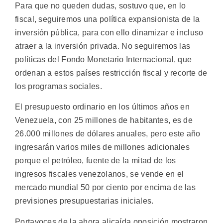
Para que no queden dudas, sostuvo que, en lo
fiscal, seguiremos una política expansionista de la
inversión pública, para con ello dinamizar e incluso
atraer a la inversión privada. No seguiremos las
políticas del Fondo Monetario Internacional, que
ordenan a estos países restricción fiscal y recorte de
los programas sociales.
El presupuesto ordinario en los últimos años en
Venezuela, con 25 millones de habitantes, es de
26.000 millones de dólares anuales, pero este año
ingresarán varios miles de millones adicionales
porque el petróleo, fuente de la mitad de los
ingresos fiscales venezolanos, se vende en el
mercado mundial 50 por ciento por encima de las
previsiones presupuestarias iniciales.
Portavoces de la ahora alicaída oposición mostraron