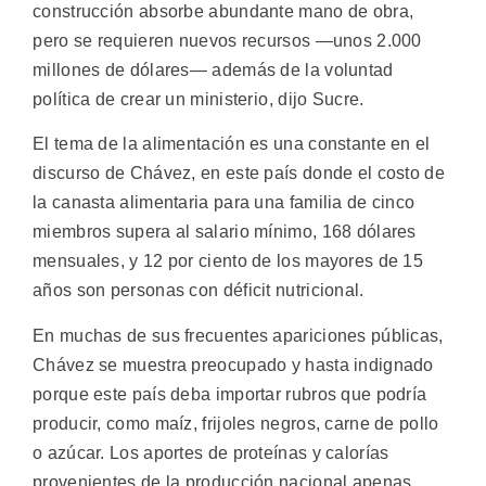
construcción absorbe abundante mano de obra,
pero se requieren nuevos recursos —unos 2.000
millones de dólares— además de la voluntad
política de crear un ministerio, dijo Sucre.
El tema de la alimentación es una constante en el
discurso de Chávez, en este país donde el costo de
la canasta alimentaria para una familia de cinco
miembros supera al salario mínimo, 168 dólares
mensuales, y 12 por ciento de los mayores de 15
años son personas con déficit nutricional.
En muchas de sus frecuentes apariciones públicas,
Chávez se muestra preocupado y hasta indignado
porque este país deba importar rubros que podría
producir, como maíz, frijoles negros, carne de pollo
o azúcar. Los aportes de proteínas y calorías
provenientes de la producción nacional apenas