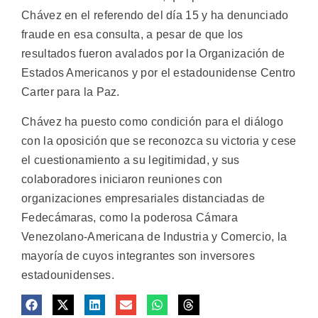
Chávez en el referendo del día 15 y ha denunciado
fraude en esa consulta, a pesar de que los
resultados fueron avalados por la Organización de
Estados Americanos y por el estadounidense Centro
Carter para la Paz.
Chávez ha puesto como condición para el diálogo
con la oposición que se reconozca su victoria y cese
el cuestionamiento a su legitimidad, y sus
colaboradores iniciaron reuniones con
organizaciones empresariales distanciadas de
Fedecámaras, como la poderosa Cámara
Venezolano-Americana de Industria y Comercio, la
mayoría de cuyos integrantes son inversores
estadounidenses.