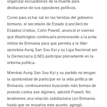
organizar escuadrones de la muerte para
deshacerse de sus opositores políticos.
Como para echar sal en las heridas del gobierno
birmano, el secretario de Estado (canciller) de
Estados Unidos, Colin Powell, anunció el viernes
que Washington continuaría presionando a la junta
militar de Birmania para que permita a la líder
opositora Aung San Suu Kyi y su Liga Nacional por
la Democracia (LND) participar plenamente en la
reforma política.
Mientras Aung San Suu Kyi y su partido no tengan
la oportunidad de participar en la vida política de
Birmania, continuaremos buscando más formas de
presión contra ese régimen, advirtió Powell. No
tendremos una relación satisfactoria con Birmania
hasta que se resuelva este asunto, agregó.