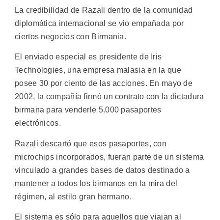
La credibilidad de Razali dentro de la comunidad
diplomática internacional se vio empañada por
ciertos negocios con Birmania.
El enviado especial es presidente de Iris
Technologies, una empresa malasia en la que
posee 30 por ciento de las acciones. En mayo de
2002, la compañía firmó un contrato con la dictadura
birmana para venderle 5.000 pasaportes
electrónicos.
Razali descartó que esos pasaportes, con
microchips incorporados, fueran parte de un sistema
vinculado a grandes bases de datos destinado a
mantener a todos los birmanos en la mira del
régimen, al estilo gran hermano.
El sistema es sólo para aquellos que viajan al