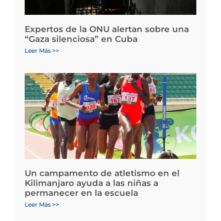
Expertos de la ONU alertan sobre una
“Gaza silenciosa” en Cuba
Leer Más >>
Un campamento de atletismo en el
Kilimanjaro ayuda a las niñas a
permanecer en la escuela
Leer Más >>