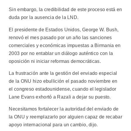
Sin embargo, la credibilidad de este proceso está en
duda por la ausencia de la LND.
El presidente de Estados Unidos, George W. Bush,
renovó el mes pasado por un año las sanciones
comerciales y económicas impuestas a Birmania en
2003 por no entablar un diálogo auténtico con la
oposición ni iniciar reformas democráticas.
La frustración ante la gestión del enviado especial
de la ONU hizo ebullición el pasado noviembre en
el congreso estadounidense, cuando el legislador
Lane Evans exhortó a Razali a dejar su puesto.
Necesitamos fortalecer la autoridad del enviado de
la ONU y reemplazarlo por alguien capaz de recabar
apoyo internacional para un cambio, dijo.