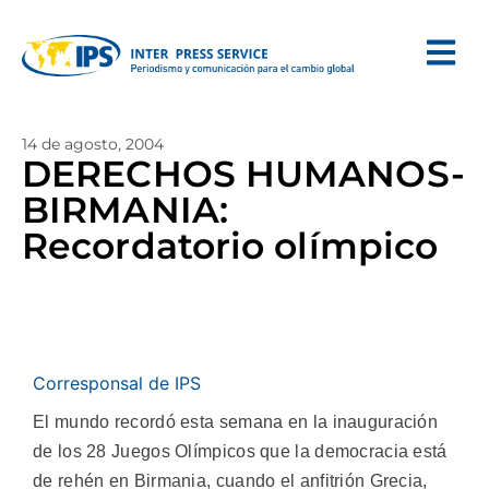
14 de agosto, 2004
DERECHOS HUMANOS-
BIRMANIA:
Recordatorio olímpico
Corresponsal de IPS
El mundo recordó esta semana en la inauguración
de los 28 Juegos Olímpicos que la democracia está
de rehén en Birmania, cuando el anfitrión Grecia,