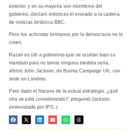
exterior, y en su mayoría son miembros del
gobierno, declaró entonces el enviado a la cadena
de noticias británica BBC.
Pero los activistas birmanos por la democracia no le
creen.
Razali es útil a gobiernos que se ocultan bajo su
mandato para no tomar ninguna medida seria,
afirmó John Jackson, de Burma Campaign UK, con
sede en Londres.
Pero dado el fracaso de la actual estrategia, ¿qué
otra se está considerando?, preguntó Jackson,
entrevistado por IPS. (