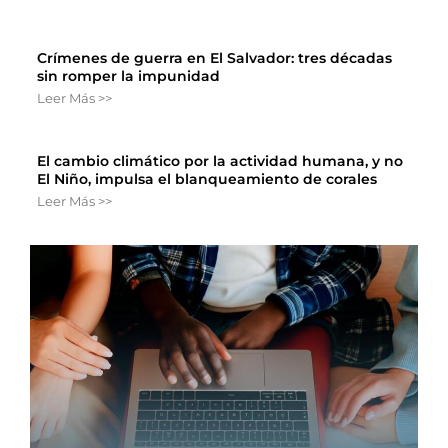
Crímenes de guerra en El Salvador: tres décadas
sin romper la impunidad
Leer Más >>
El cambio climático por la actividad humana, y no
El Niño, impulsa el blanqueamiento de corales
Leer Más >>