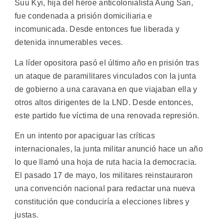
Suu Kyi, hija del héroe anticolonialista Aung San,
fue condenada a prisión domiciliaria e
incomunicada. Desde entonces fue liberada y
detenida innumerables veces.
La líder opositora pasó el último año en prisión tras
un ataque de paramilitares vinculados con la junta
de gobierno a una caravana en que viajaban ella y
otros altos dirigentes de la LND. Desde entonces,
este partido fue víctima de una renovada represión.
En un intento por apaciguar las críticas
internacionales, la junta militar anunció hace un año
lo que llamó una hoja de ruta hacia la democracia.
El pasado 17 de mayo, los militares reinstauraron
una convención nacional para redactar una nueva
constitución que conduciría a elecciones libres y
justas.