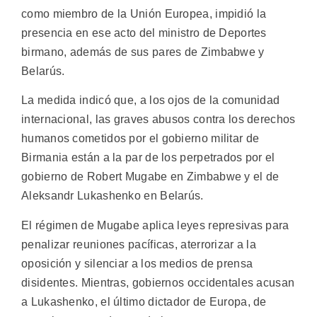
como miembro de la Unión Europea, impidió la
presencia en ese acto del ministro de Deportes
birmano, además de sus pares de Zimbabwe y
Belarús.
La medida indicó que, a los ojos de la comunidad
internacional, las graves abusos contra los derechos
humanos cometidos por el gobierno militar de
Birmania están a la par de los perpetrados por el
gobierno de Robert Mugabe en Zimbabwe y el de
Aleksandr Lukashenko en Belarús.
El régimen de Mugabe aplica leyes represivas para
penalizar reuniones pacíficas, aterrorizar a la
oposición y silenciar a los medios de prensa
disidentes. Mientras, gobiernos occidentales acusan
a Lukashenko, el último dictador de Europa, de