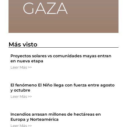
Más visto
Proyectos solares vs comunidades mayas entran
en nueva etapa
Leer Más >>
El fenómeno El Niño llega con fuerza entre agosto
y octubre
Leer Más >>
Incendios arrasan millones de hectáreas en
Europa y Norteamérica
Leer Más >>