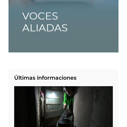
Últimas informaciones