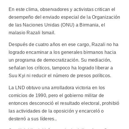
En este clima, observadores y activistas critican el
desempeño del enviado especial de la Organización
de las Naciones Unidas (ONU) a Birmania, el
malasio Razali Ismail.
Después de cuatro años en ese cargo, Razali no ha
logrado encaminar a los generales birmanos hacia
un programa de democratización. Su mediación,
señalan los críticos, tampoco ha logrado liberar a
Suu Kyi ni reducir el número de presos políticos.
La LND obtuvo una arrolladora victoria en los
comicios de 1990, pero el gobierno militar de
entonces desconoció el resultado electoral, prohibió
las actividades de la oposición y encarceló o
desterró a sus líderes..