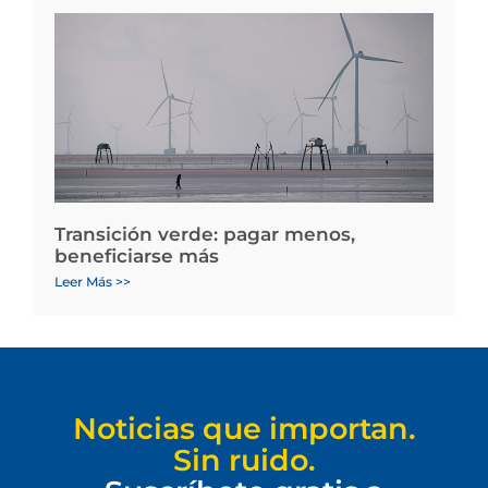
Transición verde: pagar menos,
beneficiarse más
Leer Más >>
Noticias que importan.
Sin ruido.