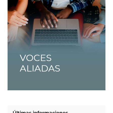
Últimas informaciones