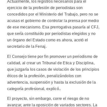
Actualmente, los registros necesarios para el
ejercicio de la profesión de periodistas son
concedidos por el Ministerio del Trabajo, pero no se
acusas el gobierno de controlar la prensa por medio
de ese mecanismo. Esa prerrogativa pasaría al CFJ,
que sería constituido por periodistas elegidos y no
un órgano del Estado como es ahora, acotó el
secretario de la Fenaj.
El Consejo tiene por fin promover un periodismo de
calidad, al crear un Tribunal de Etica y Disciplina,
que juzgaría los casos de violación de los principios
éticos de la profesión, penalizándolos con
advertencia, suspensión y hasta la exclusión de la
categoría profesional, explicó..
El proyecto, sin embargo, corre el riesgo de no
avanzar, ante la oposición de variados sectores. La