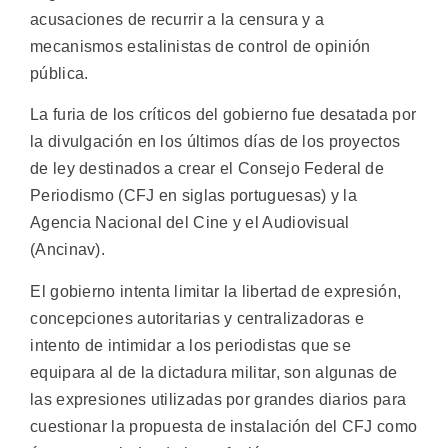
acusaciones de recurrir a la censura y a
mecanismos estalinistas de control de opinión
pública.
La furia de los críticos del gobierno fue desatada por
la divulgación en los últimos días de los proyectos
de ley destinados a crear el Consejo Federal de
Periodismo (CFJ en siglas portuguesas) y la
Agencia Nacional del Cine y el Audiovisual
(Ancinav).
El gobierno intenta limitar la libertad de expresión,
concepciones autoritarias y centralizadoras e
intento de intimidar a los periodistas que se
equipara al de la dictadura militar, son algunas de
las expresiones utilizadas por grandes diarios para
cuestionar la propuesta de instalación del CFJ como