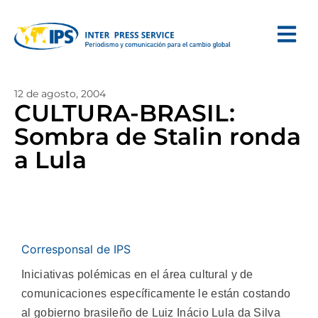
12 de agosto, 2004
CULTURA-BRASIL:
Sombra de Stalin ronda
a Lula
Corresponsal de IPS
Iniciativas polémicas en el área cultural y de
comunicaciones específicamente le están costando
al gobierno brasileño de Luiz Inácio Lula da Silva