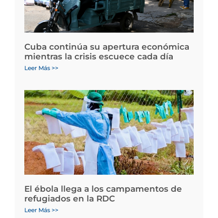
Cuba continúa su apertura económica
mientras la crisis escuece cada día
Leer Más >>
El ébola llega a los campamentos de
refugiados en la RDC
Leer Más >>