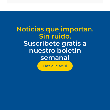
Noticias que importan.
Sin ruido.
Suscríbete gratis a
nuestro boletín
semanal
Haz clic aquí