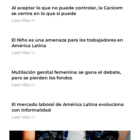
Al aceptar lo que no puede controlar, la Caricom
se centra en lo que sí puede
Leer Más >>
El Niño es una amenaza para los trabajadores en
América Latina
Leer Más >>
Mutilación genital femenina: se gana el debate,
pero se pierden los fondos
Leer Más >>
El mercado laboral de América Latina evoluciona
con informalidad
Leer Más >>