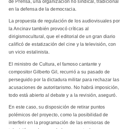
de Prensa, una organización no sindical, tradicional
en la defensa de la democracia.
La propuesta de regulación de los audiovisuales por
la Ancinav también provocó críticas al
dirigismocultural, que el editorial de un gran diario
calificó de estatización del cine y la televisión, con
un vicio estalinista.
El ministro de Cultura, el famoso cantante y
compositor Gilberto Gil, recurrió a su pasado de
perseguido por la dictadura militar para rechazar las
acusaciones de autoritarismo. No habrá imposición,
todo está abierto al debate y a la revisión, aseguró.
En este caso, su disposición de retirar puntos
polémicos del proyecto, como la posibilidad de
interferir en la programación de las emisoras de