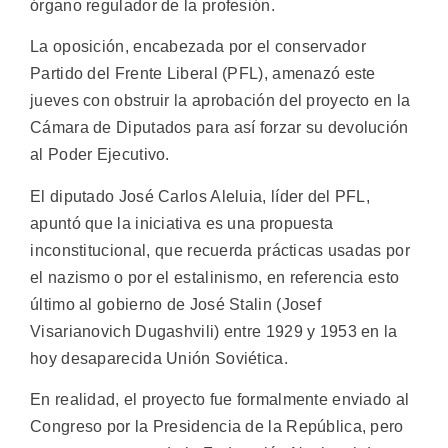
órgano regulador de la profesión.
La oposición, encabezada por el conservador
Partido del Frente Liberal (PFL), amenazó este
jueves con obstruir la aprobación del proyecto en la
Cámara de Diputados para así forzar su devolución
al Poder Ejecutivo.
El diputado José Carlos Aleluia, líder del PFL,
apuntó que la iniciativa es una propuesta
inconstitucional, que recuerda prácticas usadas por
el nazismo o por el estalinismo, en referencia esto
último al gobierno de José Stalin (Josef
Visarianovich Dugashvili) entre 1929 y 1953 en la
hoy desaparecida Unión Soviética.
En realidad, el proyecto fue formalmente enviado al
Congreso por la Presidencia de la República, pero