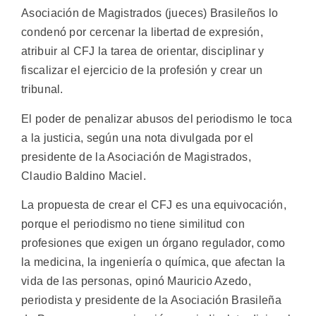
Asociación de Magistrados (jueces) Brasileños lo
condenó por cercenar la libertad de expresión,
atribuir al CFJ la tarea de orientar, disciplinar y
fiscalizar el ejercicio de la profesión y crear un
tribunal.
El poder de penalizar abusos del periodismo le toca
a la justicia, según una nota divulgada por el
presidente de la Asociación de Magistrados,
Claudio Baldino Maciel.
La propuesta de crear el CFJ es una equivocación,
porque el periodismo no tiene similitud con
profesiones que exigen un órgano regulador, como
la medicina, la ingeniería o química, que afectan la
vida de las personas, opinó Mauricio Azedo,
periodista y presidente de la Asociación Brasileña