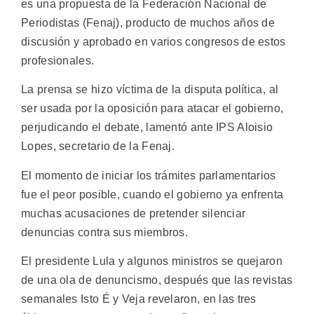
es una propuesta de la Federación Nacional de
Periodistas (Fenaj), producto de muchos años de
discusión y aprobado en varios congresos de estos
profesionales.
La prensa se hizo víctima de la disputa política, al
ser usada por la oposición para atacar el gobierno,
perjudicando el debate, lamentó ante IPS Aloisio
Lopes, secretario de la Fenaj.
El momento de iniciar los trámites parlamentarios
fue el peor posible, cuando el gobierno ya enfrenta
muchas acusaciones de pretender silenciar
denuncias contra sus miembros.
El presidente Lula y algunos ministros se quejaron
de una ola de denuncismo, después que las revistas
semanales Isto É y Veja revelaron, en las tres