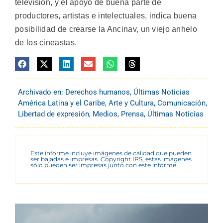
televisión, y el apoyo de buena parte de
productores, artistas e intelectuales, indica buena
posibilidad de crearse la Ancinav, un viejo anhelo
de los cineastas.
Archivado en:
Derechos humanos
,
Últimas Noticias
América Latina y el Caribe
,
Arte y Cultura
,
Comunicación
,
Libertad de expresión
,
Medios
,
Prensa
,
Últimas Noticias
Este informe incluye imágenes de calidad que pueden
ser bajadas e impresas. Copyright IPS, estas imágenes
sólo pueden ser impresas junto con este informe