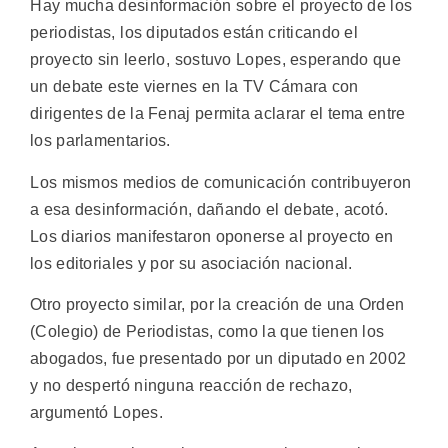
Hay mucha desinformación sobre el proyecto de los
periodistas, los diputados están criticando el
proyecto sin leerlo, sostuvo Lopes, esperando que
un debate este viernes en la TV Cámara con
dirigentes de la Fenaj permita aclarar el tema entre
los parlamentarios.
Los mismos medios de comunicación contribuyeron
a esa desinformación, dañando el debate, acotó.
Los diarios manifestaron oponerse al proyecto en
los editoriales y por su asociación nacional.
Otro proyecto similar, por la creación de una Orden
(Colegio) de Periodistas, como la que tienen los
abogados, fue presentado por un diputado en 2002
y no despertó ninguna reacción de rechazo,
argumentó Lopes.