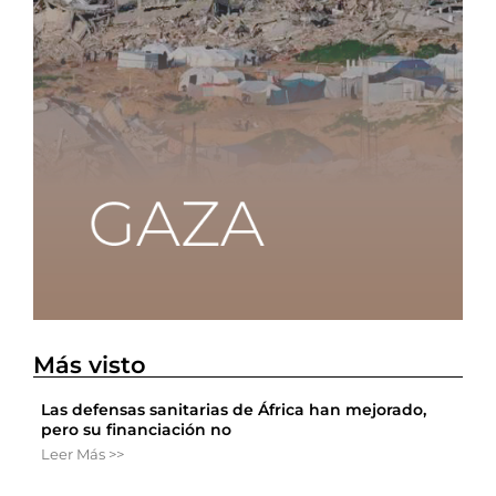
Más visto
Las defensas sanitarias de África han mejorado,
pero su financiación no
Leer Más >>