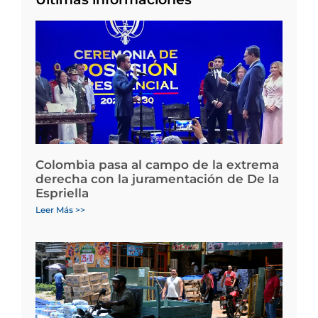
Colombia pasa al campo de la extrema
derecha con la juramentación de De la
Espriella
Leer Más >>