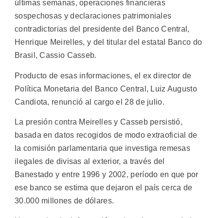
últimas semanas, operaciones financieras
sospechosas y declaraciones patrimoniales
contradictorias del presidente del Banco Central,
Henrique Meirelles, y del titular del estatal Banco do
Brasil, Cassio Casseb.
Producto de esas informaciones, el ex director de
Política Monetaria del Banco Central, Luiz Augusto
Candiota, renunció al cargo el 28 de julio.
La presión contra Meirelles y Casseb persistió,
basada en datos recogidos de modo extraoficial de
la comisión parlamentaria que investiga remesas
ilegales de divisas al exterior, a través del
Banestado y entre 1996 y 2002, período en que por
ese banco se estima que dejaron el país cerca de
30.000 millones de dólares.