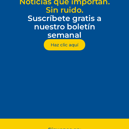
Noticias que importan.
Sin ruido.
Suscríbete gratis a
nuestro boletín
semanal
Haz clic aquí