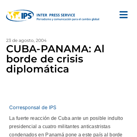
23 de agosto, 2004
CUBA-PANAMA: Al
borde de crisis
diplomática
Corresponsal de IPS
La fuerte reacción de Cuba ante un posible indulto
presidencial a cuatro militantes anticastristas
condenados en Panamá pone a este país al borde