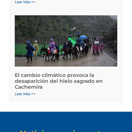
Leer Más >>
El cambio climático provoca la
desaparición del hielo sagrado en
Cachemira
Leer Más >>