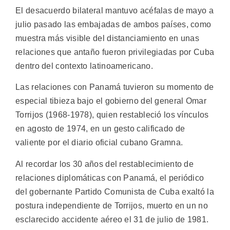
El desacuerdo bilateral mantuvo acéfalas de mayo a
julio pasado las embajadas de ambos países, como
muestra más visible del distanciamiento en unas
relaciones que antaño fueron privilegiadas por Cuba
dentro del contexto latinoamericano.
Las relaciones con Panamá tuvieron su momento de
especial tibieza bajo el gobierno del general Omar
Torrijos (1968-1978), quien restableció los vínculos
en agosto de 1974, en un gesto calificado de
valiente por el diario oficial cubano Gramna.
Al recordar los 30 años del restablecimiento de
relaciones diplomáticas con Panamá, el periódico
del gobernante Partido Comunista de Cuba exaltó la
postura independiente de Torrijos, muerto en un no
esclarecido accidente aéreo el 31 de julio de 1981.