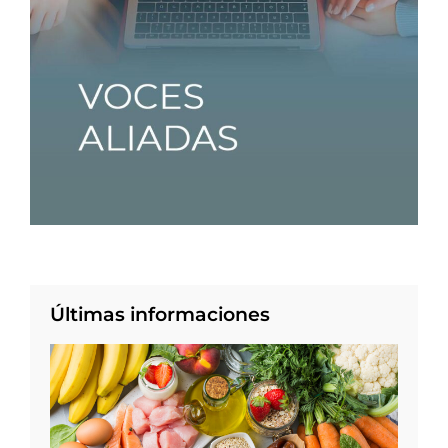
Últimas informaciones