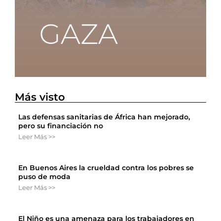
Más visto
Las defensas sanitarias de África han mejorado,
pero su financiación no
Leer Más >>
En Buenos Aires la crueldad contra los pobres se
puso de moda
Leer Más >>
El Niño es una amenaza para los trabajadores en