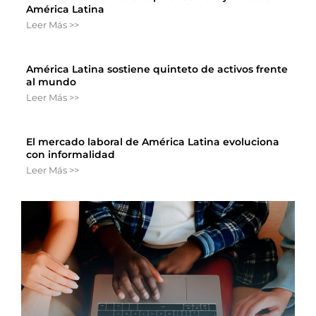
América Latina
Leer Más >>
América Latina sostiene quinteto de activos frente
al mundo
Leer Más >>
El mercado laboral de América Latina evoluciona
con informalidad
Leer Más >>