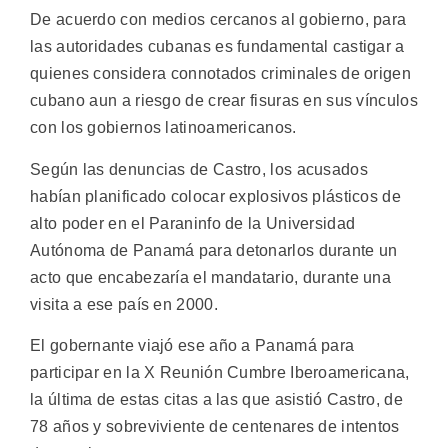
De acuerdo con medios cercanos al gobierno, para
las autoridades cubanas es fundamental castigar a
quienes considera connotados criminales de origen
cubano aun a riesgo de crear fisuras en sus vínculos
con los gobiernos latinoamericanos.
Según las denuncias de Castro, los acusados
habían planificado colocar explosivos plásticos de
alto poder en el Paraninfo de la Universidad
Autónoma de Panamá para detonarlos durante un
acto que encabezaría el mandatario, durante una
visita a ese país en 2000.
El gobernante viajó ese año a Panamá para
participar en la X Reunión Cumbre Iberoamericana,
la última de estas citas a las que asistió Castro, de
78 años y sobreviviente de centenares de intentos