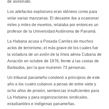
de asesinato.
Los artefactos explosivos eran idóneos como para
volar varias manzanas. El desastre iba a ocasionar
miles y miles de muertos, relataba por entonces un
profesor de la Universidad Autónoma de Panamá.
La Habana acusa a Posada Carriles de muchos
actos de terrorismo, el más grave de los cuales fue
la voladura de un avión de la línea aérea Cubana de
Aviación en octubre de 1976, frente a las costas de
Barbados, por la que murieron 73 personas.
Un tribunal panameño condenó a principios de este
año a los cuatro cubanos a penas de entre siete y
ocho años de prisión, sentencias insuficientes para
La Habana y para organizaciones sindicales,
estudiantiles e indígenas panameñas.