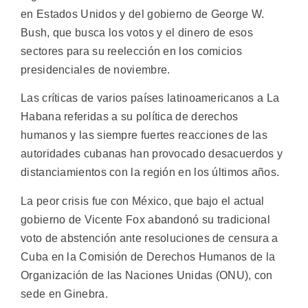
en Estados Unidos y del gobierno de George W.
Bush, que busca los votos y el dinero de esos
sectores para su reelección en los comicios
presidenciales de noviembre.
Las críticas de varios países latinoamericanos a La
Habana referidas a su política de derechos
humanos y las siempre fuertes reacciones de las
autoridades cubanas han provocado desacuerdos y
distanciamientos con la región en los últimos años.
La peor crisis fue con México, que bajo el actual
gobierno de Vicente Fox abandonó su tradicional
voto de abstención ante resoluciones de censura a
Cuba en la Comisión de Derechos Humanos de la
Organización de las Naciones Unidas (ONU), con
sede en Ginebra.