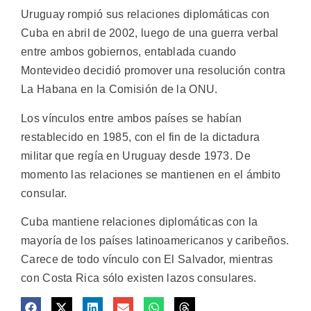
Uruguay rompió sus relaciones diplomáticas con
Cuba en abril de 2002, luego de una guerra verbal
entre ambos gobiernos, entablada cuando
Montevideo decidió promover una resolución contra
La Habana en la Comisión de la ONU.
Los vínculos entre ambos países se habían
restablecido en 1985, con el fin de la dictadura
militar que regía en Uruguay desde 1973. De
momento las relaciones se mantienen en el ámbito
consular.
Cuba mantiene relaciones diplomáticas con la
mayoría de los países latinoamericanos y caribeños.
Carece de todo vínculo con El Salvador, mientras
con Costa Rica sólo existen lazos consulares.