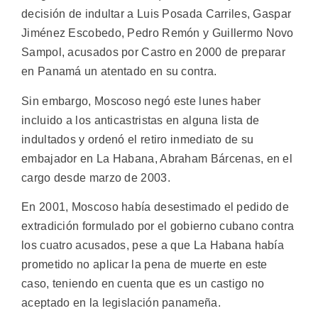
decisión de indultar a Luis Posada Carriles, Gaspar
Jiménez Escobedo, Pedro Remón y Guillermo Novo
Sampol, acusados por Castro en 2000 de preparar
en Panamá un atentado en su contra.
Sin embargo, Moscoso negó este lunes haber
incluido a los anticastristas en alguna lista de
indultados y ordenó el retiro inmediato de su
embajador en La Habana, Abraham Bárcenas, en el
cargo desde marzo de 2003.
En 2001, Moscoso había desestimado el pedido de
extradición formulado por el gobierno cubano contra
los cuatro acusados, pese a que La Habana había
prometido no aplicar la pena de muerte en este
caso, teniendo en cuenta que es un castigo no
aceptado en la legislación panameña.