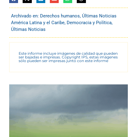
Archivado en:
Derechos humanos
,
Últimas Noticias
América Latina y el Caribe
,
Democracia y Política
,
Últimas Noticias
Este informe incluye imágenes de calidad que pueden
ser bajadas e impresas. Copyright IPS, estas imágenes
sólo pueden ser impresas junto con este informe