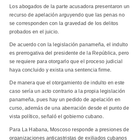
Los abogados de la parte acusadora presentaron un
recurso de apelación arguyendo que las penas no
se corresponden con la gravedad de los delitos
probados en el juicio.
De acuerdo con la legislación panameña, el indulto
es prerrogativa del presidente de la República, pero
se requiere para otorgarlo que el proceso judicial
haya concluido y exista una sentencia firme.
De manera que el otorgamiento de indulto en este
caso sería un acto contrario a la propia legislación
panameña, pues hay un pedido de apelación en
curso, además de una aberración desde el punto de
vista político, señaló el gobierno cubano.
Para La Habana, Moscoso responde a presiones de
organizaciones anticastristas de exiliados cubanos