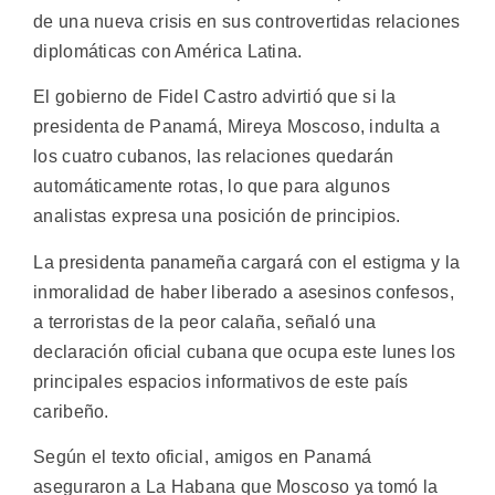
de una nueva crisis en sus controvertidas relaciones
diplomáticas con América Latina.
El gobierno de Fidel Castro advirtió que si la
presidenta de Panamá, Mireya Moscoso, indulta a
los cuatro cubanos, las relaciones quedarán
automáticamente rotas, lo que para algunos
analistas expresa una posición de principios.
La presidenta panameña cargará con el estigma y la
inmoralidad de haber liberado a asesinos confesos,
a terroristas de la peor calaña, señaló una
declaración oficial cubana que ocupa este lunes los
principales espacios informativos de este país
caribeño.
Según el texto oficial, amigos en Panamá
aseguraron a La Habana que Moscoso ya tomó la