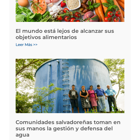
El mundo está lejos de alcanzar sus
objetivos alimentarios
Leer Más >>
Comunidades salvadoreñas toman en
sus manos la gestión y defensa del
agua