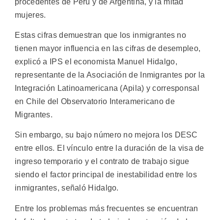
procedentes de Perú y de Argentina, y la mitad
mujeres.
Estas cifras demuestran que los inmigrantes no
tienen mayor influencia en las cifras de desempleo,
explicó a IPS el economista Manuel Hidalgo,
representante de la Asociación de Inmigrantes por la
Integración Latinoamericana (Apila) y corresponsal
en Chile del Observatorio Interamericano de
Migrantes.
Sin embargo, su bajo número no mejora los DESC
entre ellos. El vínculo entre la duración de la visa de
ingreso temporario y el contrato de trabajo sigue
siendo el factor principal de inestabilidad entre los
inmigrantes, señaló Hidalgo.
Entre los problemas más frecuentes se encuentran