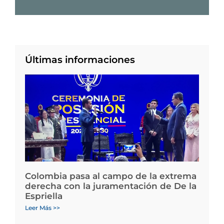
Últimas informaciones
Colombia pasa al campo de la extrema
derecha con la juramentación de De la
Espriella
Leer Más >>