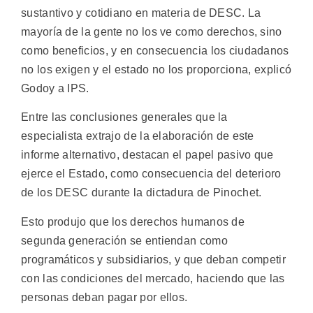
sustantivo y cotidiano en materia de DESC. La
mayoría de la gente no los ve como derechos, sino
como beneficios, y en consecuencia los ciudadanos
no los exigen y el estado no los proporciona, explicó
Godoy a IPS.
Entre las conclusiones generales que la
especialista extrajo de la elaboración de este
informe alternativo, destacan el papel pasivo que
ejerce el Estado, como consecuencia del deterioro
de los DESC durante la dictadura de Pinochet.
Esto produjo que los derechos humanos de
segunda generación se entiendan como
programáticos y subsidiarios, y que deban competir
con las condiciones del mercado, haciendo que las
personas deban pagar por ellos.