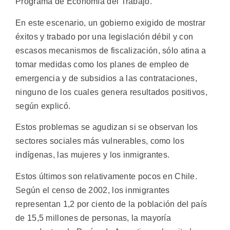
Programa de Economía del Trabajo.
En este escenario, un gobierno exigido de mostrar
éxitos y trabado por una legislación débil y con
escasos mecanismos de fiscalización, sólo atina a
tomar medidas como los planes de empleo de
emergencia y de subsidios a las contrataciones,
ninguno de los cuales genera resultados positivos,
según explicó.
Estos problemas se agudizan si se observan los
sectores sociales más vulnerables, como los
indígenas, las mujeres y los inmigrantes.
Estos últimos son relativamente pocos en Chile.
Según el censo de 2002, los inmigrantes
representan 1,2 por ciento de la población del país
de 15,5 millones de personas, la mayoría