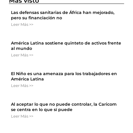
Más visto
Las defensas sanitarias de África han mejorado,
pero su financiación no
Leer Más >>
América Latina sostiene quinteto de activos frente
al mundo
Leer Más >>
El Niño es una amenaza para los trabajadores en
América Latina
Leer Más >>
Al aceptar lo que no puede controlar, la Caricom
se centra en lo que sí puede
Leer Más >>