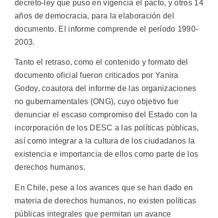
decreto-ley que puso en vigencia el pacto, y otros 14
años de democracia, para la elaboración del
documento. El informe comprende el período 1990-
2003.
Tanto el retraso, como el contenido y formato del
documento oficial fueron criticados por Yanira
Godoy, coautora del informe de las organizaciones
no gubernamentales (ONG), cuyo objetivo fue
denunciar el escaso compromiso del Estado con la
incorporación de los DESC a las políticas públicas,
así como integrar a la cultura de los ciudadanos la
existencia e importancia de ellos como parte de los
derechos humanos.
En Chile, pese a los avances que se han dado en
materia de derechos humanos, no existen políticas
públicas integrales que permitan un avance