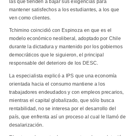
las que tienden a bajar sus exigencias para
mantener satisfechos a los estudiantes, a los que
ven como clientes.
Tchimino coincidió con Espinoza en que es el
modelo económico neoliberal, adoptado por Chile
durante la dictadura y mantenido por los gobiernos
democráticos que le siguieron, el principal
responsable del deterioro de los DESC.
La especialista explicó a IPS que una economía
orientada hacia el consumo mantiene a los
trabajadores endeudados y con empleos precarios,
mientras el capital globalizado, que sólo busca
rentabilidad, no se interesa por el desarrollo del
país, que enfrenta así un proceso al cual le llamó de
desalarización.