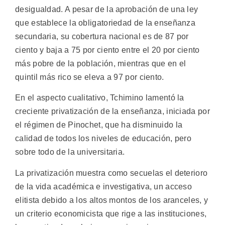
desigualdad. A pesar de la aprobación de una ley
que establece la obligatoriedad de la enseñanza
secundaria, su cobertura nacional es de 87 por
ciento y baja a 75 por ciento entre el 20 por ciento
más pobre de la población, mientras que en el
quintil más rico se eleva a 97 por ciento.
En el aspecto cualitativo, Tchimino lamentó la
creciente privatización de la enseñanza, iniciada por
el régimen de Pinochet, que ha disminuido la
calidad de todos los niveles de educación, pero
sobre todo de la universitaria.
La privatización muestra como secuelas el deterioro
de la vida académica e investigativa, un acceso
elitista debido a los altos montos de los aranceles, y
un criterio economicista que rige a las instituciones,