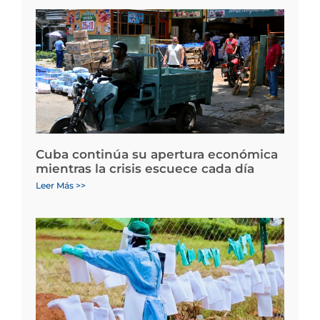
Cuba continúa su apertura económica
mientras la crisis escuece cada día
Leer Más >>