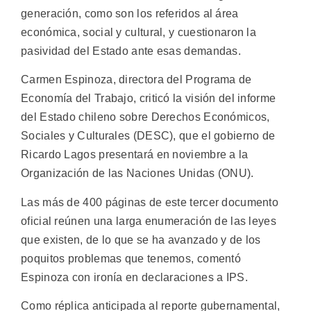
generación, como son los referidos al área
económica, social y cultural, y cuestionaron la
pasividad del Estado ante esas demandas.
Carmen Espinoza, directora del Programa de
Economía del Trabajo, criticó la visión del informe
del Estado chileno sobre Derechos Económicos,
Sociales y Culturales (DESC), que el gobierno de
Ricardo Lagos presentará en noviembre a la
Organización de las Naciones Unidas (ONU).
Las más de 400 páginas de este tercer documento
oficial reúnen una larga enumeración de las leyes
que existen, de lo que se ha avanzado y de los
poquitos problemas que tenemos, comentó
Espinoza con ironía en declaraciones a IPS.
Como réplica anticipada al reporte gubernamental,