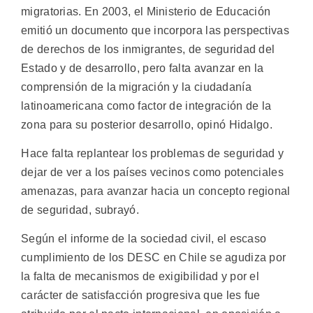
migratorias. En 2003, el Ministerio de Educación
emitió un documento que incorpora las perspectivas
de derechos de los inmigrantes, de seguridad del
Estado y de desarrollo, pero falta avanzar en la
comprensión de la migración y la ciudadanía
latinoamericana como factor de integración de la
zona para su posterior desarrollo, opinó Hidalgo.
Hace falta replantear los problemas de seguridad y
dejar de ver a los países vecinos como potenciales
amenazas, para avanzar hacia un concepto regional
de seguridad, subrayó.
Según el informe de la sociedad civil, el escaso
cumplimiento de los DESC en Chile se agudiza por
la falta de mecanismos de exigibilidad y por el
carácter de satisfacción progresiva que les fue