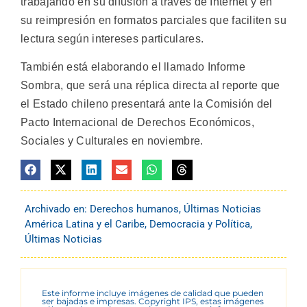
trabajando en su difusión a través de Internet y en
su reimpresión en formatos parciales que faciliten su
lectura según intereses particulares.
También está elaborando el llamado Informe
Sombra, que será una réplica directa al reporte que
el Estado chileno presentará ante la Comisión del
Pacto Internacional de Derechos Económicos,
Sociales y Culturales en noviembre.
Archivado en:
Derechos humanos
,
Últimas Noticias
América Latina y el Caribe
,
Democracia y Política
,
Últimas Noticias
Este informe incluye imágenes de calidad que pueden
ser bajadas e impresas. Copyright IPS, estas imágenes