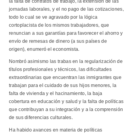
la falta de contratos de trabajo, la extensión de las
jornadas laborales, y el no pago de las cotizaciones,
todo lo cual se ve agravado por la lógica
cortoplacista de los mismos trabajadores, que
renuncian a sus garantías para favorecer el ahorro y
envío de remesas de dinero (a sus países de
origen), enumeró el economista.
Nombró asimismo las trabas en la regularización de
títulos profesionales y técnicos, las dificultades
extraordinarias que encuentran las inmigrantes que
trabajan para el cuidado de sus hijos menores, la
falta de vivienda y el hacinamiento, la baja
cobertura en educación y salud y la falta de políticas
que contribuyan a su integración y a la comprensión
de sus diferencias culturales.
Ha habido avances en materia de políticas