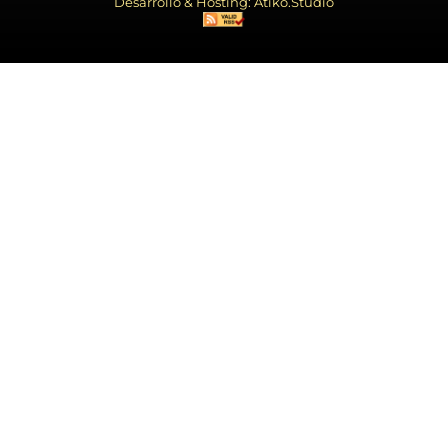
Desarrollo & Hosting: Atiko.Studio