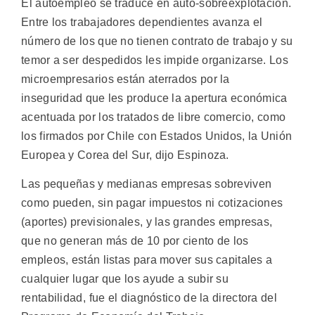
El autoempleo se traduce en auto-sobreexplotación.
Entre los trabajadores dependientes avanza el
número de los que no tienen contrato de trabajo y su
temor a ser despedidos les impide organizarse. Los
microempresarios están aterrados por la
inseguridad que les produce la apertura económica
acentuada por los tratados de libre comercio, como
los firmados por Chile con Estados Unidos, la Unión
Europea y Corea del Sur, dijo Espinoza.
Las pequeñas y medianas empresas sobreviven
como pueden, sin pagar impuestos ni cotizaciones
(aportes) previsionales, y las grandes empresas,
que no generan más de 10 por ciento de los
empleos, están listas para mover sus capitales a
cualquier lugar que los ayude a subir su
rentabilidad, fue el diagnóstico de la directora del