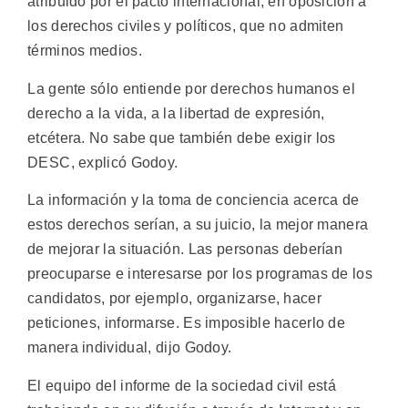
atribuido por el pacto internacional, en oposición a
los derechos civiles y políticos, que no admiten
términos medios.
La gente sólo entiende por derechos humanos el
derecho a la vida, a la libertad de expresión,
etcétera. No sabe que también debe exigir los
DESC, explicó Godoy.
La información y la toma de conciencia acerca de
estos derechos serían, a su juicio, la mejor manera
de mejorar la situación. Las personas deberían
preocuparse e interesarse por los programas de los
candidatos, por ejemplo, organizarse, hacer
peticiones, informarse. Es imposible hacerlo de
manera individual, dijo Godoy.
El equipo del informe de la sociedad civil está