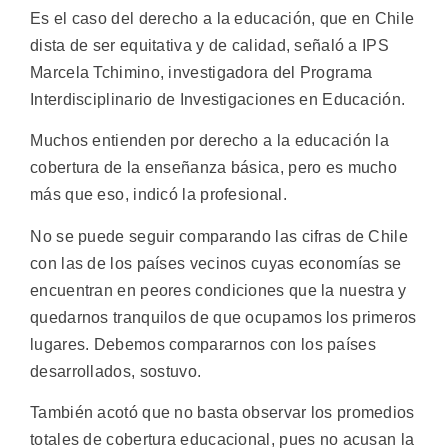
Es el caso del derecho a la educación, que en Chile
dista de ser equitativa y de calidad, señaló a IPS
Marcela Tchimino, investigadora del Programa
Interdisciplinario de Investigaciones en Educación.
Muchos entienden por derecho a la educación la
cobertura de la enseñanza básica, pero es mucho
más que eso, indicó la profesional.
No se puede seguir comparando las cifras de Chile
con las de los países vecinos cuyas economías se
encuentran en peores condiciones que la nuestra y
quedarnos tranquilos de que ocupamos los primeros
lugares. Debemos compararnos con los países
desarrollados, sostuvo.
También acotó que no basta observar los promedios
totales de cobertura educacional, pues no acusan la