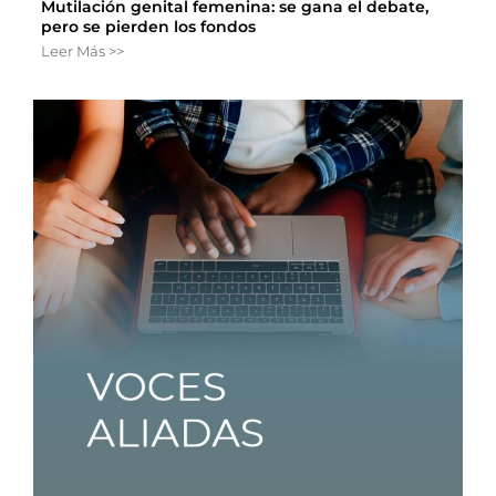
Mutilación genital femenina: se gana el debate,
pero se pierden los fondos
Leer Más >>