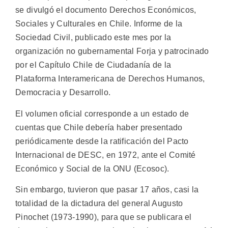
se divulgó el documento Derechos Económicos,
Sociales y Culturales en Chile. Informe de la
Sociedad Civil, publicado este mes por la
organización no gubernamental Forja y patrocinado
por el Capítulo Chile de Ciudadanía de la
Plataforma Interamericana de Derechos Humanos,
Democracia y Desarrollo.
El volumen oficial corresponde a un estado de
cuentas que Chile debería haber presentado
periódicamente desde la ratificación del Pacto
Internacional de DESC, en 1972, ante el Comité
Económico y Social de la ONU (Ecosoc).
Sin embargo, tuvieron que pasar 17 años, casi la
totalidad de la dictadura del general Augusto
Pinochet (1973-1990), para que se publicara el