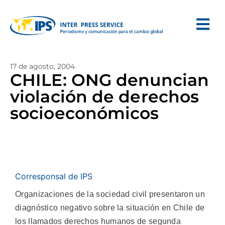
17 de agosto, 2004
CHILE: ONG denuncian
violación de derechos
socioeconómicos
Corresponsal de IPS
Organizaciones de la sociedad civil presentaron un
diagnóstico negativo sobre la situación en Chile de
los llamados derechos humanos de segunda