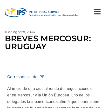
11 de agosto, 2004
BREVES MERCOSUR:
URUGUAY
Corresponsal de IPS
Al inicio de una crucial ronda de negociaciones
entre Mercosur y la Unión Europea, uno de los
delegados latinoamericanos afirmó que tienen sobre