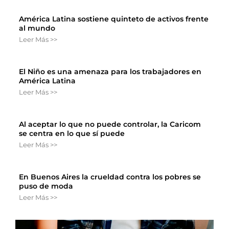
América Latina sostiene quinteto de activos frente
al mundo
Leer Más >>
El Niño es una amenaza para los trabajadores en
América Latina
Leer Más >>
Al aceptar lo que no puede controlar, la Caricom
se centra en lo que sí puede
Leer Más >>
En Buenos Aires la crueldad contra los pobres se
puso de moda
Leer Más >>