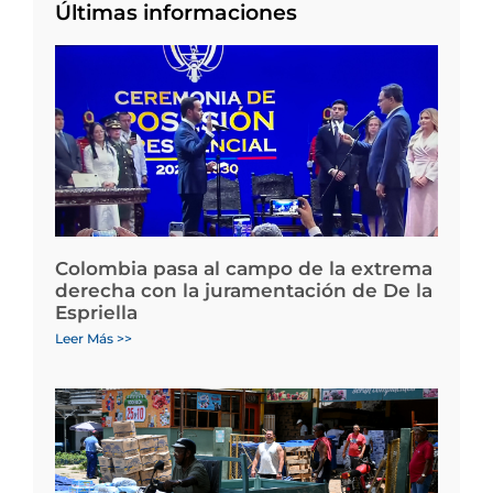
Últimas informaciones
Colombia pasa al campo de la extrema
derecha con la juramentación de De la
Espriella
Leer Más >>