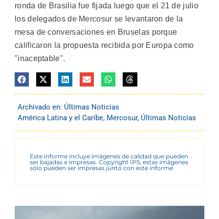
ronda de Brasilia fue fijada luego que el 21 de julio
los delegados de Mercosur se levantaron de la
mesa de conversaciones en Bruselas porque
calificaron la propuesta recibida por Europa como
"inaceptable".
Archivado en:
Últimas Noticias
América Latina y el Caribe
,
Mercosur
,
Últimas Noticias
Este informe incluye imágenes de calidad que pueden
ser bajadas e impresas. Copyright IPS, estas imágenes
sólo pueden ser impresas junto con este informe