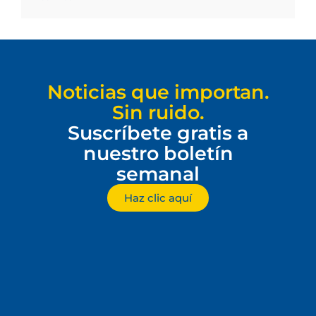
Noticias que importan.
Sin ruido.
Suscríbete gratis a
nuestro boletín
semanal
Haz clic aquí