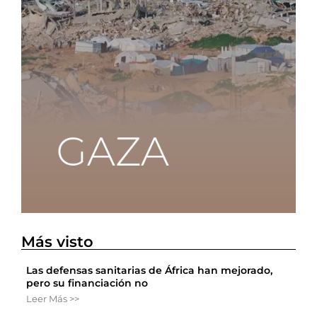
Más visto
Las defensas sanitarias de África han mejorado,
pero su financiación no
Leer Más >>