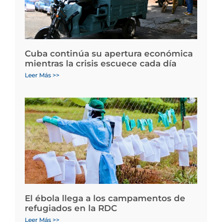
Cuba continúa su apertura económica
mientras la crisis escuece cada día
Leer Más >>
El ébola llega a los campamentos de
refugiados en la RDC
Leer Más >>