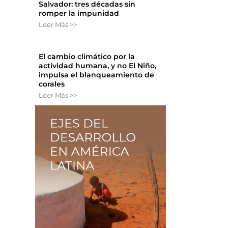
Salvador: tres décadas sin
romper la impunidad
Leer Más >>
El cambio climático por la
actividad humana, y no El Niño,
impulsa el blanqueamiento de
corales
Leer Más >>