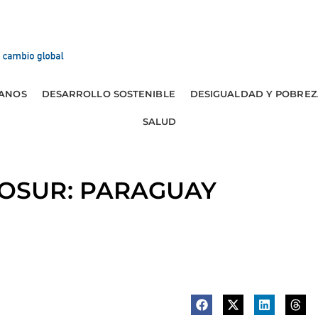
ANOS
DESARROLLO SOSTENIBLE
DESIGUALDAD Y POBREZ
SALUD
OSUR: PARAGUAY