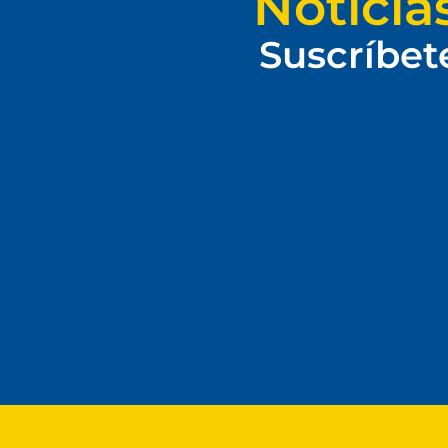
Noticia
Suscríbet