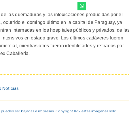
 de las quemaduras y las intoxicaciones producidas por el
ocurrido el domingo último en la capital de Paraguay, ya
tran internadas en los hospitales públicos y privados, de la
 intensivos en estado grave. Los últimos cadáveres fueron
omercial, mientras otros fueron identificados y retirados por
 ex Caballería.
s Noticias
 pueden ser bajadas e impresas. Copyright IPS, estas imágenes sólo