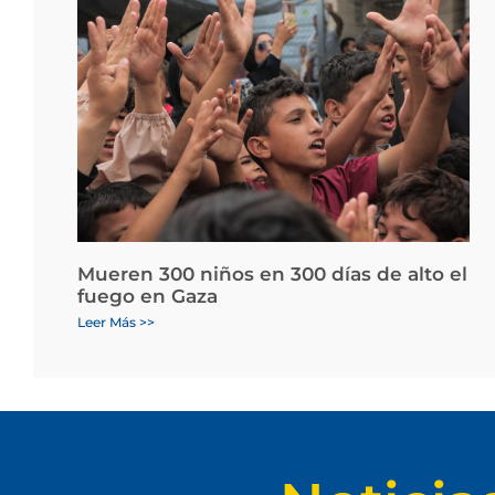
Mueren 300 niños en 300 días de alto el
fuego en Gaza
Leer Más >>