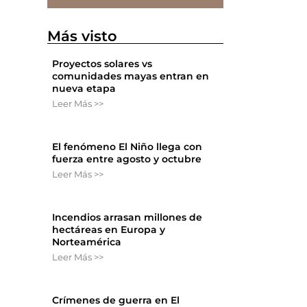
Más visto
Proyectos solares vs
comunidades mayas entran en
nueva etapa
Leer Más >>
El fenómeno El Niño llega con
fuerza entre agosto y octubre
Leer Más >>
Incendios arrasan millones de
hectáreas en Europa y
Norteamérica
Leer Más >>
Crímenes de guerra en El