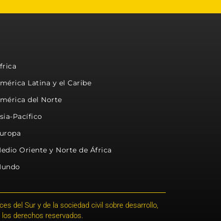
frica
mérica Latina y el Caribe
mérica del Norte
sia-Pacífico
uropa
edio Oriente y Norte de África
undo
s del Sur y de la sociedad civil sobre desarrollo,
 los derechos reservados.