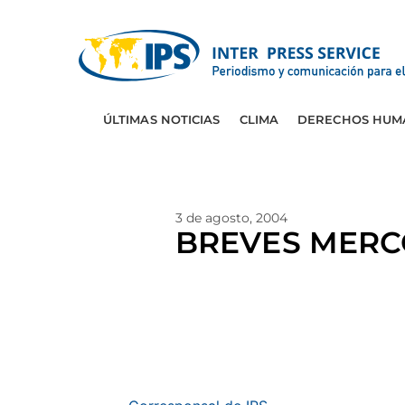
ÚLTIMAS NOTICIAS
CLIMA
DERECHOS HUM
3 de agosto, 2004
BREVES MERC