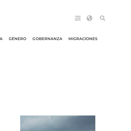
A
GÉNERO
GOBERNANZA
MIGRACIONES