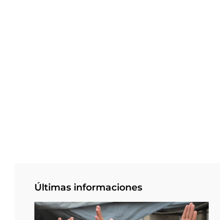
Últimas informaciones