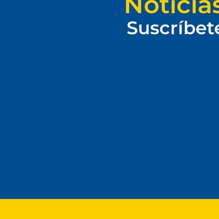
Noticia
Suscríbet