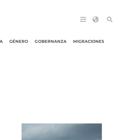
A
GÉNERO
GOBERNANZA
MIGRACIONES