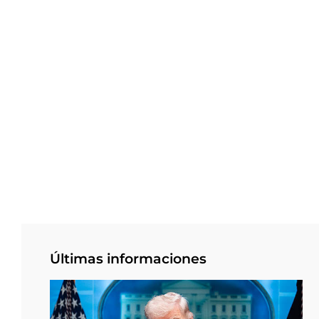
Últimas informaciones