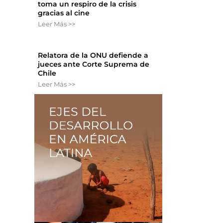
toma un respiro de la crisis
gracias al cine
Leer Más >>
Relatora de la ONU defiende a
jueces ante Corte Suprema de
Chile
Leer Más >>