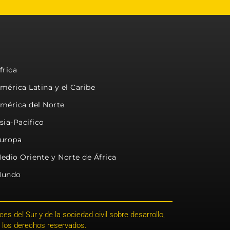
frica
mérica Latina y el Caribe
mérica del Norte
sia-Pacífico
uropa
edio Oriente y Norte de África
undo
s del Sur y de la sociedad civil sobre desarrollo,
 los derechos reservados.