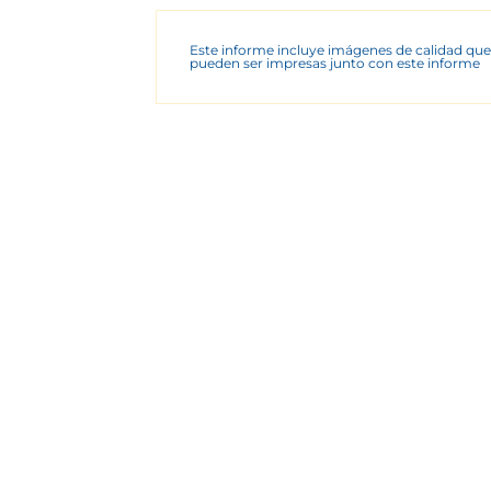
Este informe incluye imágenes de calidad que
pueden ser impresas junto con este informe