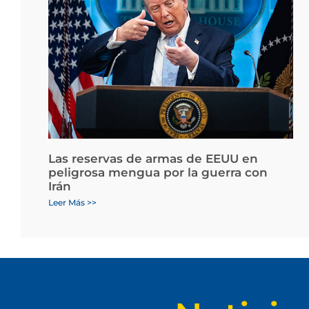
Las reservas de armas de EEUU en
peligrosa mengua por la guerra con
Irán
Leer Más >>