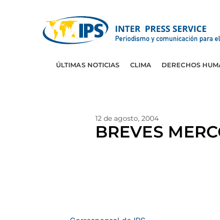
ÚLTIMAS NOTICIAS
CLIMA
DERECHOS HUM
12 de agosto, 2004
BREVES MERC