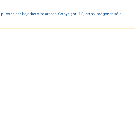
 pueden ser bajadas e impresas. Copyright IPS, estas imágenes sólo