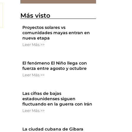
Más visto
Proyectos solares vs
comunidades mayas entran en
nueva etapa
Leer Más >>
El fenómeno El Niño llega con
fuerza entre agosto y octubre
Leer Más >>
Las cifras de bajas
estadounidenses siguen
fluctuando en la guerra con Irán
Leer Más >>
La ciudad cubana de Gibara