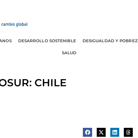
ANOS
DESARROLLO SOSTENIBLE
DESIGUALDAD Y POBREZ
SALUD
OSUR: CHILE