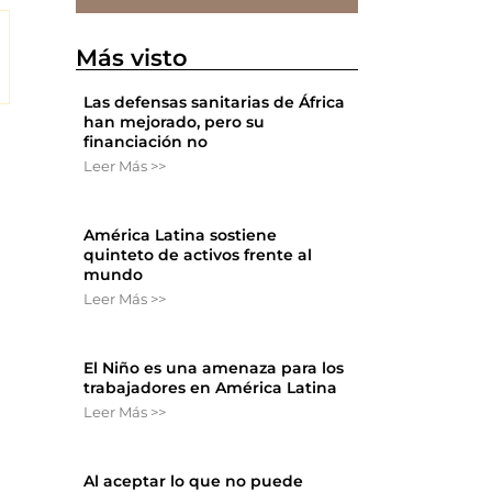
Más visto
Las defensas sanitarias de África
han mejorado, pero su
financiación no
Leer Más >>
América Latina sostiene
quinteto de activos frente al
mundo
Leer Más >>
El Niño es una amenaza para los
trabajadores en América Latina
Leer Más >>
Al aceptar lo que no puede