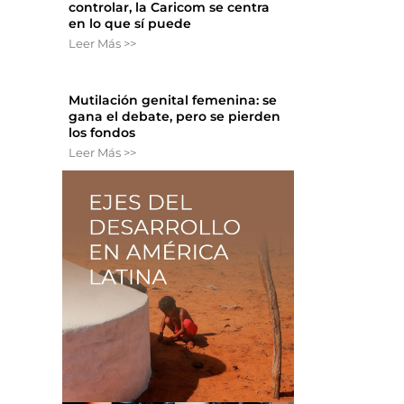
controlar, la Caricom se centra
en lo que sí puede
Leer Más >>
Mutilación genital femenina: se
gana el debate, pero se pierden
los fondos
Leer Más >>