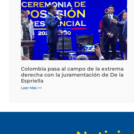
Colombia pasa al campo de la extrema
derecha con la juramentación de De la
Espriella
Leer Más >>