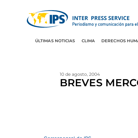
ÚLTIMAS NOTICIAS
CLIMA
DERECHOS HUM
10 de agosto, 2004
BREVES MERC