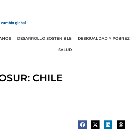
ANOS
DESARROLLO SOSTENIBLE
DESIGUALDAD Y POBREZ
SALUD
OSUR: CHILE