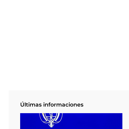
Últimas informaciones