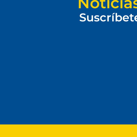
Noticia
Suscríbet