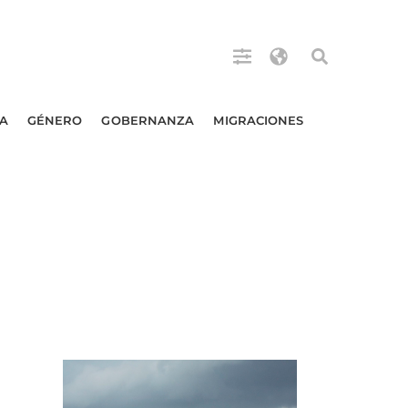
A
GÉNERO
GOBERNANZA
MIGRACIONES