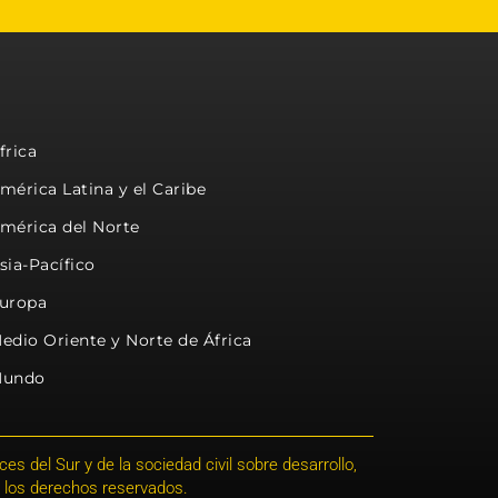
frica
mérica Latina y el Caribe
mérica del Norte
sia-Pacífico
uropa
edio Oriente y Norte de África
undo
s del Sur y de la sociedad civil sobre desarrollo,
 los derechos reservados.