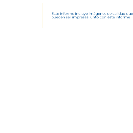
Este informe incluye imágenes de calidad que
pueden ser impresas junto con este informe