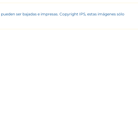
 pueden ser bajadas e impresas. Copyright IPS, estas imágenes sólo