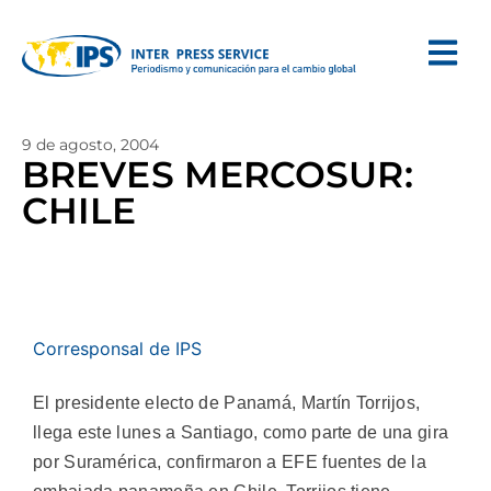
9 de agosto, 2004
BREVES MERCOSUR:
CHILE
Corresponsal de IPS
El presidente electo de Panamá, Martín Torrijos,
llega este lunes a Santiago, como parte de una gira
por Suramérica, confirmaron a EFE fuentes de la