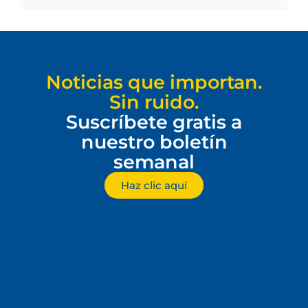
Noticias que importan.
Sin ruido.
Suscríbete gratis a
nuestro boletín
semanal
Haz clic aquí