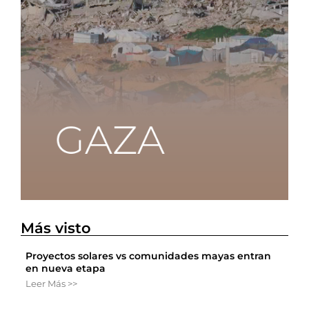
Más visto
Proyectos solares vs comunidades mayas entran
en nueva etapa
Leer Más >>