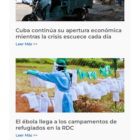
Cuba continúa su apertura económica
mientras la crisis escuece cada día
Leer Más >>
El ébola llega a los campamentos de
refugiados en la RDC
Leer Más >>