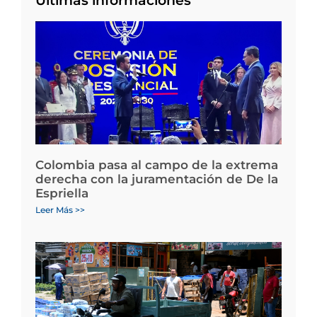
Últimas informaciones
Colombia pasa al campo de la extrema
derecha con la juramentación de De la
Espriella
Leer Más >>