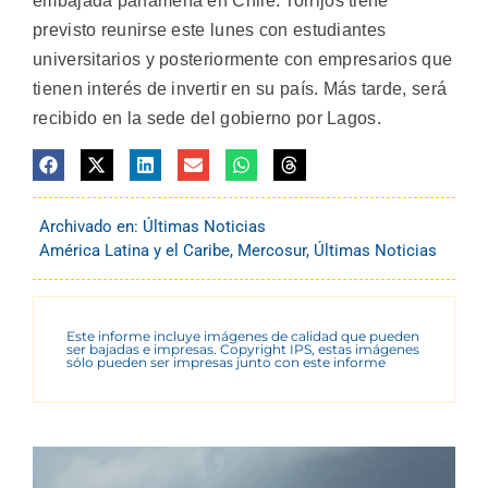
embajada panameña en Chile. Torrijos tiene
previsto reunirse este lunes con estudiantes
universitarios y posteriormente con empresarios que
tienen interés de invertir en su país. Más tarde, será
recibido en la sede del gobierno por Lagos.
Archivado en:
Últimas Noticias
América Latina y el Caribe
,
Mercosur
,
Últimas Noticias
Este informe incluye imágenes de calidad que pueden
ser bajadas e impresas. Copyright IPS, estas imágenes
sólo pueden ser impresas junto con este informe