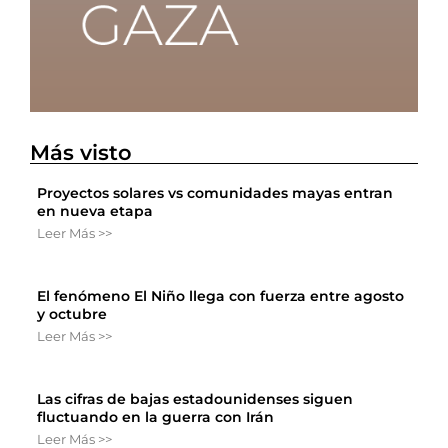
Más visto
Proyectos solares vs comunidades mayas entran
en nueva etapa
Leer Más >>
El fenómeno El Niño llega con fuerza entre agosto
y octubre
Leer Más >>
Las cifras de bajas estadounidenses siguen
fluctuando en la guerra con Irán
Leer Más >>