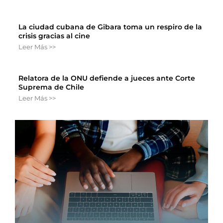
La ciudad cubana de Gibara toma un respiro de la
crisis gracias al cine
Leer Más >>
Relatora de la ONU defiende a jueces ante Corte
Suprema de Chile
Leer Más >>