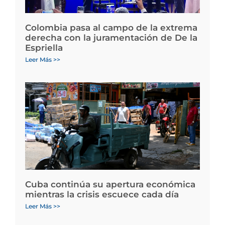
Colombia pasa al campo de la extrema
derecha con la juramentación de De la
Espriella
Leer Más >>
Cuba continúa su apertura económica
mientras la crisis escuece cada día
Leer Más >>