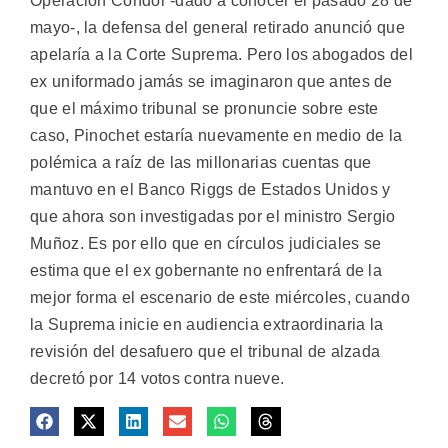
Operación Cóndor -dado a conocer el pasado 28 de
mayo-, la defensa del general retirado anunció que
apelaría a la Corte Suprema. Pero los abogados del
ex uniformado jamás se imaginaron que antes de
que el máximo tribunal se pronuncie sobre este
caso, Pinochet estaría nuevamente en medio de la
polémica a raíz de las millonarias cuentas que
mantuvo en el Banco Riggs de Estados Unidos y
que ahora son investigadas por el ministro Sergio
Muñoz. Es por ello que en círculos judiciales se
estima que el ex gobernante no enfrentará de la
mejor forma el escenario de este miércoles, cuando
la Suprema inicie en audiencia extraordinaria la
revisión del desafuero que el tribunal de alzada
decretó por 14 votos contra nueve.