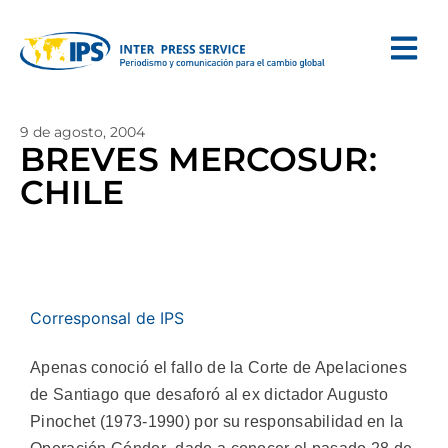
9 de agosto, 2004
BREVES MERCOSUR:
CHILE
Corresponsal de IPS
Apenas conoció el fallo de la Corte de Apelaciones
de Santiago que desaforó al ex dictador Augusto
Pinochet (1973-1990) por su responsabilidad en la