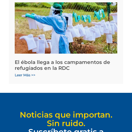
El ébola llega a los campamentos de
refugiados en la RDC
Leer Más >>
Noticias que importan.
Sin ruido.
Suscríbete gratis a