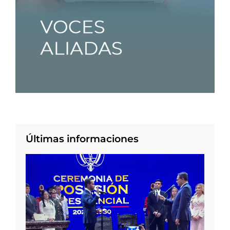
Últimas informaciones