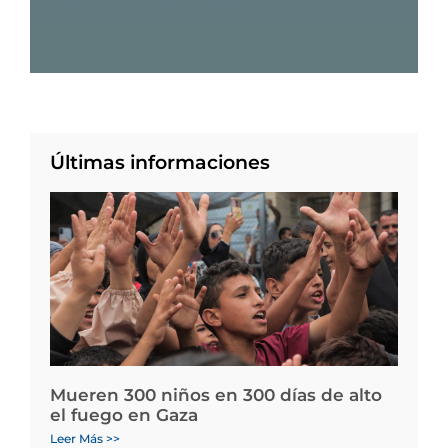
Últimas informaciones
Mueren 300 niños en 300 días de alto
el fuego en Gaza
Leer Más >>