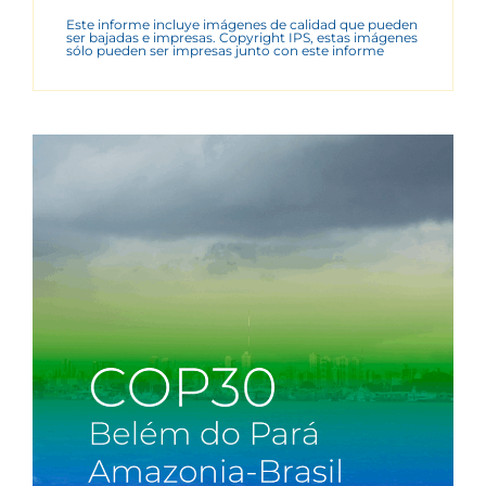
Este informe incluye imágenes de calidad que pueden
ser bajadas e impresas. Copyright IPS, estas imágenes
sólo pueden ser impresas junto con este informe