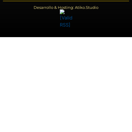
Desarrollo & Hosting: Atiko.Studio