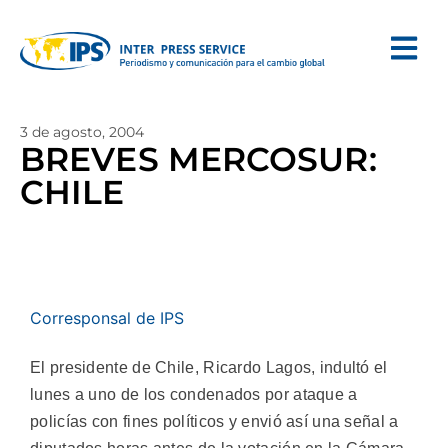
3 de agosto, 2004
BREVES MERCOSUR:
CHILE
Corresponsal de IPS
El presidente de Chile, Ricardo Lagos, indultó el
lunes a uno de los condenados por ataque a
policías con fines políticos y envió así una señal a