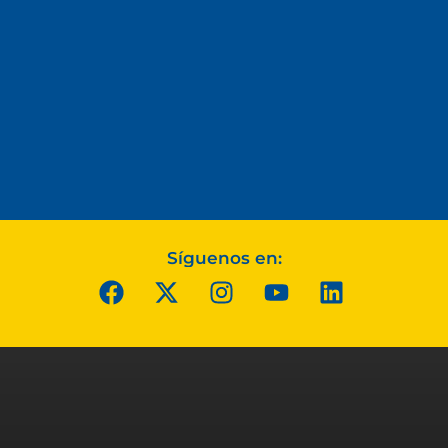
Síguenos en: