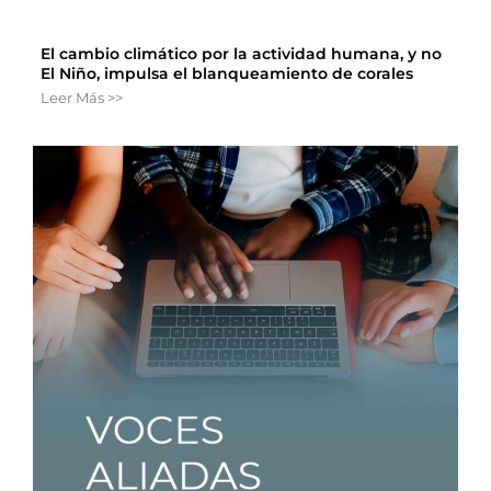
El cambio climático por la actividad humana, y no
El Niño, impulsa el blanqueamiento de corales
Leer Más >>