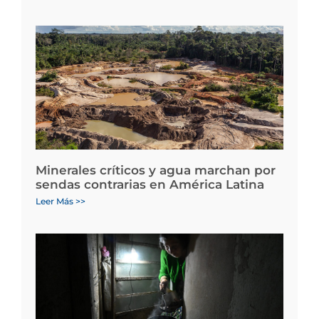
Minerales críticos y agua marchan por
sendas contrarias en América Latina
Leer Más >>