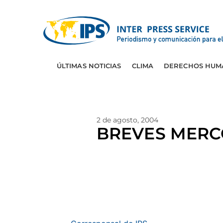
ÚLTIMAS NOTICIAS
CLIMA
DERECHOS HUM
2 de agosto, 2004
BREVES MERC