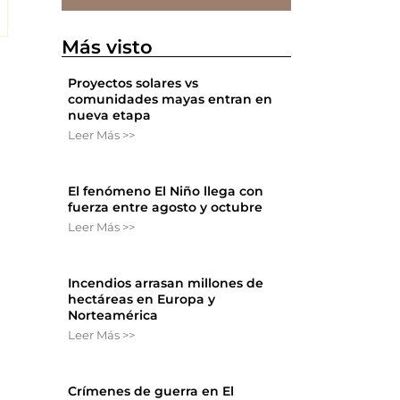
Más visto
Proyectos solares vs
comunidades mayas entran en
nueva etapa
Leer Más >>
El fenómeno El Niño llega con
fuerza entre agosto y octubre
Leer Más >>
Incendios arrasan millones de
hectáreas en Europa y
Norteamérica
Leer Más >>
Crímenes de guerra en El