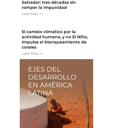
Salvador: tres décadas sin
romper la impunidad
Leer Más >>
El cambio climático por la
actividad humana, y no El Niño,
impulsa el blanqueamiento de
corales
Leer Más >>