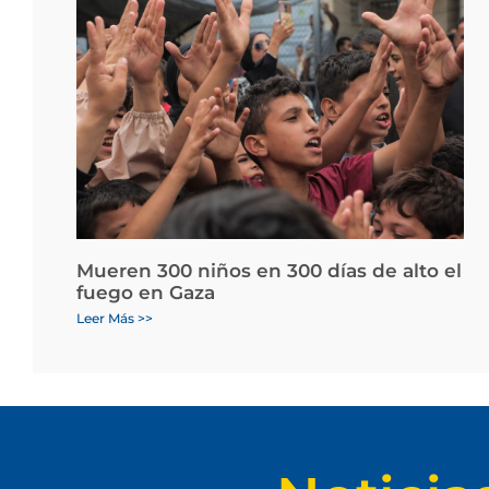
Mueren 300 niños en 300 días de alto el
fuego en Gaza
Leer Más >>