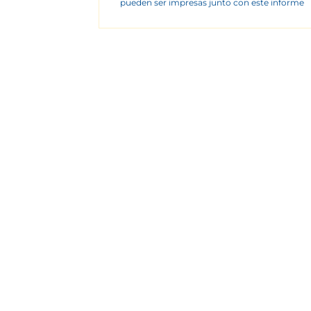
pueden ser impresas junto con este informe