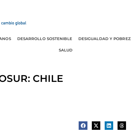
ANOS
DESARROLLO SOSTENIBLE
DESIGUALDAD Y POBREZ
SALUD
OSUR: CHILE