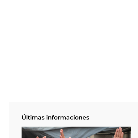
Últimas informaciones