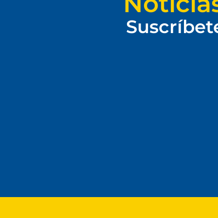
Noticia
Suscríbet