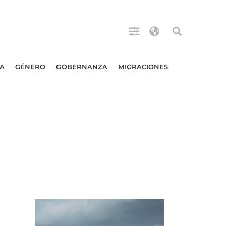
A
GÉNERO
GOBERNANZA
MIGRACIONES